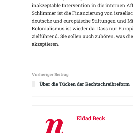
inakzeptable Intervention in die internen Aff
Schlimmer ist die Finanzierung von israelis
deutsche und europäische Stiftungen und Mi
Kolonialismus ist wieder da. Dass nur Europ
zielführend. Sie sollen auch zuhören, was die
akzeptieren.
Vorheriger Beitrag
Über die Tücken der Rechtschreibreform
Eldad Beck