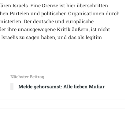
ären Israels. Eine Grenze ist hier überschritten.
chen Parteien und politischen Organisationen durch
nisterien. Der deutsche und europäische
äer ihre unausgewogene Kritik äußern, ist nicht
 Israelis zu sagen haben, und das als legitim
Nächster Beitrag
Melde gehorsamst: Alle lieben Muliar