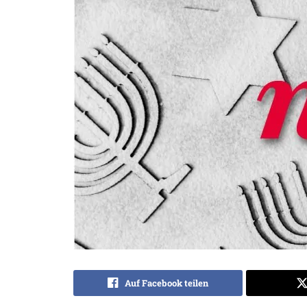
Auf Facebook teilen