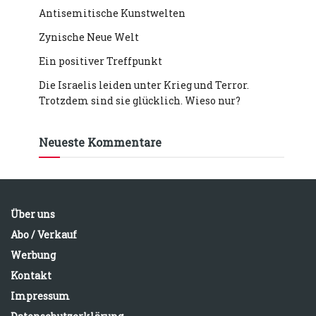
Antisemitische Kunstwelten
Zynische Neue Welt
Ein positiver Treffpunkt
Die Israelis leiden unter Krieg und Terror.
Trotzdem sind sie glücklich. Wieso nur?
Neueste Kommentare
Über uns
Abo / Verkauf
Werbung
Kontakt
Impressum