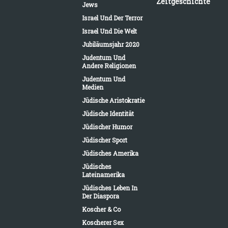
Zeitgeschichte
Jews
Israel Und Der Terror
Israel Und Die Welt
Jubiläumsjahr 2020
Judentum Und
Andere Religionen
Judentum Und
Medien
Jüdische Aristokratie
Jüdische Identität
Jüdischer Humor
Jüdischer Sport
Jüdisches Amerika
Jüdisches
Lateinamerika
Jüdisches Leben In
Der Diaspora
Koscher & Co
Koscherer Sex