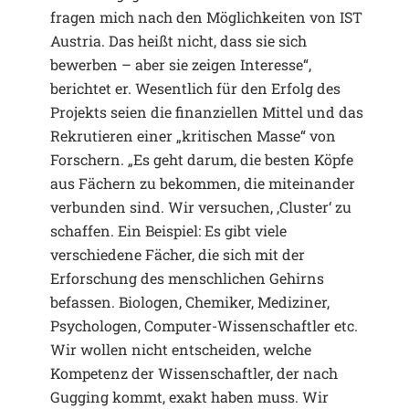
fragen mich nach den Möglichkeiten von IST
Austria. Das heißt nicht, dass sie sich
bewerben – aber sie zeigen Interesse“,
berichtet er. Wesentlich für den Erfolg des
Projekts seien die finanziellen Mittel und das
Rekrutieren einer „kritischen Masse“ von
Forschern. „Es geht darum, die besten Köpfe
aus Fächern zu bekommen, die miteinander
verbunden sind. Wir versuchen, ,Cluster‘ zu
schaffen. Ein Beispiel: Es gibt viele
verschiedene Fächer, die sich mit der
Erforschung des menschlichen Gehirns
befassen. Biologen, Chemiker, Mediziner,
Psychologen, Computer-Wissenschaftler etc.
Wir wollen nicht entscheiden, welche
Kompetenz der Wissenschaftler, der nach
Gugging kommt, exakt haben muss. Wir