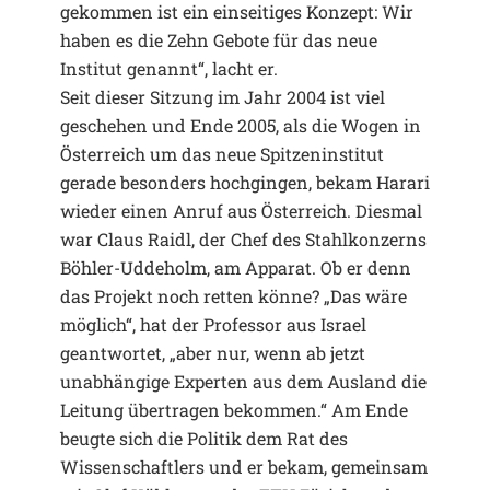
gekommen ist ein einseitiges Konzept: Wir
haben es die Zehn Gebote für das neue
Institut genannt“, lacht er.
Seit dieser Sitzung im Jahr 2004 ist viel
geschehen und Ende 2005, als die Wogen in
Österreich um das neue Spitzeninstitut
gerade besonders hochgingen, bekam Harari
wieder einen Anruf aus Österreich. Diesmal
war Claus Raidl, der Chef des Stahlkonzerns
Böhler-Uddeholm, am Apparat. Ob er denn
das Projekt noch retten könne? „Das wäre
möglich“, hat der Professor aus Israel
geantwortet, „aber nur, wenn ab jetzt
unabhängige Experten aus dem Ausland die
Leitung übertragen bekommen.“ Am Ende
beugte sich die Politik dem Rat des
Wissenschaftlers und er bekam, gemeinsam