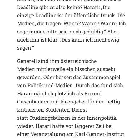
Deadline gibt es also keine? Harari: „Die
einzige Deadline ist der öffentliche Druck. Die
Medien, die fragen: Wann? Wann? Wann? Ich
sage immer, bitte seid noch geduldig.“ Aber
auch ihm ist klar: „Das kann ich nicht ewig
sagen.“
Generell sind ihm österreichische
Medien mittlerweile ein bisschen suspekt
geworden. Oder besser: das Zusammenspiel
von Politik und Medien. Durch das fand sich
Harari nämlich plötzlich als Freund
Gusenbauers und Ideengeber für den heftig
kritisierten Studenten-Dienst
statt Studiengebühren in der Innen­politik
wieder. Harari hatte vor längerer Zeit bei
einer Veranstaltung am Karl-Renner-Institut