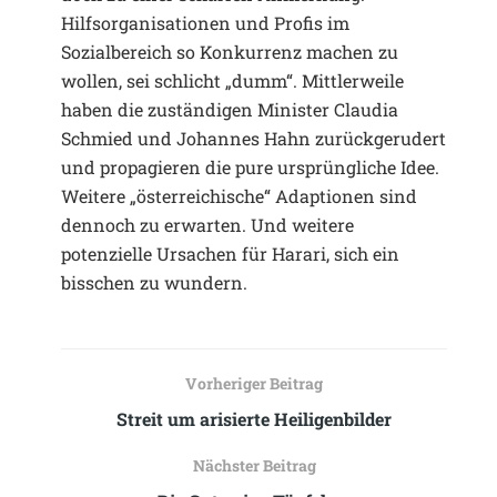
Hilfsorganisationen und Profis im
Sozialbereich so Konkurrenz machen zu
wollen, sei schlicht „dumm“. Mittlerweile
haben die zuständigen Minister Claudia
Schmied und Johannes Hahn zurückgerudert
und propagieren die pure ursprüngliche Idee.
Weitere „österreichische“ Adaptionen sind
dennoch zu erwarten. Und weitere
potenzielle Ursachen für Harari, sich ein
bisschen zu wundern.
Vorheriger Beitrag
Streit um arisierte Heiligenbilder
Nächster Beitrag