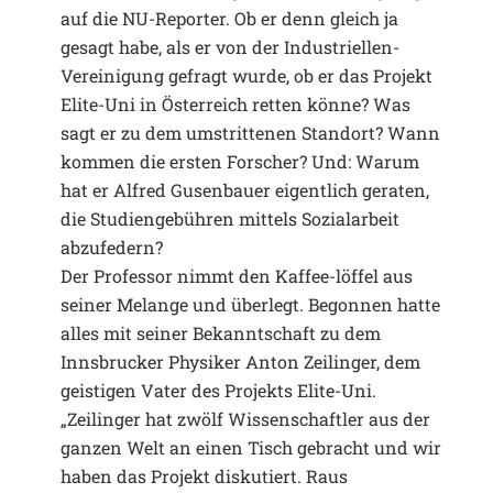
auf die NU-Reporter. Ob er denn gleich ja
gesagt habe, als er von der Industriellen-
Vereinigung gefragt wurde, ob er das Projekt
Elite-Uni in Österreich retten könne? Was
sagt er zu dem umstrittenen Standort? Wann
kommen die ersten Forscher? Und: Warum
hat er Alfred Gusenbauer eigentlich geraten,
die Studiengebühren mittels Sozialarbeit
abzufedern?
Der Professor nimmt den Kaffee-löffel aus
seiner Melange und überlegt. Begonnen hatte
alles mit seiner Bekanntschaft zu dem
Innsbrucker Physiker Anton Zeilinger, dem
geistigen Vater des Projekts Elite-Uni.
„Zeilinger hat zwölf Wissenschaftler aus der
ganzen Welt an einen Tisch gebracht und wir
haben das Projekt diskutiert. Raus