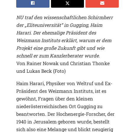
NU traf den wissenschaftlichen Schirmherr
der „Eliteuniversität“ in Gugging, Haim
Harari. Der ehemalige Präsident des
Weizmann Instituts erklärt, warum er dem
Projekt eine große Zukunft gibt und wie
schnell er zum Kanzlerberater wurde.
Von Rainer Nowak und Christian Thonke
und Lukas Beck (Foto)
Haim Harari, Physiker von Weltruf und Ex-
Präsident des Weizmann Instituts, ist es
gewöhnt, Fragen über den kleinen
niederösterreichischen Ort Gugging zu
beantworten. Der Hochenergie-Forscher, der
1940 in Jerusalem geboren wurde, bestellt
sich also eine Melange und blickt neugierig