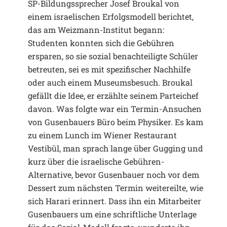
SP-Bildungssprecher Josef Broukal von
einem israelischen Erfolgsmodell berichtet,
das am Weizmann-Institut begann:
Studenten konnten sich die Gebühren
ersparen, so sie sozial benachteiligte Schüler
betreuten, sei es mit spezifischer Nachhilfe
oder auch einem Museumsbesuch. Broukal
gefällt die Idee, er erzählte seinem Parteichef
davon. Was folgte war ein Termin-Ansuchen
von Gusenbauers Büro beim Physiker. Es kam
zu einem Lunch im Wiener Restaurant
Vestibül, man sprach lange über Gugging und
kurz über die israelische Gebühren-
Alternative, bevor Gusenbauer noch vor dem
Dessert zum nächsten Termin weitereilte, wie
sich Harari erinnert. Dass ihn ein Mit­arbeiter
Gusenbauers um eine schriftliche Unterlage