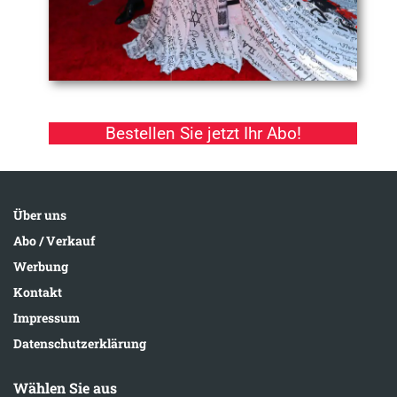
Bestellen Sie jetzt Ihr Abo!
Über uns
Abo / Verkauf
Werbung
Kontakt
Impressum
Datenschutzerklärung
Wählen Sie aus