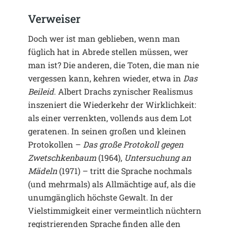
Verweiser
Doch wer ist man geblieben, wenn man
füglich hat in Abrede stellen müssen, wer
man ist? Die anderen, die Toten, die man nie
vergessen kann, kehren wieder, etwa in
Das
Beileid
. Albert Drachs zynischer Realismus
inszeniert die Wiederkehr der Wirklichkeit:
als einer verrenkten, vollends aus dem Lot
geratenen. In seinen großen und kleinen
Protokollen –
Das große Protokoll gegen
Zwetschkenbaum
(1964),
Untersuchung an
Mädeln
(1971) – tritt die Sprache nochmals
(und mehrmals) als Allmächtige auf, als die
unumgänglich höchste Gewalt. In der
Vielstimmigkeit einer vermeintlich nüchtern
registrierenden Sprache finden alle den