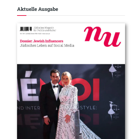
Aktuelle Ausgabe​