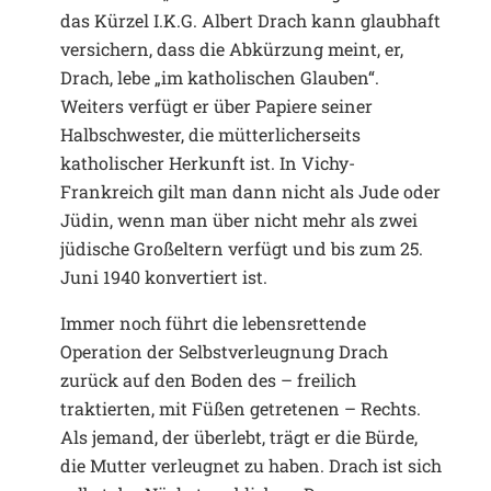
das Kürzel I.K.G. Albert Drach kann glaubhaft
versichern, dass die Abkürzung meint, er,
Drach, lebe „im katholischen Glauben“.
Weiters verfügt er über Papiere seiner
Halbschwester, die mütterlicherseits
katholischer Herkunft ist. In Vichy-
Frankreich gilt man dann nicht als Jude oder
Jüdin, wenn man über nicht mehr als zwei
jüdische Großeltern verfügt und bis zum 25.
Juni 1940 konvertiert ist.
Immer noch führt die lebensrettende
Operation der Selbstverleugnung Drach
zurück auf den Boden des – freilich
traktierten, mit Füßen getretenen – Rechts.
Als jemand, der überlebt, trägt er die Bürde,
die Mutter verleugnet zu haben. Drach ist sich