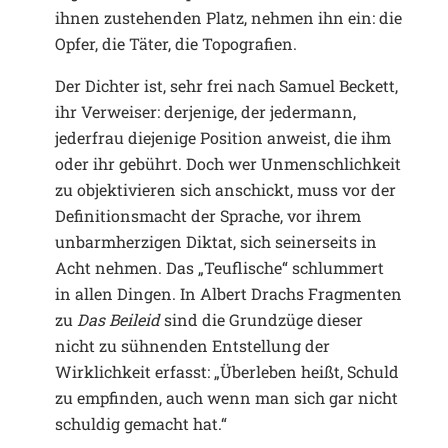
ihnen zustehenden Platz, nehmen ihn ein: die
Opfer, die Täter, die Topografien.
Der Dichter ist, sehr frei nach Samuel Beckett,
ihr Verweiser: derjenige, der jedermann,
jederfrau diejenige Position anweist, die ihm
oder ihr gebührt. Doch wer Unmenschlichkeit
zu objektivieren sich anschickt, muss vor der
Definitionsmacht der Sprache, vor ihrem
unbarmherzigen Diktat, sich seinerseits in
Acht nehmen. Das „Teuflische“ schlummert
in allen Dingen. In Albert Drachs Fragmenten
zu
Das Beileid
sind die Grundzüge dieser
nicht zu sühnenden Entstellung der
Wirklichkeit erfasst: „Überleben heißt, Schuld
zu empfinden, auch wenn man sich gar nicht
schuldig gemacht hat.“