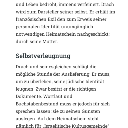
und Leben bedroht, immens verfeinert. Drach
wird zum Darsteller seiner selbst. Er erhält im
französischen Exil den zum Erweis seiner
personalen Identität unumgänglich
notwendigen Heimatschein nachgeschickt:
durch seine Mutter.
Selbstverleugnung
Drach und seinesgleichen schlägt die
mögliche Stunde der Auslieferung. Er muss,
um zu überleben, seine jüdische Identität
leugnen. Zwar besitzt er die richtigen
Dokumente. Wortlaut und
Buchstabenbestand muss er jedoch für sich
sprechen lassen: sie zu seinen Gunsten
auslegen. Auf dem Heimatschein steht
nämlich für „Israelitische Kultusgemeinde“