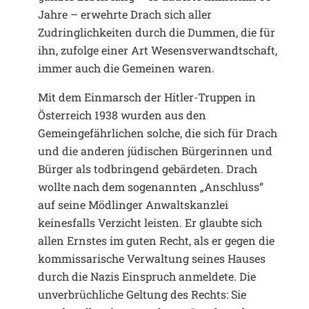
Jahre – erwehrte Drach sich aller
Zudringlichkeiten durch die Dummen, die für
ihn, zufolge einer Art Wesensverwandtschaft,
immer auch die Gemeinen waren.
Mit dem Einmarsch der Hitler-Truppen in
Österreich 1938 wurden aus den
Gemeingefährlichen solche, die sich für Drach
und die anderen jüdischen Bürgerinnen und
Bürger als todbringend gebärdeten. Drach
wollte nach dem sogenannten „Anschluss“
auf seine Mödlinger Anwaltskanzlei
keinesfalls Verzicht leisten. Er glaubte sich
allen Ernstes im guten Recht, als er gegen die
kommissarische Verwaltung seines Hauses
durch die Nazis Einspruch anmeldete. Die
unverbrüchliche Geltung des Rechts: Sie