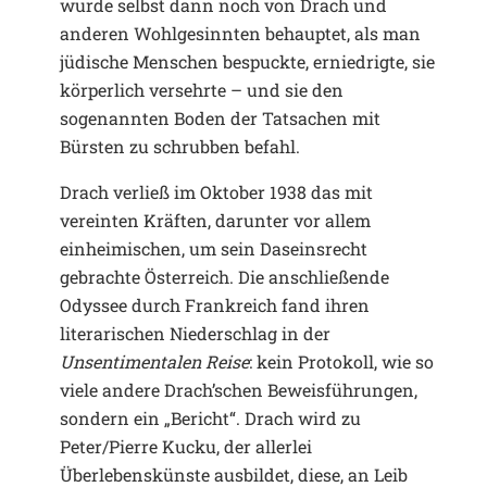
wurde selbst dann noch von Drach und
anderen Wohlgesinnten behauptet, als man
jüdische Menschen bespuckte, erniedrigte, sie
körperlich versehrte – und sie den
sogenannten Boden der Tatsachen mit
Bürsten zu schrubben befahl.
Drach verließ im Oktober 1938 das mit
vereinten Kräften, darunter vor allem
einheimischen, um sein Daseinsrecht
gebrachte Österreich. Die anschließende
Odyssee durch Frankreich fand ihren
literarischen Niederschlag in der
Unsentimentalen Reise
: kein Protokoll, wie so
viele andere Drach’schen Beweisführungen,
sondern ein „Bericht“. Drach wird zu
Peter/Pierre Kucku, der allerlei
Überlebenskünste ausbildet, diese, an Leib