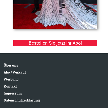
Bestellen Sie jetzt Ihr Abo!
Über uns
Abo / Verkauf
Werbung
Kontakt
Impressum
Datenschutzerklärung