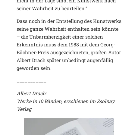
nicht in der Lage sind, ein Kunstwerk nach
seiner Wahrheit zu beurteilen.“
Dass noch in der Entstellung des Kunstwerks
seine ganze Wahrheit enthalten sein könnte
– die Unbarmherzigkeit einer solchen
Erkenntnis muss dem 1988 mit dem Georg-
Büchner-Preis ausgezeichneten, großen Autor
Albert Drach später unbedingt augenfällig
geworden sein.
___________
Albert Drach:
Werke in 10 Bänden, erschienen im Zsolnay
Verlag