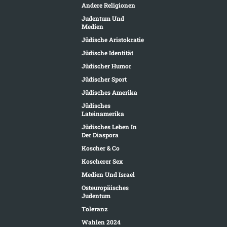
Andere Religionen
Judentum Und
Medien
Jüdische Aristokratie
Jüdische Identität
Jüdischer Humor
Jüdischer Sport
Jüdisches Amerika
Jüdisches
Lateinamerika
Jüdisches Leben In
Der Diaspora
Koscher & Co
Koscherer Sex
Medien Und Israel
Osteuropäisches
Judentum
Toleranz
Wahlen 2024