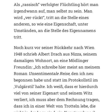
Als „rassisch“ verfolgter Flüchtling hört man
irgendwann auf, man selbst zu sein. Man
wird „ver-rückt“, tritt an die Stelle eines
anderen, so wie eine Eigenschaft, unter
Umständen, an die Stelle des Eigennamens
tritt.
Noch kurz vor seiner Rückkehr nach Wien
1948 schrieb Albert Drach aus Nizza, seinem
damaligen Wohnort, an eine Mödlinger
Freundin: „Ich schreibe hier meist an meinem
Roman
Unsentimentale Reise
, den ich neu
begonnen habe und statt im Protokollstil im
,Vulgärstil‘ halte. Ich weiß, dass er hierdurch
viel von seiner Eigenart und seinem Witz
verliert, ich muss aber dem Rechnung tragen,
dass ich in einer Welt von Trotteln lebe, die