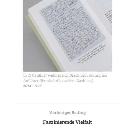
In „O Catilina“ widmet sich Drach dem römischen
Anführer (Handschrift aus dem Nachlass).
©ZSOLNAY
Vorheriger Beitrag
Faszinierende Vielfalt