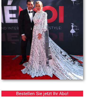
Bestellen Sie jetzt Ihr Abo!