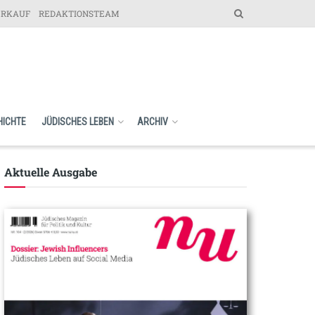
ERKAUF
REDAKTIONSTEAM
HICHTE
JÜDISCHES LEBEN
ARCHIV
Aktuelle Ausgabe​