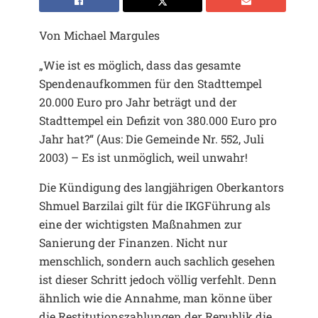
Von Michael Margules
„Wie ist es möglich, dass das gesamte
Spendenaufkommen für den Stadttempel
20.000 Euro pro Jahr beträgt und der
Stadttempel ein Defizit von 380.000 Euro pro
Jahr hat?“ (Aus: Die Gemeinde Nr. 552, Juli
2003) – Es ist unmöglich, weil unwahr!
Die Kündigung des langjährigen Oberkantors
Shmuel Barzilai gilt für die IKGFührung als
eine der wichtigsten Maßnahmen zur
Sanierung der Finanzen. Nicht nur
menschlich, sondern auch sachlich gesehen
ist dieser Schritt jedoch völlig verfehlt. Denn
ähnlich wie die Annahme, man könne über
die Restitutionszahlungen der Republik die