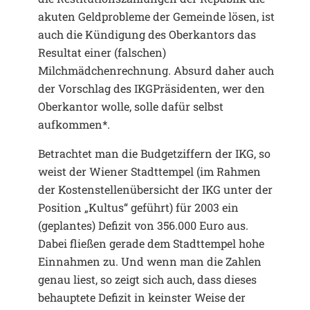
akuten Geldprobleme der Gemeinde lösen, ist
auch die Kündigung des Oberkantors das
Resultat einer (falschen)
Milchmädchenrechnung. Absurd daher auch
der Vorschlag des IKGPräsidenten, wer den
Oberkantor wolle, solle dafür selbst
aufkommen*.
Betrachtet man die Budgetziffern der IKG, so
weist der Wiener Stadttempel (im Rahmen
der Kostenstellenübersicht der IKG unter der
Position „Kultus“ geführt) für 2003 ein
(geplantes) Defizit von 356.000 Euro aus.
Dabei fließen gerade dem Stadttempel hohe
Einnahmen zu. Und wenn man die Zahlen
genau liest, so zeigt sich auch, dass dieses
behauptete Defizit in keinster Weise der