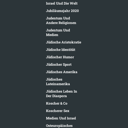
Israel Und Die Welt
Jubiläumsjahr 2020
Judentum Und
Andere Religionen
Judentum Und
Medien
Jüdische Aristokratie
Jüdische Identität
Jüdischer Humor
Jüdischer Sport
Jüdisches Amerika
Jüdisches
Lateinamerika
Jüdisches Leben In
Der Diaspora
Koscher & Co
Koscherer Sex
Medien Und Israel
Osteuropäisches