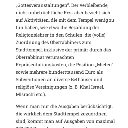
„Gottesveranstaltungen“. Der verbleibende,
nicht unbeträchtliche Rest aber bezieht sich
auf Aktivitäten, die mit dem Tempel wenig zu
tun haben, wie etwa die Bezahlung der
Religionslehrer in den Schulen, die (volle)
Zuordnung des Oberrabbiners zum
Stadttempel, inklusive der primär durch das
Oberrabbinat verursachten
Repräsentationskosten, die Position „Mieten“
sowie mehrere hunderttausend Euro als
Subventionen an diverse Bethäuser und
religiöse Vereinigungen (z. B. Khal Israel,
Misrachi etc.).
Wenn man nur die Ausgaben berücksichtigt,
die wirklich dem Stadttempel zuzuordnen
sind, kommt man auf Ausgaben von maximal