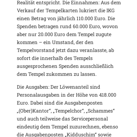
Realität entspricht. Die Einnahmen: Aus dem
Verkauf der Tempelkarten lukriert die IKG
einen Betrag von jährlich 110.000 Euro. Die
Spenden betragen rund 60.000 Euro, wovon
aber nur 20.000 Euro dem Tempel zugute
kommen – ein Umstand, der den
Tempelvorstand jetzt dazu veranlasste, ab
sofort die innerhalb des Tempels
ausgesprochenen Spenden ausschließlich
dem Tempel zukommen zu lassen.
Die Ausgaben: Der Löwenanteil sind
Personalausgaben in der Höhe von 418.000
Euro. Dabei sind die Ausgabenposten
„(Ober)Kantor“, „Tempelchor“, „Schammes“
und auch teilweise das Servicepersonal
eindeutig dem Tempel zuzurechnen, ebenso
die Ausgabenposten „Kidduschim“ sowie