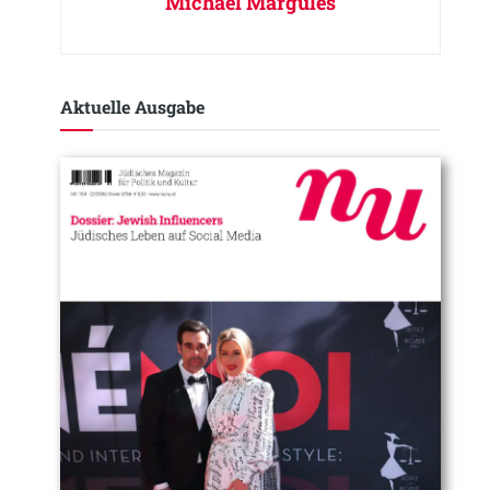
Michael Margules
Aktuelle Ausgabe​