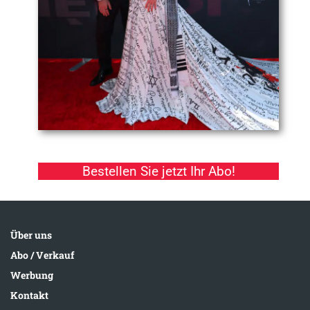
Bestellen Sie jetzt Ihr Abo!
Über uns
Abo / Verkauf
Werbung
Kontakt