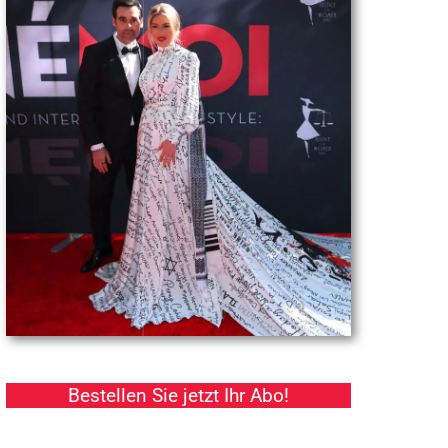
Bestellen Sie jetzt Ihr Abo!