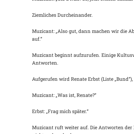
Ziemliches Durcheinander.
Muzicant: „Also gut, dann machen wir die A
auf.“
Muzicant beginnt aufzurufen. Einige Kultusv
Antworten.
Aufgerufen wird Renate Erbst (Liste „Bund“), 
Muzicant: „Was ist, Renate?“
Erbst: „Frag mich später.“
Muzicant ruft weiter auf. Die Antworten der