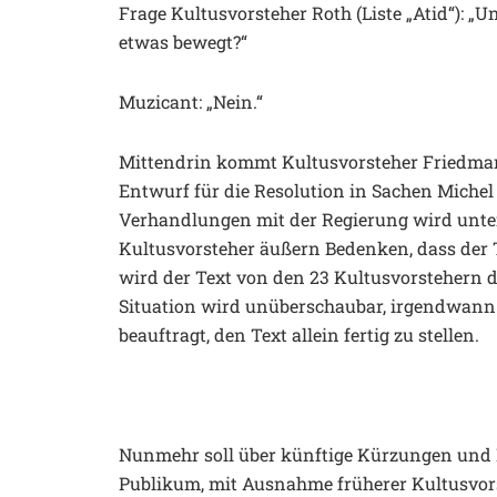
Frage Kultusvorsteher Roth (Liste „Atid“): 
etwas bewegt?“
Muzicant: „Nein.“
Mittendrin kommt Kultusvorsteher Friedma
Entwurf für die Resolution in Sachen Michel
Verhandlungen mit der Regierung wird unter
Kultusvorsteher äußern Bedenken, dass der 
wird der Text von den 23 Kultusvorstehern di
Situation wird unüberschaubar, irgendwann
beauftragt, den Text allein fertig zu stellen.
Nunmehr soll über künftige Kürzungen und
Publikum, mit Ausnahme früherer Kultusvorst