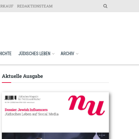
ERKAUF
REDAKTIONSTEAM
HICHTE
JÜDISCHES LEBEN
ARCHIV
Aktuelle Ausgabe​