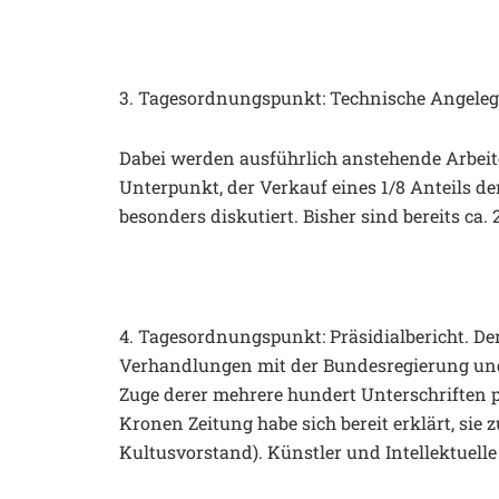
3. Tagesordnungspunkt: Technische Angeleg
Dabei werden ausführlich anstehende Arbeite
Unterpunkt, der Verkauf eines 1/8 Anteils d
besonders diskutiert. Bisher sind bereits ca
4. Tagesordnungspunkt: Präsidialbericht. Der
Verhandlungen mit der Bundesregierung und 
Zuge derer mehrere hundert Unterschriften 
Kronen Zeitung habe sich bereit erklärt, si
Kultusvorstand). Künstler und Intellektuelle