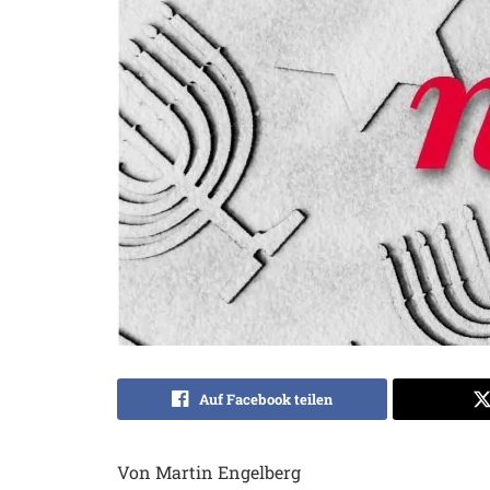
Auf Facebook teilen
Von Martin Engelberg