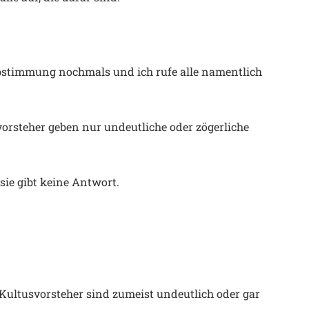
bstimmung nochmals und ich rufe alle namentlich
orsteher geben nur undeutliche oder zögerliche
sie gibt keine Antwort.
 Kultusvorsteher sind zumeist undeutlich oder gar