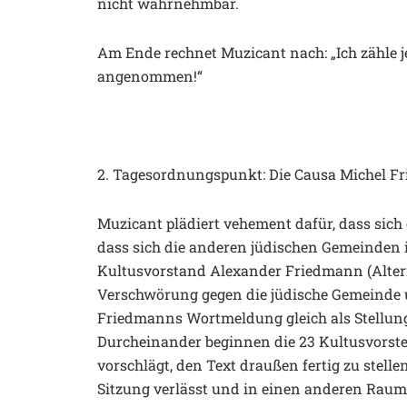
nicht wahrnehmbar.
Am Ende rechnet Muzicant nach: „Ich zähle j
angenommen!“
2. Tagesordnungspunkt: Die Causa Michel F
Muzicant plädiert vehement dafür, dass sich 
dass sich die anderen jüdischen Gemeinden 
Kultusvorstand Alexander Friedmann (Altern
Verschwörung gegen die jüdische Gemeinde
Friedmanns Wortmeldung gleich als Stellun
Durcheinander beginnen die 23 Kultusvorste
vorschlägt, den Text draußen fertig zu stell
Sitzung verlässt und in einen anderen Raum