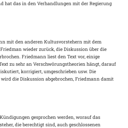
„Und hat das in den Verhandlungen mit der Regierung
nn mit den anderen Kultusvorstehern mit dem
 Friedman wieder zurück, die Diskussion über die
brochen. Friedmann liest den Text vor, einige
Text zu sehr an Verschwörungstheorien hängt, darauf
skutiert, korrigiert, umgeschrieben usw. Die
 wird die Diskussion abgebrochen, Friedmann damit
 Kündigungen gesprochen werden, worauf das
eher, die berechtigt sind, auch geschlossenen