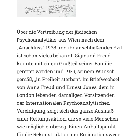
Über die Vertreibung der jüdischen
Psychoanalytiker aus Wien nach dem
„Anschluss“ 1938 und ihr anschließendes Exil
ist schon vieles bekannt. Sigmund Freud
konnte mit einem Großteil seiner Familie
gerettet werden und 1939, seinem Wunsch
gemäß, „in Freiheit sterben“. Im Briefwechsel
von Anna Freud und Ernest Jones, dem in
London lebenden damaligen Vorsitzenden
der Internationalen Psychoanalytischen
Vereinigung, zeigt sich das ganze Ausmaß
einer Rettungsaktion, die so viele Menschen
wie möglich einbezog. Einen Anhaltspunkt
für die Rekonstruktion der Emigrationswege,