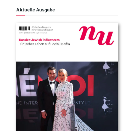
Aktuelle Ausgabe​