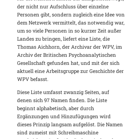
der nicht nur Aufschluss über einzelne
Personen gibt, sondern zugleich eine Idee von
dem Netzwerk vermittelt, das notwendig war,
um so viele Personen in so kurzer Zeit außer
Landes zu bringen, liefert eine Liste, die
Thomas Aichhorn, der Archivar der WPV, im
Archiv der Britischen Psychoanalytischen
Gesellschaft gefunden hat, und mit der sich
aktuell eine Arbeitsgruppe zur Geschichte der
WPV befasst.
Diese Liste umfasst zwanzig Seiten, auf
denen sich 97 Namen finden. Die Liste
beginnt alphabetisch, aber durch
Ergänzungen und Hinzufügungen wird
dieses Prinzip langsam aufgelöst. Die Namen
sind zumeist mit Schreibmaschine