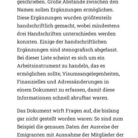
geschrieben. Große Abstände zwischen den
Namen sollen Ergänzungen ermöglichen.
Diese Ergänzungen wurden größtenteils
handschriftlich gemacht, wobei mindestens
drei Handschriften unterschieden werden
konnten. Einige der handschriftlichen
Ergänzungen sind stenografisch abgefasst.
Bei dieser Liste scheint es sich um ein
Arbeitsinstrument zu handeln, das es
ermöglichen sollte, Visumsangelegenheiten,
Finanzielles und Adressänderungen in
einem Dokument zu erfassen, damit diese
Informationen schnell abrufbar waren.
Das Dokument wirft Fragen auf, die bislang
gar nicht gestellt worden waren: So sind zum
Beispiel die genauen Daten der Ausreise der
Emigranten mit Ausnahme der Mitglieder der