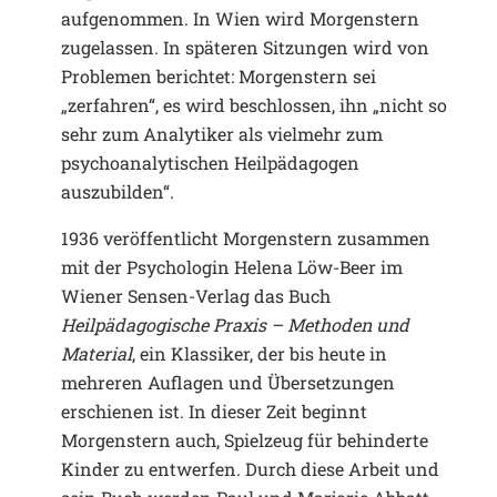
aufgenommen. In Wien wird Morgenstern
zugelassen. In späteren Sitzungen wird von
Problemen berichtet: Morgenstern sei
„zerfahren“, es wird beschlossen, ihn „nicht so
sehr zum Analytiker als vielmehr zum
psychoanalytischen Heilpädagogen
auszubilden“.
1936 veröffentlicht Morgenstern zusammen
mit der Psychologin Helena Löw-Beer im
Wiener Sensen-Verlag das Buch
Heilpädagogische Praxis – Methoden und
Material
, ein Klassiker, der bis heute in
mehreren Auflagen und Übersetzungen
erschienen ist. In dieser Zeit beginnt
Morgenstern auch, Spielzeug für behinderte
Kinder zu entwerfen. Durch diese Arbeit und