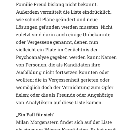
Familie Freud bislang nicht bekannt.
Außerdem vermittelt die Liste eindrücklich,
wie schnell Pläne geändert und neue
Lösungen gefunden werden mussten. Nicht
zuletzt sind darin auch einige Unbekannte
oder Vergessene genannt, denen nun
vielleicht ein Platz im Gedächtnis der
Psychoanalyse gegeben werden kann: Namen
von Personen, die als Kandidaten ihre
Ausbildung nicht fortsetzen konnten oder
wollten; die in Vergessenheit gerieten oder
womöglich doch der Vernichtung zum Opfer
fielen; oder die als Freunde oder Angehörige
von Analytikern auf diese Liste kamen.
„Ein Fall für sich“
Milan Morgenstern findet sich auf der Liste
als einer der Wiener Kandidaten. Er hat am 6.