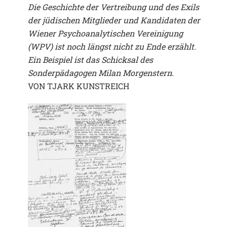
Die Geschichte der Vertreibung und des Exils
der jüdischen Mitglieder und Kandidaten der
Wiener Psychoanalytischen Vereinigung
(WPV) ist noch längst nicht zu Ende erzählt.
Ein Beispiel ist das Schicksal des
Sonderpädagogen Milan Morgenstern.
VON TJARK KUNSTREICH