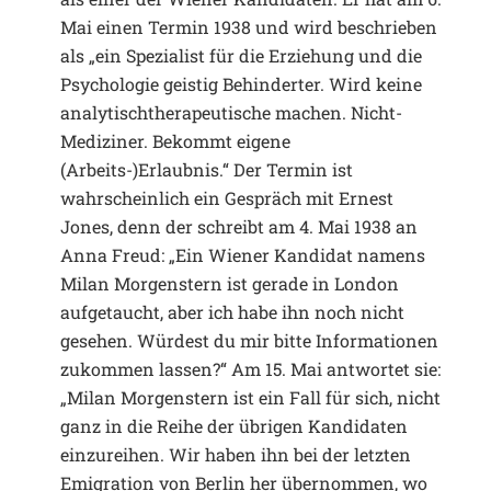
Mai einen Termin 1938 und wird beschrieben
als „ein Spezialist für die Erziehung und die
Psychologie geistig Behinderter. Wird keine
analytischtherapeutische machen. Nicht-
Mediziner. Bekommt eigene
(Arbeits-)Erlaubnis.“ Der Termin ist
wahrscheinlich ein Gespräch mit Ernest
Jones, denn der schreibt am 4. Mai 1938 an
Anna Freud: „Ein Wiener Kandidat namens
Milan Morgenstern ist gerade in London
aufgetaucht, aber ich habe ihn noch nicht
gesehen. Würdest du mir bitte Informationen
zukommen lassen?“ Am 15. Mai antwortet sie:
„Milan Morgenstern ist ein Fall für sich, nicht
ganz in die Reihe der übrigen Kandidaten
einzureihen. Wir haben ihn bei der letzten
Emigration von Berlin her übernommen, wo