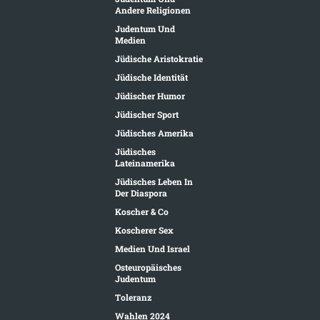
Andere Religionen
Judentum Und
Medien
Jüdische Aristokratie
Jüdische Identität
Jüdischer Humor
Jüdischer Sport
Jüdisches Amerika
Jüdisches
Lateinamerika
Jüdisches Leben In
Der Diaspora
Koscher & Co
Koscherer Sex
Medien Und Israel
Osteuropäisches
Judentum
Toleranz
Wahlen 2024