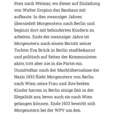
Itten nach Weimar, wo dieser auf Einladung
von Walter Gropius das Bauhaus mit
aufbaute. In den zwanziger Jahren
übersiedelt Morgenstern nach Berlin und
beginnt dort mit behinderten Kindern zu
arbeiten. Ende der zwanziger Jahre ist
Morgenstern nach einem Bericht seiner
Tochter Eva Brück in Berlin stadtbekannt
und politisch auf Seiten der Kommunisten
aktiv, tritt aber nie in die Partei ein.
Unmittelbar nach der Machtübernahme der
Nazis 1933 flieht Morgenstern von Berlin
nach Wien; seine Frau und ihre beiden
Kinder harren in Berlin einige Zeit in der
Illegalität aus, bevor auch sie nach Wien
gelangen können. Ende 1933 bewirbt sich
Morgenstern bei der WPV um den