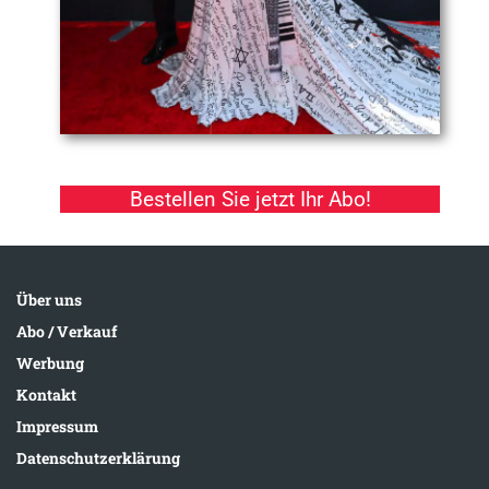
Bestellen Sie jetzt Ihr Abo!
Über uns
Abo / Verkauf
Werbung
Kontakt
Impressum
Datenschutzerklärung