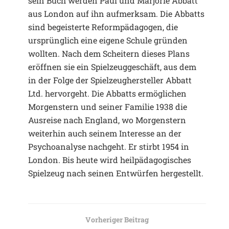
sein Buch werden Paul und Marjorie Abbatt
aus London auf ihn aufmerksam. Die Abbatts
sind begeisterte Reformpädagogen, die
ursprünglich eine eigene Schule gründen
wollten. Nach dem Scheitern dieses Plans
eröffnen sie ein Spielzeuggeschäft, aus dem
in der Folge der Spielzeughersteller Abbatt
Ltd. hervorgeht. Die Abbatts ermöglichen
Morgenstern und seiner Familie 1938 die
Ausreise nach England, wo Morgenstern
weiterhin auch seinem Interesse an der
Psychoanalyse nachgeht. Er stirbt 1954 in
London. Bis heute wird heilpädagogisches
Spielzeug nach seinen Entwürfen hergestellt.
Vorheriger Beitrag