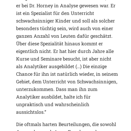
er bei Dr. Horney in Analyse gewesen war. Er
ist ein Spezialist für den Unterricht
schwachsinniger Kinder und soll als solcher
besonders tüchtig sein, wird auch von einer
ganzen Anzahl von Leuten dafür geschätzt.
Über diese Spezialität hinaus kommt er
eigentlich nicht. Er hat hier durch Jahre alle
Kurse und Seminare besucht, ist aber nicht
als Analytiker ausgebildet (…) Die einzige
Chance für ihn ist natürlich wieder, in seinem
Gebiet, dem Unterricht von Schwachsinnigen,
unterzukommen. Dass man ihn zum
Analytiker ausbildet, halte ich für
unpraktisch und wahrscheinlich
aussichtslos.“
Die oftmals harten Beurteilungen, die sowohl