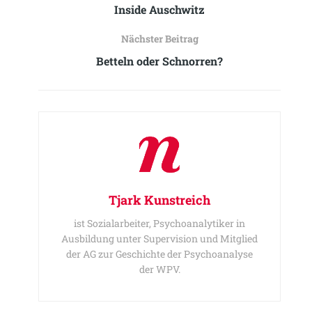
Inside Auschwitz
Nächster Beitrag
Betteln oder Schnorren?
Tjark Kunstreich
ist Sozialarbeiter, Psychoanalytiker in
Ausbildung unter Supervision und Mitglied
der AG zur Geschichte der Psychoanalyse
der WPV.