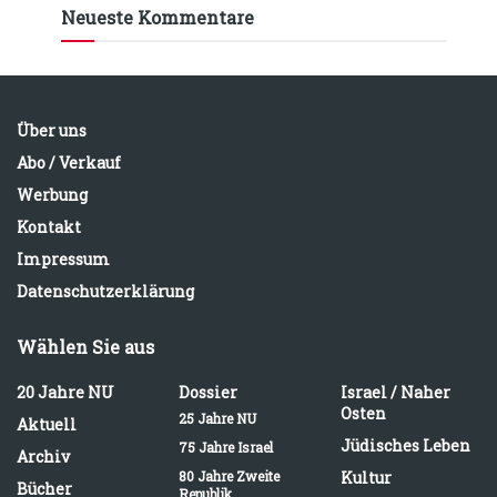
Neueste Kommentare
Über uns
Abo / Verkauf
Werbung
Kontakt
Impressum
Datenschutzerklärung
Wählen Sie aus
20 Jahre NU
Dossier
Israel / Naher
Osten
25 Jahre NU
Aktuell
Jüdisches Leben
75 Jahre Israel
Archiv
80 Jahre Zweite
Kultur
Bücher
Republik