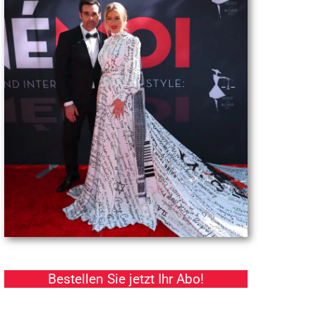
Bestellen Sie jetzt Ihr Abo!