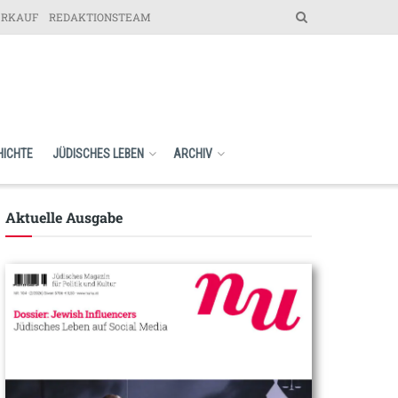
ERKAUF
REDAKTIONSTEAM
HICHTE
JÜDISCHES LEBEN
ARCHIV
Aktuelle Ausgabe​