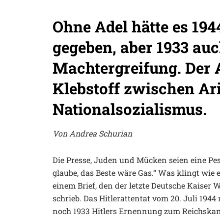
Ohne Adel hätte es 1944
gegeben, aber 1933 auc
Machtergreifung. Der 
Klebstoff zwischen Ari
Nationalsozialismus.
Von Andrea Schurian
Die Presse, Juden und Mücken seien eine Pest
glaube, das Beste wäre Gas.“ Was klingt wie e
einem Brief, den der letzte Deutsche Kaiser 
schrieb. Das Hitlerattentat vom 20. Juli 194
noch 1933 Hitlers Ernennung zum Reichskanz