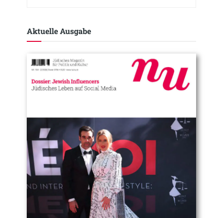
Aktuelle Ausgabe​