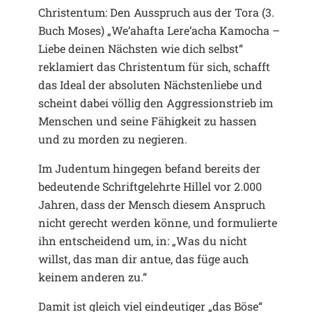
Christentum: Den Ausspruch aus der Tora (3.
Buch Moses) „We’ahafta Lere’acha Kamocha –
Liebe deinen Nächsten wie dich selbst“
reklamiert das Christentum für sich, schafft
das Ideal der absoluten Nächstenliebe und
scheint dabei völlig den Aggressionstrieb im
Menschen und seine Fähigkeit zu hassen
und zu morden zu negieren.
Im Judentum hingegen befand bereits der
bedeutende Schriftgelehrte Hillel vor 2.000
Jahren, dass der Mensch diesem Anspruch
nicht gerecht werden könne, und formulierte
ihn entscheidend um, in: „Was du nicht
willst, das man dir antue, das füge auch
keinem anderen zu.“
Damit ist gleich viel eindeutiger „das Böse“