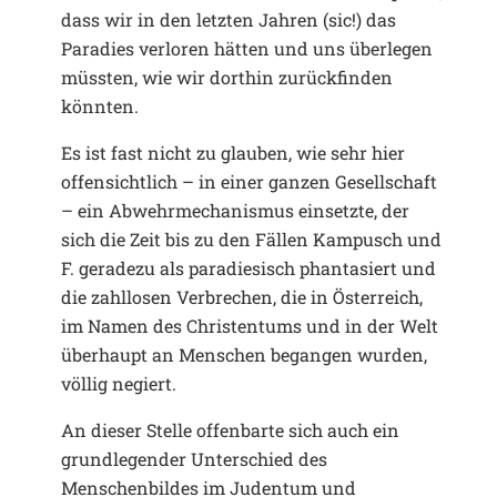
dass wir in den letzten Jahren (sic!) das
Paradies verloren hätten und uns überlegen
müssten, wie wir dorthin zurückfinden
könnten.
Es ist fast nicht zu glauben, wie sehr hier
offensichtlich – in einer ganzen Gesellschaft
– ein Abwehrmechanismus einsetzte, der
sich die Zeit bis zu den Fällen Kampusch und
F. geradezu als paradiesisch phantasiert und
die zahllosen Verbrechen, die in Österreich,
im Namen des Christentums und in der Welt
überhaupt an Menschen begangen wurden,
völlig negiert.
An dieser Stelle offenbarte sich auch ein
grundlegender Unterschied des
Menschenbildes im Judentum und