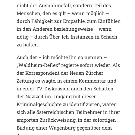
nicht der Ausnahmefall, sondern Teil des
Menschen, den es gilt – wenn möglich –
durch Fähigkeit zur Empathie, zum Einfühlen
in den Anderen beziehungsweise – wenn
nötig – durch Über-Ich-Instanzen in Schach
zu halten.
Auch der – ich möchte ihn so nennen –
„Waldheim-Reflex“ regierte sofort wieder: Als
der Korrespondent der Neuen Zürcher
Zeitung es wagte, in einem Kommentar und
in einer TV-Diskussion auch den Schatten
der Nazizeit im Umgang mit dieser
Kriminalgeschichte zu identifizieren, waren
sich alle österreichischen Teilnehmer in ihrer
empörten Zurückweisung, in der sofortigen
Bildung einer Wagenburg gegenüber dem