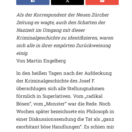
Als der Korrespondent der Neuen Zürcher
Zeitung es wagte, auch den Schatten der
Nazizeit im Umgang mit dieser
Kriminalgeschichte zu identifizieren, waren
sich alle in ihrer empörten Zurückweisung
einig.
Von Martin Engelberg
In den heißen Tagen nach der Aufdeckung
der Kriminalgeschichte des Josef F.
überschlugen sich alle Stellungnahmen
förmlich in Superlativen. Vom „radikal
Bösen“, vom „Monster“ war die Rede. Noch
Wochen später bezeichnete ein Philosoph in
einer Diskussionssendung die Tat als „ganz
exorbitant böse Handlungen“. Es schien mir