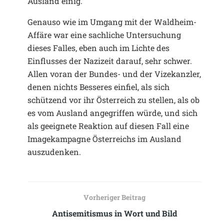
Ausland einig.
Genauso wie im Umgang mit der Waldheim-
Affäre war eine sachliche Untersuchung
dieses Falles, eben auch im Lichte des
Einflusses der Nazizeit darauf, sehr schwer.
Allen voran der Bundes- und der Vizekanzler,
denen nichts Besseres einfiel, als sich
schützend vor ihr Österreich zu stellen, als ob
es vom Ausland angegriffen würde, und sich
als geeignete Reaktion auf diesen Fall eine
Imagekampagne Österreichs im Ausland
auszudenken.
Vorheriger Beitrag
Antisemitismus in Wort und Bild