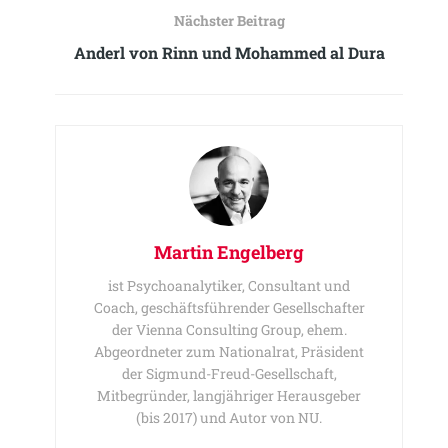
Nächster Beitrag
Anderl von Rinn und Mohammed al Dura
Martin Engelberg
ist Psychoanalytiker, Consultant und
Coach, geschäftsführender Gesellschafter
der Vienna Consulting Group, ehem.
Abgeordneter zum Nationalrat, Präsident
der Sigmund-Freud-Gesellschaft,
Mitbegründer, langjähriger Herausgeber
(bis 2017) und Autor von NU.