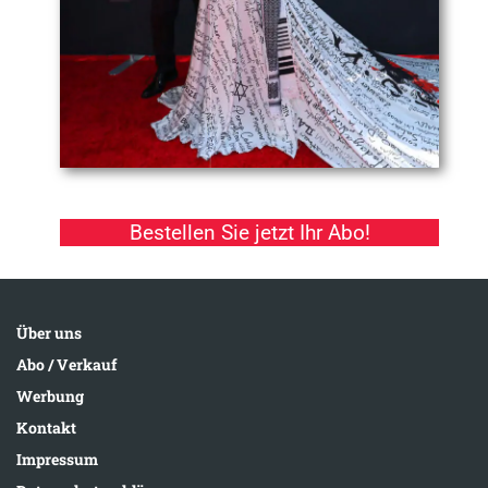
Bestellen Sie jetzt Ihr Abo!
Über uns
Abo / Verkauf
Werbung
Kontakt
Impressum