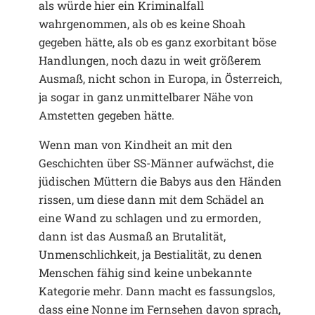
als würde hier ein Kriminalfall
wahrgenommen, als ob es keine Shoah
gegeben hätte, als ob es ganz exorbitant böse
Handlungen, noch dazu in weit größerem
Ausmaß, nicht schon in Europa, in Österreich,
ja sogar in ganz unmittelbarer Nähe von
Amstetten gegeben hätte.
Wenn man von Kindheit an mit den
Geschichten über SS-Männer aufwächst, die
jüdischen Müttern die Babys aus den Händen
rissen, um diese dann mit dem Schädel an
eine Wand zu schlagen und zu ermorden,
dann ist das Ausmaß an Brutalität,
Unmenschlichkeit, ja Bestialität, zu denen
Menschen fähig sind keine unbekannte
Kategorie mehr. Dann macht es fassungslos,
dass eine Nonne im Fernsehen davon sprach,