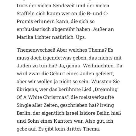
trotz der vielen Sendezeit und der vielen
Staffeln sich kaum wer an die B- und C-
Promis erinnern kann, die sich so
enthusiastisch abgemüht haben. Außer an
Marika Lichter natürlich. Ups.
Themenwechsel! Aber welches Thema? Es
muss doch irgendetwas geben, das nichts mit
Juden zu tun hat! Ja, genau. Weihnachten. Da
wird zwar die Geburt eines Juden gefeiert,
aber wir wollen ja nicht so sein. Wussten Sie
übrigens, wer das berühmte Lied „Dreaming
Of A White Christmas“, die meistverkaufte
Single aller Zeiten, geschrieben hat? Irving
Berlin, der eigentlich Israel Isidore Beilin hieß
und Sohn eines Kantors war. Also gut, ich
gebe auf. Es gibt kein drittes Thema.