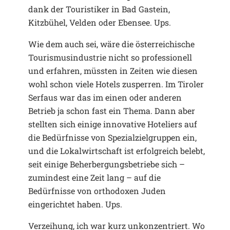
dank der Touristiker in Bad Gastein,
Kitzbühel, Velden oder Ebensee. Ups.
Wie dem auch sei, wäre die österreichische
Tourismusindustrie nicht so professionell
und erfahren, müssten in Zeiten wie diesen
wohl schon viele Hotels zusperren. Im Tiroler
Serfaus war das im einen oder anderen
Betrieb ja schon fast ein Thema. Dann aber
stellten sich einige innovative Hoteliers auf
die Bedürfnisse von Spezialzielgruppen ein,
und die Lokalwirtschaft ist erfolgreich belebt,
seit einige Beherbergungsbetriebe sich –
zumindest eine Zeit lang – auf die
Bedürfnisse von orthodoxen Juden
eingerichtet haben. Ups.
Verzeihung, ich war kurz unkonzentriert. Wo