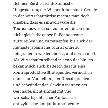
Nehmen Sie die architektonische
Umgestaltung der Wiener Innenstadt. Gerade
in der Wirtschaftskrise möchte man doch
glauben, dass es sinnvoll wäre die
Tourismuswirtschaft zu unterstützen und
nicht gleich die ganze Fußgängerzone
aufzureißen und zu zernepfen, bis auch der
mutigste japanische Tourist ohne zu
fotografieren wieder abreist, und das schnell.
Als Wirtschaftstreibender, denn das bin ich
bekanntlich auch, halte ich das für eine
kontraproduktive Strategie, die, vermutlich
ohne eine Vorstellung der Umsatzprobleme
und schwindenden Gewinnspannen der
Geschäfte, nicht einmal mit viel
wirtschaftspolitischer Fantasie als
antizyklische, konjunkturstützende