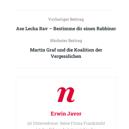
Vorheriger Beitrag
Ase Lecha Rav – Bestimme dir einen Rabbiner
Nächster Beitrag
Martin Graf und die Koalition der
Vergesslichen
Erwin Javor
ist Unternehmer. Seine Firma Frankstahl