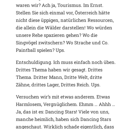
waren wir? Ach ja, Tourismus. Im Ernst.
Stellen Sie sich einmal vor, Österreich hätte
nicht diese üppigen, natürlichen Ressourcen,
die allein die Wälder darstellen! Wo würden
unsere Rehe spazieren gehen? Wo die
Singvögel zwitschern? Wo Strache und Co.
Paintball spielen? Ups.
Entschuldigung. Ich muss einfach noch üben.
Drittes Thema haben wir gesagt. Drittes
Thema. Dritter Mann, Dritte Welt, dritte
Zähne, drittes Lager, Drittes Reich. Ups.
Versuchen wir’s mit etwas anderem. Etwas
Harmlosem, Vergnüglichem. Ehmm … Ahhh …
Ja, das ist es: Dancing Stars! Viele von uns,
manche heimlich, haben sich Dancing Stars
angeschaut. Wirklich schade eigentlich, dass