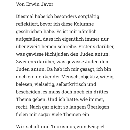
Von Erwin Javor
Diesmal habe ich besonders sorgfältig
reflektiert, bevor ich diese Kolumne
geschrieben habe. Es ist mir nämlich
aufgefallen, dass ich eigentlich immer nur
über zwei Themen schreibe. Erstens darüber,
was gewisse Nichtjuden den Juden antun.
Zweitens darüber, was gewisse Juden den
Juden antun. Da hab ich mir gesagt, ich bin
doch ein denkender Mensch, objektiv, witzig,
belesen, vielseitig, selbstkritisch und
bescheiden, es muss doch noch ein drittes
Thema geben. Und ich hatte, wie immer,
recht. Nach gar nicht so langem Überlegen
fielen mir sogar viele Themen ein.
Wirtschaft und Tourismus, zum Beispiel.