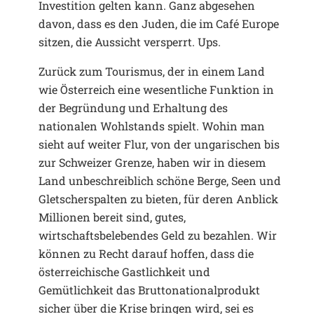
Investition gelten kann. Ganz abgesehen
davon, dass es den Juden, die im Café Europe
sitzen, die Aussicht versperrt. Ups.
Zurück zum Tourismus, der in einem Land
wie Österreich eine wesentliche Funktion in
der Begründung und Erhaltung des
nationalen Wohlstands spielt. Wohin man
sieht auf weiter Flur, von der ungarischen bis
zur Schweizer Grenze, haben wir in diesem
Land unbeschreiblich schöne Berge, Seen und
Gletscherspalten zu bieten, für deren Anblick
Millionen bereit sind, gutes,
wirtschaftsbelebendes Geld zu bezahlen. Wir
können zu Recht darauf hoffen, dass die
österreichische Gastlichkeit und
Gemütlichkeit das Bruttonationalprodukt
sicher über die Krise bringen wird, sei es