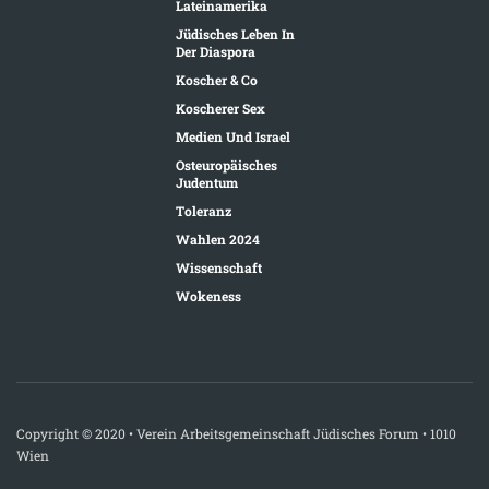
Lateinamerika
Jüdisches Leben In
Der Diaspora
Koscher & Co
Koscherer Sex
Medien Und Israel
Osteuropäisches
Judentum
Toleranz
Wahlen 2024
Wissenschaft
Wokeness
Copyright © 2020 • Verein Arbeitsgemeinschaft Jüdisches Forum • 1010
Wien