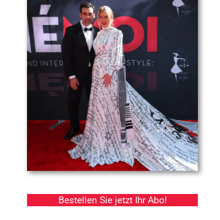
Bestellen Sie jetzt Ihr Abo!