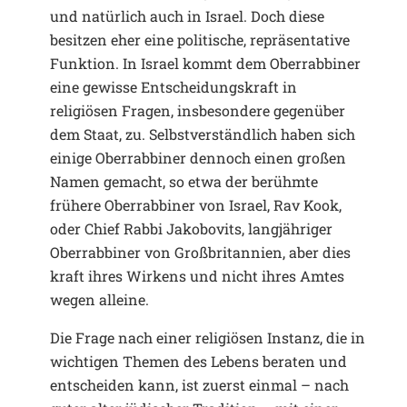
und natürlich auch in Israel. Doch diese
besitzen eher eine politische, repräsentative
Funktion. In Israel kommt dem Oberrabbiner
eine gewisse Entscheidungskraft in
religiösen Fragen, insbesondere gegenüber
dem Staat, zu. Selbstverständlich haben sich
einige Oberrabbiner dennoch einen großen
Namen gemacht, so etwa der berühmte
frühere Oberrabbiner von Israel, Rav Kook,
oder Chief Rabbi Jakobovits, langjähriger
Oberrabbiner von Großbritannien, aber dies
kraft ihres Wirkens und nicht ihres Amtes
wegen alleine.
Die Frage nach einer religiösen Instanz, die in
wichtigen Themen des Lebens beraten und
entscheiden kann, ist zuerst einmal – nach