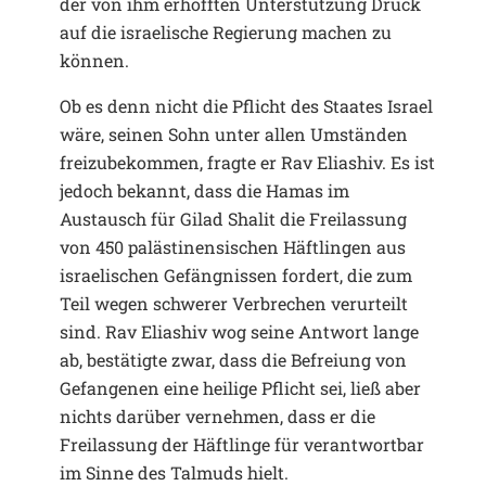
der von ihm erhofften Unterstützung Druck
auf die israelische Regierung machen zu
können.
Ob es denn nicht die Pflicht des Staates Israel
wäre, seinen Sohn unter allen Umständen
freizubekommen, fragte er Rav Eliashiv. Es ist
jedoch bekannt, dass die Hamas im
Austausch für Gilad Shalit die Freilassung
von 450 palästinensischen Häftlingen aus
israelischen Gefängnissen fordert, die zum
Teil wegen schwerer Verbrechen verurteilt
sind. Rav Eliashiv wog seine Antwort lange
ab, bestätigte zwar, dass die Befreiung von
Gefangenen eine heilige Pflicht sei, ließ aber
nichts darüber vernehmen, dass er die
Freilassung der Häftlinge für verantwortbar
im Sinne des Talmuds hielt.