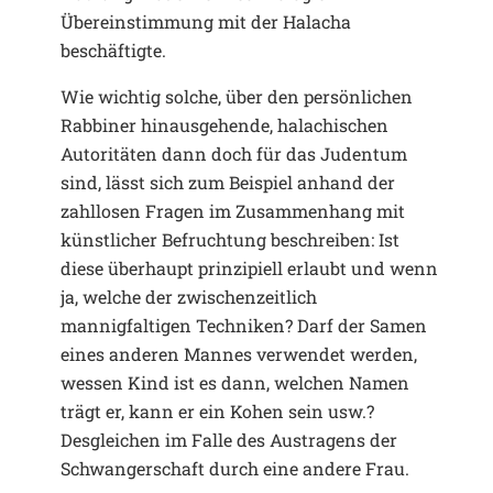
Übereinstimmung mit der Halacha
beschäftigte.
Wie wichtig solche, über den persönlichen
Rabbiner hinausgehende, halachischen
Autoritäten dann doch für das Judentum
sind, lässt sich zum Beispiel anhand der
zahllosen Fragen im Zusammenhang mit
künstlicher Befruchtung beschreiben: Ist
diese überhaupt prinzipiell erlaubt und wenn
ja, welche der zwischenzeitlich
mannigfaltigen Techniken? Darf der Samen
eines anderen Mannes verwendet werden,
wessen Kind ist es dann, welchen Namen
trägt er, kann er ein Kohen sein usw.?
Desgleichen im Falle des Austragens der
Schwangerschaft durch eine andere Frau.