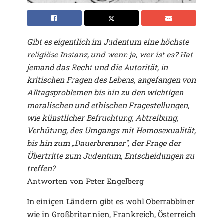
Gibt es eigentlich im Judentum eine höchste
religiöse Instanz, und wenn ja, wer ist es? Hat
jemand das Recht und die Autorität, in
kritischen Fragen des Lebens, angefangen von
Alltagsproblemen bis hin zu den wichtigen
moralischen und ethischen Fragestellungen,
wie künstlicher Befruchtung, Abtreibung,
Verhütung, des Umgangs mit Homosexualität,
bis hin zum „Dauerbrenner“, der Frage der
Übertritte zum Judentum, Entscheidungen zu
treffen?
Antworten von Peter Engelberg
In einigen Ländern gibt es wohl Oberrabbiner
wie in Großbritannien, Frankreich, Österreich