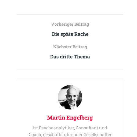
Vorheriger Beitrag
Die späte Rache
Nächster Beitrag
Das dritte Thema
Martin Engelberg
ist Psychoanalytiker, Consultant und
Coach, geschäftsführender Gesellschafter