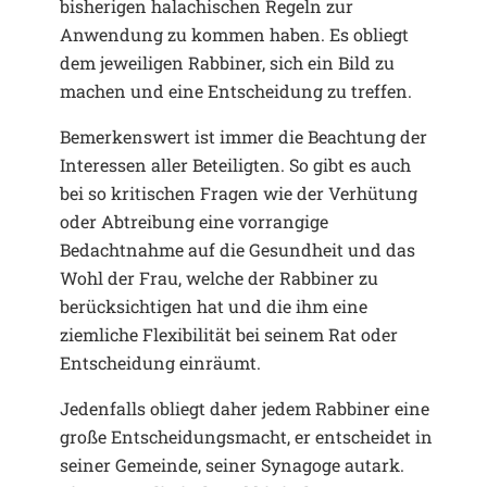
bisherigen halachischen Regeln zur
Anwendung zu kommen haben. Es obliegt
dem jeweiligen Rabbiner, sich ein Bild zu
machen und eine Entscheidung zu treffen.
Bemerkenswert ist immer die Beachtung der
Interessen aller Beteiligten. So gibt es auch
bei so kritischen Fragen wie der Verhütung
oder Abtreibung eine vorrangige
Bedachtnahme auf die Gesundheit und das
Wohl der Frau, welche der Rabbiner zu
berücksichtigen hat und die ihm eine
ziemliche Flexibilität bei seinem Rat oder
Entscheidung einräumt.
Jedenfalls obliegt daher jedem Rabbiner eine
große Entscheidungsmacht, er entscheidet in
seiner Gemeinde, seiner Synagoge autark.