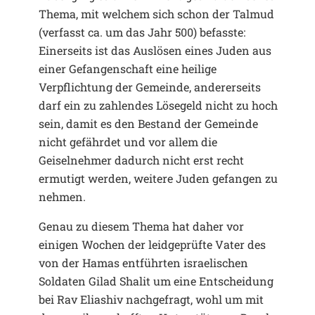
Thema, mit welchem sich schon der Talmud
(verfasst ca. um das Jahr 500) befasste:
Einerseits ist das Auslösen eines Juden aus
einer Gefangenschaft eine heilige
Verpflichtung der Gemeinde, andererseits
darf ein zu zahlendes Lösegeld nicht zu hoch
sein, damit es den Bestand der Gemeinde
nicht gefährdet und vor allem die
Geiselnehmer dadurch nicht erst recht
ermutigt werden, weitere Juden gefangen zu
nehmen.
Genau zu diesem Thema hat daher vor
einigen Wochen der leidgeprüfte Vater des
von der Hamas entführten israelischen
Soldaten Gilad Shalit um eine Entscheidung
bei Rav Eliashiv nachgefragt, wohl um mit