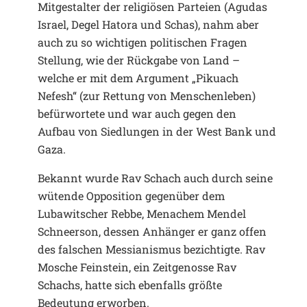
Mitgestalter der religiösen Parteien (Agudas
Israel, Degel Hatora und Schas), nahm aber
auch zu so wichtigen politischen Fragen
Stellung, wie der Rückgabe von Land –
welche er mit dem Argument „Pikuach
Nefesh“ (zur Rettung von Menschenleben)
befürwortete und war auch gegen den
Aufbau von Siedlungen in der West Bank und
Gaza.
Bekannt wurde Rav Schach auch durch seine
wütende Opposition gegenüber dem
Lubawitscher Rebbe, Menachem Mendel
Schneerson, dessen Anhänger er ganz offen
des falschen Messianismus bezichtigte. Rav
Mosche Feinstein, ein Zeitgenosse Rav
Schachs, hatte sich ebenfalls größte
Bedeutung erworben.