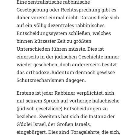
Eine zentralistische rabbinische
Gesetzgebung oder Rechtssprechung gibt es
daher vorerst einmal nicht. Daraus ließe sich
auf ein völlig dezentrales rabbinisches
Entscheidungssystem schließen, welches
binnen kürzester Zeit zu größten
Unterschieden führen müsste. Dies ist
einerseits in der jüdischen Geschichte immer
wieder geschehen, doch andererseits besitzt
das orthodoxe Judentum dennoch gewisse
Schutzmechanismen dagegen.
Erstens ist jeder Rabbiner verpflichtet, sich
mit seinem Spruch auf vorherige halachische
(jüdisch gesetzliche) Entscheidungen zu
beziehen. Zweitens hat sich die Instanz der
G’dolei Israel, der Großen Israels,
eingebürgert. Dies sind Toragelehrte, die sich,