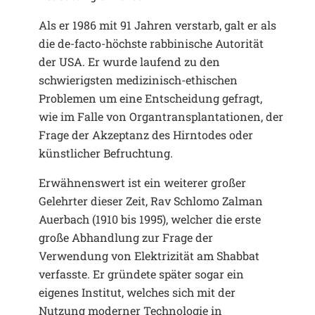
Als er 1986 mit 91 Jahren verstarb, galt er als
die de-facto-höchste rabbinische Autorität
der USA. Er wurde laufend zu den
schwierigsten medizinisch-ethischen
Problemen um eine Entscheidung gefragt,
wie im Falle von Organtransplantationen, der
Frage der Akzeptanz des Hirntodes oder
künstlicher Befruchtung.
Erwähnenswert ist ein weiterer großer
Gelehrter dieser Zeit, Rav Schlomo Zalman
Auerbach (1910 bis 1995), welcher die erste
große Abhandlung zur Frage der
Verwendung von Elektrizität am Shabbat
verfasste. Er gründete später sogar ein
eigenes Institut, welches sich mit der
Nutzung moderner Technologie in