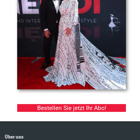
Bestellen Sie jetzt Ihr Abo!
Über uns