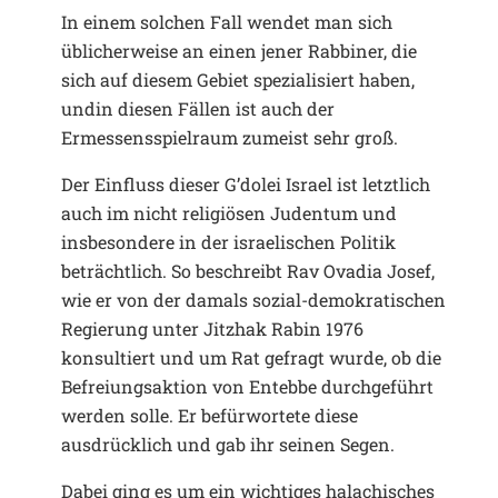
In einem solchen Fall wendet man sich
üblicherweise an einen jener Rabbiner, die
sich auf diesem Gebiet spezialisiert haben,
undin diesen Fällen ist auch der
Ermessensspielraum zumeist sehr groß.
Der Einfluss dieser G’dolei Israel ist letztlich
auch im nicht religiösen Judentum und
insbesondere in der israelischen Politik
beträchtlich. So beschreibt Rav Ovadia Josef,
wie er von der damals sozial-demokratischen
Regierung unter Jitzhak Rabin 1976
konsultiert und um Rat gefragt wurde, ob die
Befreiungsaktion von Entebbe durchgeführt
werden solle. Er befürwortete diese
ausdrücklich und gab ihr seinen Segen.
Dabei ging es um ein wichtiges halachisches