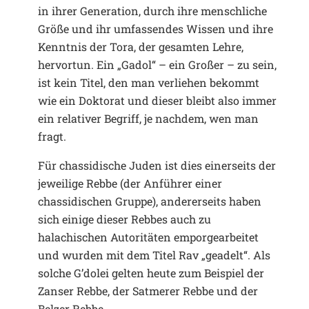
in ihrer Generation, durch ihre menschliche
Größe und ihr umfassendes Wissen und ihre
Kenntnis der Tora, der gesamten Lehre,
hervortun. Ein „Gadol“ – ein Großer – zu sein,
ist kein Titel, den man verliehen bekommt
wie ein Doktorat und dieser bleibt also immer
ein relativer Begriff, je nachdem, wen man
fragt.
Für chassidische Juden ist dies einerseits der
jeweilige Rebbe (der Anführer einer
chassidischen Gruppe), andererseits haben
sich einige dieser Rebbes auch zu
halachischen Autoritäten emporgearbeitet
und wurden mit dem Titel Rav „geadelt“. Als
solche G’dolei gelten heute zum Beispiel der
Zanser Rebbe, der Satmerer Rebbe und der
Belzer Rebbe.