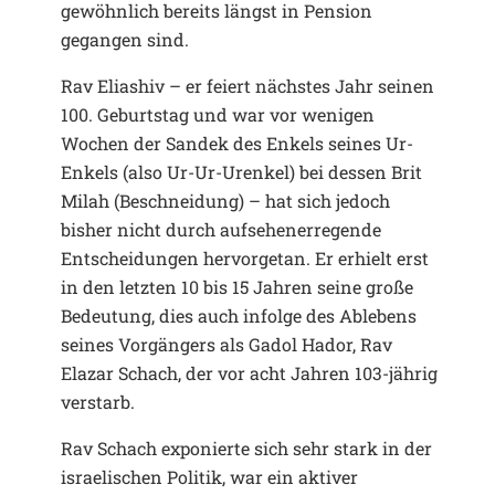
gewöhnlich bereits längst in Pension
gegangen sind.
Rav Eliashiv – er feiert nächstes Jahr seinen
100. Geburtstag und war vor wenigen
Wochen der Sandek des Enkels seines Ur-
Enkels (also Ur-Ur-Urenkel) bei dessen Brit
Milah (Beschneidung) – hat sich jedoch
bisher nicht durch aufsehenerregende
Entscheidungen hervorgetan. Er erhielt erst
in den letzten 10 bis 15 Jahren seine große
Bedeutung, dies auch infolge des Ablebens
seines Vorgängers als Gadol Hador, Rav
Elazar Schach, der vor acht Jahren 103-jährig
verstarb.
Rav Schach exponierte sich sehr stark in der
israelischen Politik, war ein aktiver