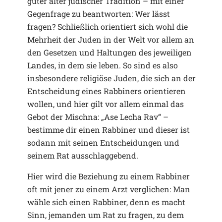
guter alter jüdischer Tradition – mit einer
Gegenfrage zu beantworten: Wer lässt
fragen? Schließlich orientiert sich wohl die
Mehrheit der Juden in der Welt vor allem an
den Gesetzen und Haltungen des jeweiligen
Landes, in dem sie leben. So sind es also
insbesondere religiöse Juden, die sich an der
Entscheidung eines Rabbiners orientieren
wollen, und hier gilt vor allem einmal das
Gebot der Mischna: „Ase Lecha Rav“ –
bestimme dir einen Rabbiner und dieser ist
sodann mit seinen Entscheidungen und
seinem Rat ausschlaggebend.
Hier wird die Beziehung zu einem Rabbiner
oft mit jener zu einem Arzt verglichen: Man
wähle sich einen Rabbiner, denn es macht
Sinn, jemanden um Rat zu fragen, zu dem