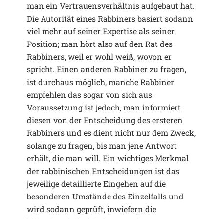
man ein Vertrauensverhältnis aufgebaut hat.
Die Autorität eines Rabbiners basiert sodann
viel mehr auf seiner Expertise als seiner
Position; man hört also auf den Rat des
Rabbiners, weil er wohl weiß, wovon er
spricht. Einen anderen Rabbiner zu fragen,
ist durchaus möglich, manche Rabbiner
empfehlen das sogar von sich aus.
Voraussetzung ist jedoch, man informiert
diesen von der Entscheidung des ersteren
Rabbiners und es dient nicht nur dem Zweck,
solange zu fragen, bis man jene Antwort
erhält, die man will. Ein wichtiges Merkmal
der rabbinischen Entscheidungen ist das
jeweilige detaillierte Eingehen auf die
besonderen Umstände des Einzelfalls und
wird sodann geprüft, inwiefern die