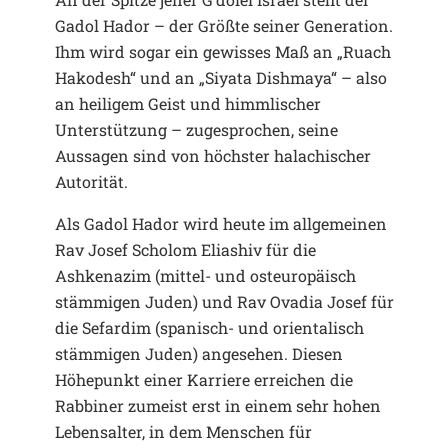
Gadol Hador – der Größte seiner Generation.
Ihm wird sogar ein gewisses Maß an „Ruach
Hakodesh“ und an „Siyata Dishmaya“ – also
an heiligem Geist und himmlischer
Unterstützung – zugesprochen, seine
Aussagen sind von höchster halachischer
Autorität.
Als Gadol Hador wird heute im allgemeinen
Rav Josef Scholom Eliashiv für die
Ashkenazim (mittel- und osteuropäisch
stämmigen Juden) und Rav Ovadia Josef für
die Sefardim (spanisch- und orientalisch
stämmigen Juden) angesehen. Diesen
Höhepunkt einer Karriere erreichen die
Rabbiner zumeist erst in einem sehr hohen
Lebensalter, in dem Menschen für