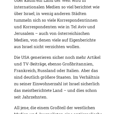
Über kaum ein Land der Welt wird in
internationalen Medien so viel berichtet wie
über Israel; in wenig anderen Städten
tummeln sich so viele Korrespondentinnen
und Korrespondenten wie in Tel Aviv und
Jerusalem – auch von österreichischen
Medien, von denen viele auf Eigenberichte
aus Israel nicht verzichten wollen.
Die USA generieren sicher noch mehr Artikel
und TV-Beiträge, ebenso Großbritannien,
Frankreich, Russland oder Italien. Aber das
sind deutlich größere Staaten. Im Verhältnis
zu seiner Einwohnerzahl ist Israel sicherlich
das meistberichtete Land – und dies schon
seit Jahrzehnten.
All jene, die einem Großteil der westlichen