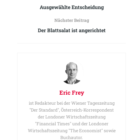
Ausgewählte Entscheidung
Nächster Beitrag
Der Blattsalat ist angerichtet
Eric Frey
ist Redakteur bei der Wiener Tageszeitung
"Der Standard", Österreich-Korrespondent
der Londoner Wirtschaftszeitung
"Financial Times" und der Londoner
Wirtschaftszeitung "The Economist" sowie
Buchautor.