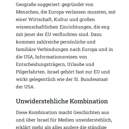
Geografie suggeriert: gegründet von
Menschen, die Europa verlassen mussten, mit
einer Wirtschaft, Kultur und großen
wissenschaftlichen Einrichtungen, die eng
mit jener der EU verflochten sind. Dazu
kommen zahlreiche persönliche und
familiäre Verbindungen nach Europa und in
die USA, Informationsreisen von
Entscheidungsträgern, Urlaube und
Pilgerfahrten. Israel gehört fast zur EU und
wirkt gelegentlich wie der 51. Bundesstaat
der USA.
Unwiderstehliche Kombination
Diese Kombination macht Geschichten aus
und über Israel für Medien unwiderstehlich,
erklärt mehr als alles andere die ständige