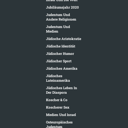
Jubiläumsjahr 2020
Judentum Und
Andere Religionen
Judentum Und
Medien
Jüdische Aristokratie
Jüdische Identität
Jüdischer Humor
Jüdischer Sport
Jüdisches Amerika
Jüdisches
Lateinamerika
Jüdisches Leben In
Der Diaspora
Koscher & Co
Koscherer Sex
Medien Und Israel
Osteuropäisches
Judentum