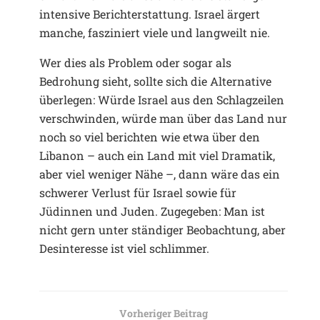
intensive Berichterstattung. Israel ärgert
manche, fasziniert viele und langweilt nie.
Wer dies als Problem oder sogar als
Bedrohung sieht, sollte sich die Alternative
überlegen: Würde Israel aus den Schlagzeilen
verschwinden, würde man über das Land nur
noch so viel berichten wie etwa über den
Libanon – auch ein Land mit viel Dramatik,
aber viel weniger Nähe –, dann wäre das ein
schwerer Verlust für Israel sowie für
Jüdinnen und Juden. Zugegeben: Man ist
nicht gern unter ständiger Beobachtung, aber
Desinteresse ist viel schlimmer.
Vorheriger Beitrag