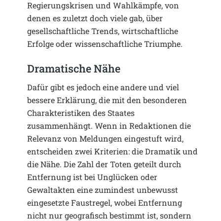
Regierungskrisen und Wahlkämpfe, von
denen es zuletzt doch viele gab, über
gesellschaftliche Trends, wirtschaftliche
Erfolge oder wissenschaftliche Triumphe.
Dramatische Nähe
Dafür gibt es jedoch eine andere und viel
bessere Erklärung, die mit den besonderen
Charakteristiken des Staates
zusammenhängt. Wenn in Redaktionen die
Relevanz von Meldungen eingestuft wird,
entscheiden zwei Kriterien: die Dramatik und
die Nähe. Die Zahl der Toten geteilt durch
Entfernung ist bei Unglücken oder
Gewaltakten eine zumindest unbewusst
eingesetzte Faustregel, wobei Entfernung
nicht nur geografisch bestimmt ist, sondern