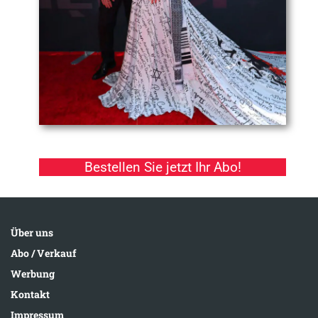
Bestellen Sie jetzt Ihr Abo!
Über uns
Abo / Verkauf
Werbung
Kontakt
Impressum