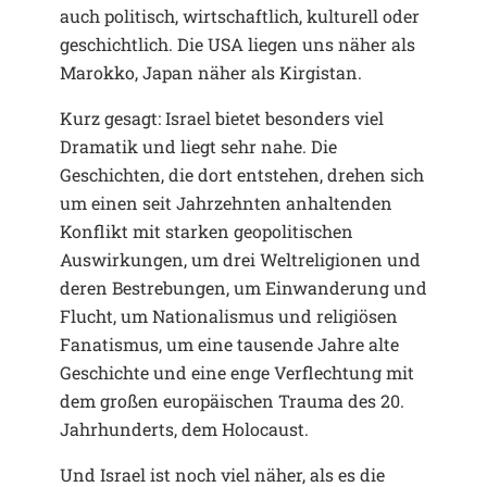
auch politisch, wirtschaftlich, kulturell oder
geschichtlich. Die USA liegen uns näher als
Marokko, Japan näher als Kirgistan.
Kurz gesagt: Israel bietet besonders viel
Dramatik und liegt sehr nahe. Die
Geschichten, die dort entstehen, drehen sich
um einen seit Jahrzehnten anhaltenden
Konflikt mit starken geopolitischen
Auswirkungen, um drei Weltreligionen und
deren Bestrebungen, um Einwanderung und
Flucht, um Nationalismus und religiösen
Fanatismus, um eine tausende Jahre alte
Geschichte und eine enge Verflechtung mit
dem großen europäischen Trauma des 20.
Jahrhunderts, dem Holocaust.
Und Israel ist noch viel näher, als es die