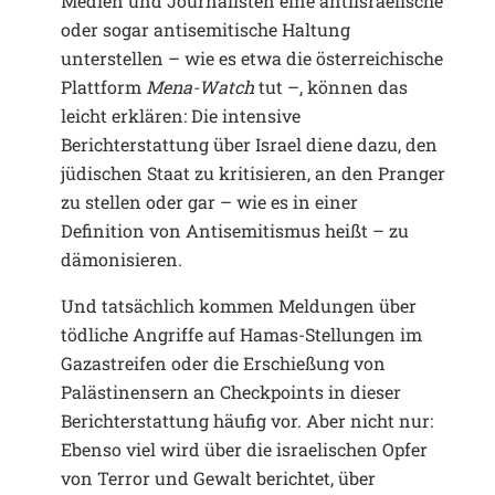
Medien und Journalisten eine antiisraelische
oder sogar antisemitische Haltung
unterstellen – wie es etwa die österreichische
Plattform
Mena-Watch
tut –, können das
leicht erklären: Die intensive
Berichterstattung über Israel diene dazu, den
jüdischen Staat zu kritisieren, an den Pranger
zu stellen oder gar – wie es in einer
Definition von Antisemitismus heißt – zu
dämonisieren.
Und tatsächlich kommen Meldungen über
tödliche Angriffe auf Hamas-Stellungen im
Gazastreifen oder die Erschießung von
Palästinensern an Checkpoints in dieser
Berichterstattung häufig vor. Aber nicht nur:
Ebenso viel wird über die israelischen Opfer
von Terror und Gewalt berichtet, über