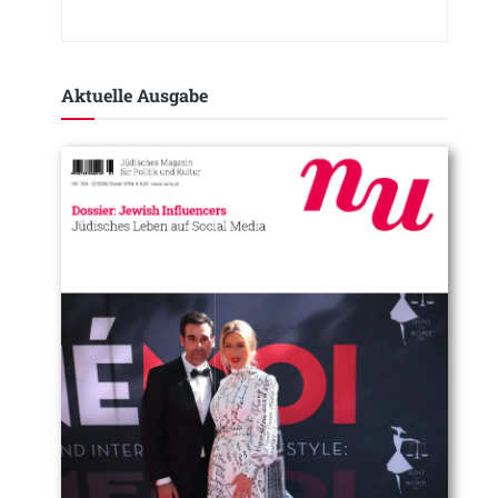
Aktuelle Ausgabe​