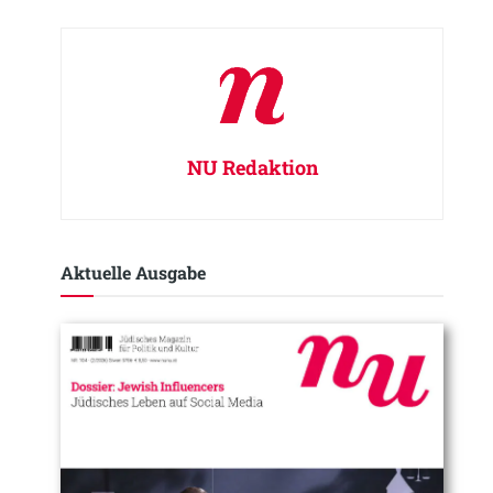
NU Redaktion
Aktuelle Ausgabe​