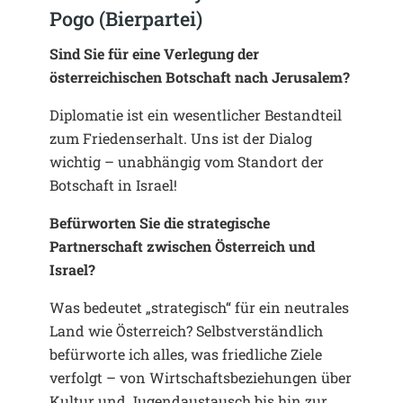
Pogo (Bierpartei)
Sind Sie für eine Verlegung der
österreichischen Botschaft nach Jerusalem?
Diplomatie ist ein wesentlicher Bestandteil
zum Friedenserhalt. Uns ist der Dialog
wichtig – unabhängig vom Standort der
Botschaft in Israel!
Befürworten Sie die strategische
Partnerschaft zwischen Österreich und
Israel?
Was bedeutet „strategisch“ für ein neutrales
Land wie Österreich? Selbstverständlich
befürworte ich alles, was friedliche Ziele
verfolgt – von Wirtschaftsbeziehungen über
Kultur und Jugendaustausch bis hin zur