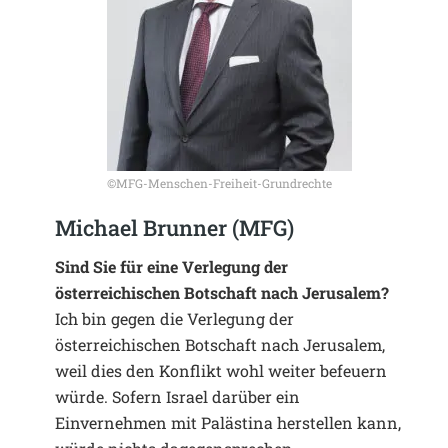
©MFG-Menschen-Freiheit-Grundrechte
Michael Brunner (MFG)
Sind Sie für eine Verlegung der
österreichischen Botschaft nach Jerusalem?
Ich bin gegen die Verlegung der
österreichischen Botschaft nach Jerusalem,
weil dies den Konflikt wohl weiter befeuern
würde. Sofern Israel darüber ein
Einvernehmen mit Palästina herstellen kann,