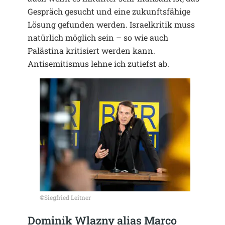
Gespräch gesucht und eine zukunftsfähige
Lösung gefunden werden. Israelkritik muss
natürlich möglich sein – so wie auch
Palästina kritisiert werden kann.
Antisemitismus lehne ich zutiefst ab.
©Siegfried Leitner
Dominik Wlazny alias Marco