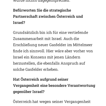
würde nichts dagegensprechen.
Befürworten Sie die strategische
Partnerschaft zwischen Österreich und
Israel?
Grundsätzlich bin ich für eine vertiefende
Zusammenarbeit mit Israel. Auch die
Erschließung neuer Gasfelder im Mittelmeer
finde ich sinnvoll. Hier wäre aber vorher von
Israel ein Konsens mit jenen Ländern
herzustellen, die ebenfalls Anspruch auf
solche Gasfelder erheben.
Hat Österreich aufgrund seiner
Vergangenheit eine besondere Verantwortung
gegenüber Israel?
Österreich hat wegen seiner Vergangenheit