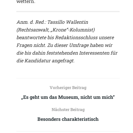
wettern.
Anm. d. Red.: Tassillo Wallentin
(Rechtsanwalt, „Krone“-Kolumnist)
beantwortete bis Redaktionsschluss unsere
Fragen nicht. Zu dieser Umfrage haben wir
die bis dahin feststehenden Interessenten für
die Kandidatur angefragt.
Vorheriger Beitrag
„Es geht um das Museum, nicht um mich“
Nächster Beitrag
Besonders charakteristisch