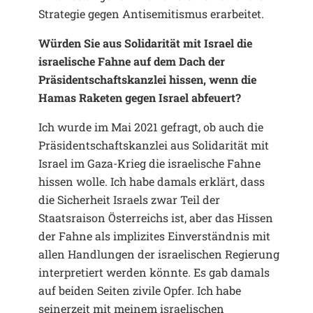
Strategie gegen Antisemitismus erarbeitet.
Würden Sie aus Solidarität mit Israel die
israelische Fahne auf dem Dach der
Präsidentschaftskanzlei hissen, wenn die
Hamas Raketen gegen Israel abfeuert?
Ich wurde im Mai 2021 gefragt, ob auch die
Präsidentschaftskanzlei aus Solidarität mit
Israel im Gaza-Krieg die israelische Fahne
hissen wolle. Ich habe damals erklärt, dass
die Sicherheit Israels zwar Teil der
Staatsraison Österreichs ist, aber das Hissen
der Fahne als implizites Einverständnis mit
allen Handlungen der israelischen Regierung
interpretiert werden könnte. Es gab damals
auf beiden Seiten zivile Opfer. Ich habe
seinerzeit mit meinem israelischen