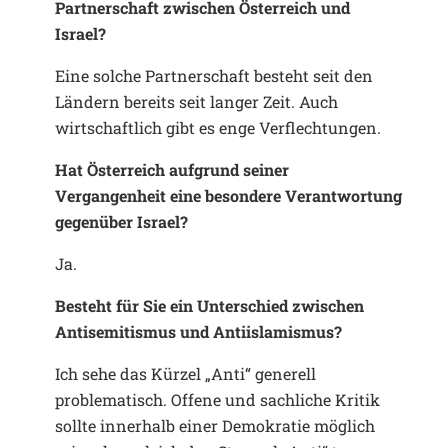
Partnerschaft zwischen Österreich und
Israel?
Eine solche Partnerschaft besteht seit den
Ländern bereits seit langer Zeit. Auch
wirtschaftlich gibt es enge Verflechtungen.
Hat Österreich aufgrund seiner
Vergangenheit eine besondere Verantwortung
gegenüber Israel?
Ja.
Besteht für Sie ein Unterschied zwischen
Antisemitismus und Antiislamismus?
Ich sehe das Kürzel „Anti“ generell
problematisch. Offene und sachliche Kritik
sollte innerhalb einer Demokratie möglich