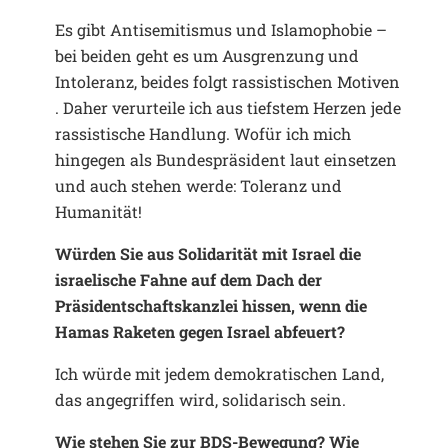
Es gibt Antisemitismus und Islamophobie –
bei beiden geht es um Ausgrenzung und
Intoleranz, beides folgt rassistischen Motiven
. Daher verurteile ich aus tiefstem Herzen jede
rassistische Handlung. Wofür ich mich
hingegen als Bundespräsident laut einsetzen
und auch stehen werde: Toleranz und
Humanität!
Würden Sie aus Solidarität mit Israel die
israelische Fahne auf dem Dach der
Präsidentschaftskanzlei hissen, wenn die
Hamas Raketen gegen Israel abfeuert?
Ich würde mit jedem demokratischen Land,
das angegriffen wird, solidarisch sein.
Wie stehen Sie zur BDS-Bewegung? Wie