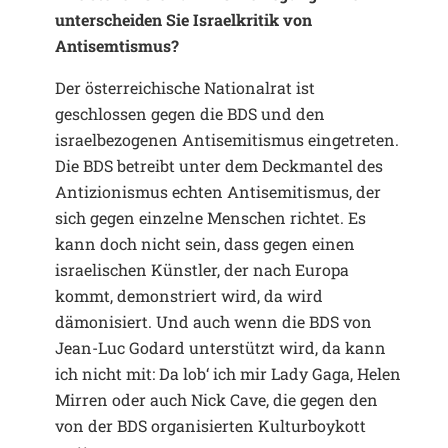
unterscheiden Sie Israelkritik von
Antisemtismus?
Der österreichische Nationalrat ist
geschlossen gegen die BDS und den
israelbezogenen Antisemitismus eingetreten.
Die BDS betreibt unter dem Deckmantel des
Antizionismus echten Antisemitismus, der
sich gegen einzelne Menschen richtet. Es
kann doch nicht sein, dass gegen einen
israelischen Künstler, der nach Europa
kommt, demonstriert wird, da wird
dämonisiert. Und auch wenn die BDS von
Jean-Luc Godard unterstützt wird, da kann
ich nicht mit: Da lob‘ ich mir Lady Gaga, Helen
Mirren oder auch Nick Cave, die gegen den
von der BDS organisierten Kulturboykott