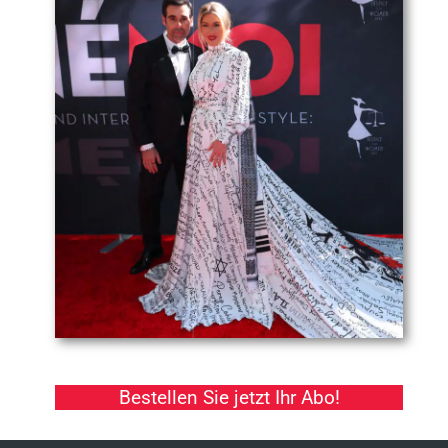
Bestellen Sie jetzt Ihr Abo!