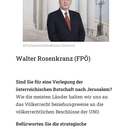
©Parlamentsdirektion/Simonis
Walter Rosenkranz (FPÖ)
Sind Sie für eine Verlegung der
österreichischen Botschaft nach Jerusalem?
Wie die meisten Länder halten wir uns an
das Völkerrecht beziehungsweise an die
völkerrechtlichen Beschlüsse der UNO.
Befürworten Sie die strategische