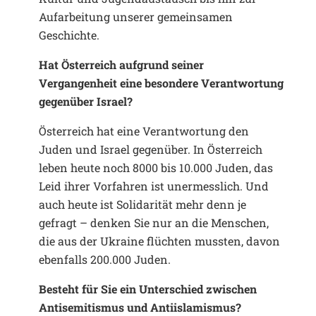
Aufarbeitung unserer gemeinsamen
Geschichte.
Hat Österreich aufgrund seiner
Vergangenheit eine besondere Verantwortung
gegenüber Israel?
Österreich hat eine Verantwortung den
Juden und Israel gegenüber. In Österreich
leben heute noch 8000 bis 10.000 Juden, das
Leid ihrer Vorfahren ist unermesslich. Und
auch heute ist Solidarität mehr denn je
gefragt – denken Sie nur an die Menschen,
die aus der Ukraine flüchten mussten, davon
ebenfalls 200.000 Juden.
Besteht für Sie ein Unterschied zwischen
Antisemitismus und Antiislamismus?