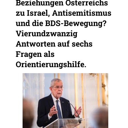
Beziehungen Österreichs
zu Israel, Antisemitismus
und die BDS-Bewegung?
Vierundzwanzig
Antworten auf sechs
Fragen als
Orientierungshilfe.