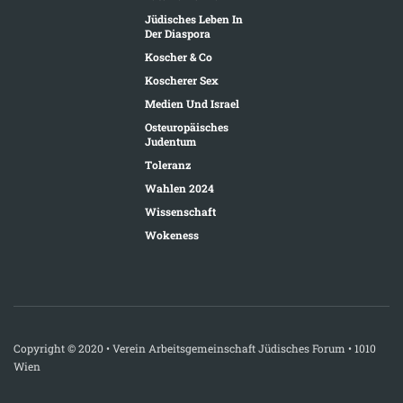
Jüdisches Leben In
Der Diaspora
Koscher & Co
Koscherer Sex
Medien Und Israel
Osteuropäisches
Judentum
Toleranz
Wahlen 2024
Wissenschaft
Wokeness
Copyright © 2020 • Verein Arbeitsgemeinschaft Jüdisches Forum • 1010
Wien