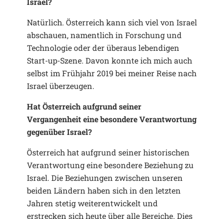
Israel?
Natürlich. Österreich kann sich viel von Israel
abschauen, namentlich in Forschung und
Technologie oder der überaus lebendigen
Start-up-Szene. Davon konnte ich mich auch
selbst im Frühjahr 2019 bei meiner Reise nach
Israel überzeugen.
Hat Österreich aufgrund seiner
Vergangenheit eine besondere Verantwortung
gegenüber Israel?
Österreich hat aufgrund seiner historischen
Verantwortung eine besondere Beziehung zu
Israel. Die Beziehungen zwischen unseren
beiden Ländern haben sich in den letzten
Jahren stetig weiterentwickelt und
erstrecken sich heute über alle Bereiche. Dies