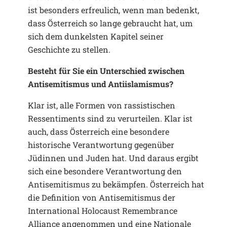
ist besonders erfreulich, wenn man bedenkt,
dass Österreich so lange gebraucht hat, um
sich dem dunkelsten Kapitel seiner
Geschichte zu stellen.
Besteht für Sie ein Unterschied zwischen
Antisemitismus und Antiislamismus?
Klar ist, alle Formen von rassistischen
Ressentiments sind zu verurteilen. Klar ist
auch, dass Österreich eine besondere
historische Verantwortung gegenüber
Jüdinnen und Juden hat. Und daraus ergibt
sich eine besondere Verantwortung den
Antisemitismus zu bekämpfen. Österreich hat
die Definition von Antisemitismus der
International Holocaust Remembrance
Alliance angenommen und eine Nationale