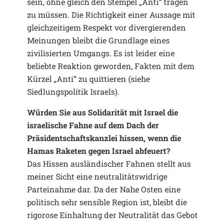
sein, ohne gleich den Stempel „Anti“ tragen
zu müssen. Die Richtigkeit einer Aussage mit
gleichzeitigem Respekt vor divergierenden
Meinungen bleibt die Grundlage eines
zivilisierten Umgangs. Es ist leider eine
beliebte Reaktion geworden, Fakten mit dem
Kürzel „Anti“ zu quittieren (siehe
Siedlungspolitik Israels).
Würden Sie aus Solidarität mit Israel die
israelische Fahne auf dem Dach der
Präsidentschaftskanzlei hissen, wenn die
Hamas Raketen gegen Israel abfeuert?
Das Hissen ausländischer Fahnen stellt aus
meiner Sicht eine neutralitätswidrige
Parteinahme dar. Da der Nahe Osten eine
politisch sehr sensible Region ist, bleibt die
rigorose Einhaltung der Neutralität das Gebot