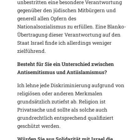
unbestritten eine besondere Verantwortung
gegenüber den jüdischen Mitbürgern und
generell allen Opfern des
Nationalsozialismus zu erfüllen. Eine Blanko-
Übertragung dieser Verantwortung auf den
Staat Israel finde ich allerdings weniger
zielführend.
Besteht für Sie ein Unterschied zwischen
Antisemitismus und Antiislamismus?
Ich lehne jede Diskriminierung aufgrund von
religiösen oder anderen Merkmalen
grundsätzlich zutiefst ab. Religion ist
Privatsache und sollte als solche auch
grundrechtlich entsprechend qualifiziert
geschützt werden.
Würden Sie aus Solidarität mit Israel die