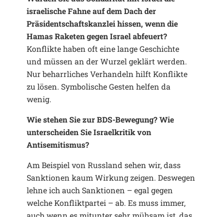
israelische Fahne auf dem Dach der
Präsidentschaftskanzlei hissen, wenn die
Hamas Raketen gegen Israel abfeuert?
Konflikte haben oft eine lange Geschichte
und müssen an der Wurzel geklärt werden.
Nur beharrliches Verhandeln hilft Konflikte
zu lösen. Symbolische Gesten helfen da
wenig.
Wie stehen Sie zur BDS-Bewegung? Wie
unterscheiden Sie Israelkritik von
Antisemitismus?
Am Beispiel von Russland sehen wir, dass
Sanktionen kaum Wirkung zeigen. Deswegen
lehne ich auch Sanktionen – egal gegen
welche Konfliktpartei – ab. Es muss immer,
auch wenn es mitunter sehr mühsam ist, das