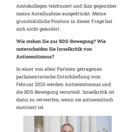
Amtskollegen telefoniert und ihm gegenüber
meine Anteilnahme ausgedrückt. Meine
grundsätzliche Position in dieser Frage hat
sich nicht geändert.
Wie stehen Sie zur BDS-Bewegung? Wie
unterscheiden Sie Israelkritik von
Antisemitismus?
In einer von allen Parteien getragenen
parlamentarische Entschließung vom
Februar 2020 werden Antisemitismus und
die BDS-Bewegung verurteilt. Israelkritik ist
dann zu verwerfen, wenn sie antisemitisch
motiviert ist.