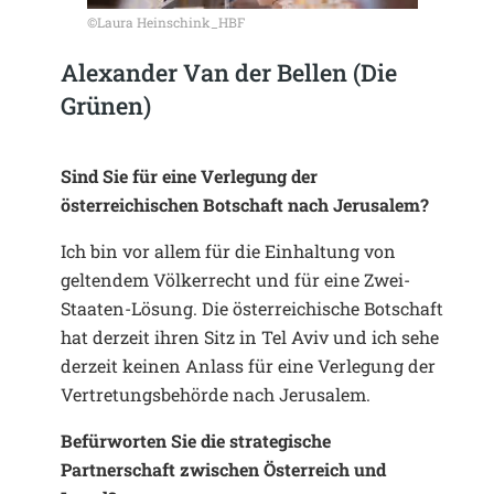
©Laura Heinschink_HBF
Alexander Van der Bellen (Die
Grünen)
Sind Sie für eine Verlegung der
österreichischen Botschaft nach Jerusalem?
Ich bin vor allem für die Einhaltung von
geltendem Völkerrecht und für eine Zwei-
Staaten-Lösung. Die österreichische Botschaft
hat derzeit ihren Sitz in Tel Aviv und ich sehe
derzeit keinen Anlass für eine Verlegung der
Vertretungsbehörde nach Jerusalem.
Befürworten Sie die strategische
Partnerschaft zwischen Österreich und