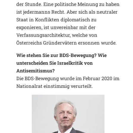
der Stunde. Eine politische Meinung zu haben
ist jedermanns Recht. Aber sich als neutraler
Staat in Konflikten diplomatisch zu
exponieren, ist unvereinbar mit der
Verfassungsarchitektur, welche von
Österreichs Gründervätern ersonnen wurde.
Wie stehen Sie zur BDS-Bewegung? Wie
unterscheiden Sie Israelkritik von
Antisemitismus?
Die BDS-Bewegung wurde im Februar 2020 im
Nationalrat einstimmig verurteilt.