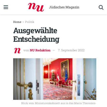
Jüdisches Magazin
Home
Politik
Ausgewählte
Entscheidung
von
NU Redaktion
7. September 2022
Blick vom Miniaturenkabinett aus in das Maria Theresien-