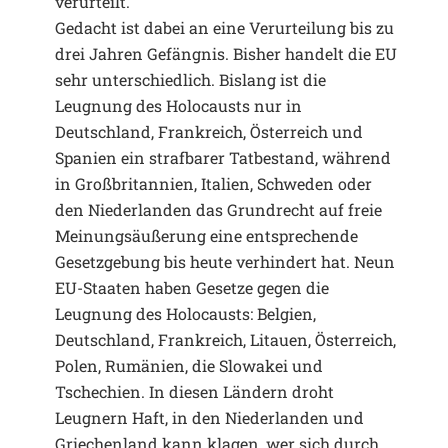
verurteilt.
Gedacht ist dabei an eine Verurteilung bis zu
drei Jahren Gefängnis. Bisher handelt die EU
sehr unterschiedlich. Bislang ist die
Leugnung des Holocausts nur in
Deutschland, Frankreich, Österreich und
Spanien ein strafbarer Tatbestand, während
in Großbritannien, Italien, Schweden oder
den Niederlanden das Grundrecht auf freie
Meinungsäußerung eine entsprechende
Gesetzgebung bis heute verhindert hat. Neun
EU-Staaten haben Gesetze gegen die
Leugnung des Holocausts: Belgien,
Deutschland, Frankreich, Litauen, Österreich,
Polen, Rumänien, die Slowakei und
Tschechien. In diesen Ländern droht
Leugnern Haft, in den Niederlanden und
Griechenland kann klagen, wer sich durch