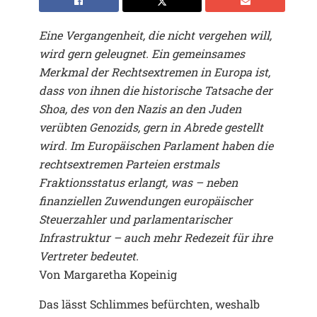
Eine Vergangenheit, die nicht vergehen will,
wird gern geleugnet. Ein gemeinsames
Merkmal der Rechtsextremen in Europa ist,
dass von ihnen die historische Tatsache der
Shoa, des von den Nazis an den Juden
verübten Genozids, gern in Abrede gestellt
wird. Im Europäischen Parlament haben die
rechtsextremen Parteien erstmals
Fraktionsstatus erlangt, was – neben
finanziellen Zuwendungen europäischer
Steuerzahler und parlamentarischer
Infrastruktur – auch mehr Redezeit für ihre
Vertreter bedeutet.
Von Margaretha Kopeinig
Das lässt Schlimmes befürchten, weshalb