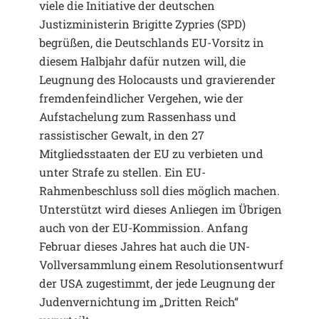
viele die Initiative der deutschen
Justizministerin Brigitte Zypries (SPD)
begrüßen, die Deutschlands EU-Vorsitz in
diesem Halbjahr dafür nutzen will, die
Leugnung des Holocausts und gravierender
fremdenfeindlicher Vergehen, wie der
Aufstachelung zum Rassenhass und
rassistischer Gewalt, in den 27
Mitgliedsstaaten der EU zu verbieten und
unter Strafe zu stellen. Ein EU-
Rahmenbeschluss soll dies möglich machen.
Unterstützt wird dieses Anliegen im Übrigen
auch von der EU-Kommission. Anfang
Februar dieses Jahres hat auch die UN-
Vollversammlung einem Resolutionsentwurf
der USA zugestimmt, der jede Leugnung der
Judenvernichtung im „Dritten Reich“