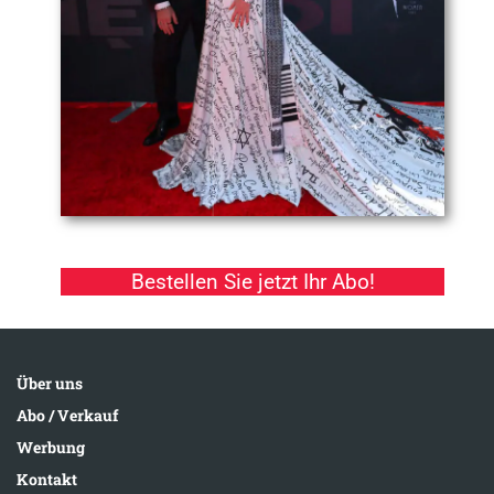
Bestellen Sie jetzt Ihr Abo!
Über uns
Abo / Verkauf
Werbung
Kontakt