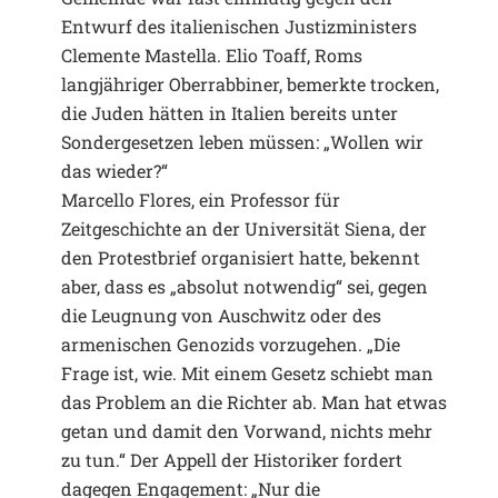
Entwurf des italienischen Justizministers
Clemente Mastella. Elio Toaff, Roms
langjähriger Oberrabbiner, bemerkte trocken,
die Juden hätten in Italien bereits unter
Sondergesetzen leben müssen: „Wollen wir
das wieder?“
Marcello Flores, ein Professor für
Zeitgeschichte an der Universität Siena, der
den Protestbrief organisiert hatte, bekennt
aber, dass es „absolut notwendig“ sei, gegen
die Leugnung von Auschwitz oder des
armenischen Genozids vorzugehen. „Die
Frage ist, wie. Mit einem Gesetz schiebt man
das Problem an die Richter ab. Man hat etwas
getan und damit den Vorwand, nichts mehr
zu tun.“ Der Appell der Historiker fordert
dagegen Engagement: „Nur die