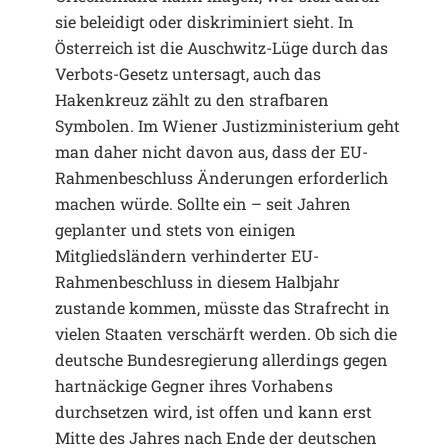
sie beleidigt oder diskriminiert sieht. In
Österreich ist die Auschwitz-Lüge durch das
Verbots-Gesetz untersagt, auch das
Hakenkreuz zählt zu den strafbaren
Symbolen. Im Wiener Justizministerium geht
man daher nicht davon aus, dass der EU-
Rahmenbeschluss Änderungen erforderlich
machen würde. Sollte ein – seit Jahren
geplanter und stets von einigen
Mitgliedsländern verhinderter EU-
Rahmenbeschluss in diesem Halbjahr
zustande kommen, müsste das Strafrecht in
vielen Staaten verschärft werden. Ob sich die
deutsche Bundesregierung allerdings gegen
hartnäckige Gegner ihres Vorhabens
durchsetzen wird, ist offen und kann erst
Mitte des Jahres nach Ende der deutschen