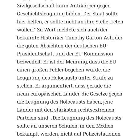
Zivilgesellschaft kann Antikörper gegen
Geschichtsleugnung bilden. Der Staat sollte
hier helfen, er sollte nicht an ihre Stelle treten
wollen.“ Zu Wort meldete sich auch der
bekannte Historiker Timothy Garton Ash, der
die guten Absichten der deutschen EU-
Präsidentschaft und der EU-Kommission
bezweifelt. Er ist der Meinung, dass die EU
einen großen Fehler begehen würde, die
Leugnung des Holocausts unter Strafe zu
stellen. Er argumentiert, dass gerade die
neun europäischen Länder, die Gesetze gegen
die Leugnung des Holocausts haben, jene
Länder mit den stärksten rechtsextremen
Parteien sind. „Die Leugnung des Holocausts
sollte an unseren Schulen, in den Medien
bekämpft werden, nicht auf Polizeistationen