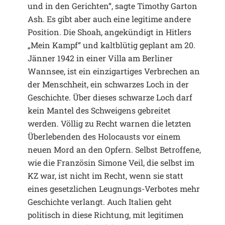
und in den Gerichten“, sagte Timothy Garton
Ash. Es gibt aber auch eine legitime andere
Position. Die Shoah, angekündigt in Hitlers
„Mein Kampf“ und kaltblütig geplant am 20.
Jänner 1942 in einer Villa am Berliner
Wannsee, ist ein einzigartiges Verbrechen an
der Menschheit, ein schwarzes Loch in der
Geschichte. Über dieses schwarze Loch darf
kein Mantel des Schweigens gebreitet
werden. Völlig zu Recht warnen die letzten
Überlebenden des Holocausts vor einem
neuen Mord an den Opfern. Selbst Betroffene,
wie die Französin Simone Veil, die selbst im
KZ war, ist nicht im Recht, wenn sie statt
eines gesetzlichen Leugnungs-Verbotes mehr
Geschichte verlangt. Auch Italien geht
politisch in diese Richtung, mit legitimen