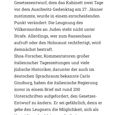
Gesetzesentwurf, dem das Kabinett zwei Tage
vor dem Auschwitz-Gedenktag am 27. Jänner
zustimmte, wurde in einem entscheidenden
Punkt verändert: Die Leugnung des
Völkermordes an Juden steht nicht unter
Strafe. Allerdings, wer zum Rassenhass
aufruft oder den Holocaust rechtfertigt, wird
demnächst bestraft.
Shoa-Forscher, Kommentatoren großer
italienischer Tageszeitungen und viele
jüdische Historiker, darunter der auch im
deutschen Sprachraum bekannte Carlo
Ginzburg, haben die italienische Regierung
zuvor in einem Brief mit rund 200
Unterschriften aufgefordert, den Gesetzes-
Entwurf zu ändern. Er sei gefährlich, denn er
gebe den Leugnern die Möglichkeit, sich als