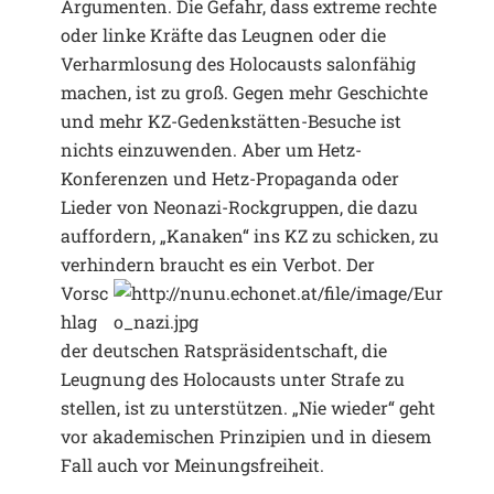
Argumenten. Die Gefahr, dass extreme rechte
oder linke Kräfte das Leugnen oder die
Verharmlosung des Holocausts salonfähig
machen, ist zu groß. Gegen mehr Geschichte
und mehr KZ-Gedenkstätten-Besuche ist
nichts einzuwenden. Aber um Hetz-
Konferenzen und Hetz-Propaganda oder
Lieder von Neonazi-Rockgruppen, die dazu
auffordern, „Kanaken“ ins KZ zu schicken, zu
verhindern braucht es
ein Verbot. Der
Vorsc
hlag
der deutschen Ratspräsidentschaft, die
Leugnung des Holocausts unter Strafe zu
stellen, ist zu unterstützen. „Nie wieder“ geht
vor akademischen Prinzipien und in diesem
Fall auch vor Meinungsfreiheit.