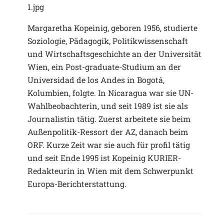
Margaretha Kopeinig, geboren 1956, studierte
Soziologie, Pädagogik, Politikwissenschaft
und Wirtschafts­geschichte an der Universität
Wien, ein Post-graduate-Studium an der
Universidad de los Andes in Bogotá,
Kolumbien, folgte. In Nicaragua war sie UN-
Wahlbeobachterin, und seit 1989 ist sie als
Journalistin tätig. Zuerst arbeitete sie beim
Außenpolitik-Ressort der AZ, danach beim
ORF. Kurze Zeit war sie auch für profil tätig
und seit Ende 1995 ist Kopeinig KURIER-
Redakteurin in Wien mit dem Schwerpunkt
Europa-Berichterstattung.