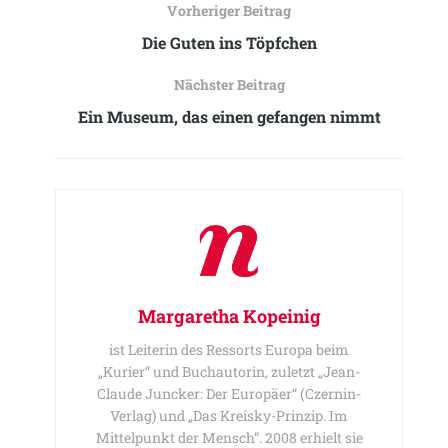
Vorheriger Beitrag
Die Guten ins Töpfchen
Nächster Beitrag
Ein Museum, das einen gefangen nimmt
Margaretha Kopeinig
ist Leiterin des Ressorts Europa beim
„Kurier“ und Buchautorin, zuletzt „Jean-
Claude Juncker: Der Europäer“ (Czernin-
Verlag) und „Das Kreisky-Prinzip. Im
Mittelpunkt der Mensch“. 2008 erhielt sie