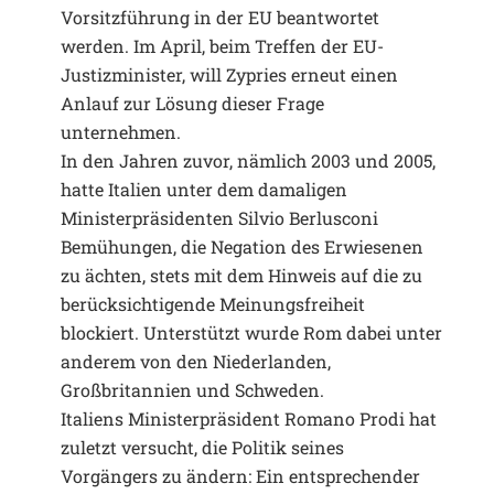
Vorsitzführung in der EU beantwortet
werden. Im April, beim Treffen der EU-
Justizminister, will Zypries erneut einen
Anlauf zur Lösung dieser Frage
unternehmen.
In den Jahren zuvor, nämlich 2003 und 2005,
hatte Italien unter dem damaligen
Ministerpräsidenten Silvio Berlusconi
Bemühungen, die Negation des Erwiesenen
zu ächten, stets mit dem Hinweis auf die zu
berücksichtigende Meinungsfreiheit
blockiert. Unterstützt wurde Rom dabei unter
anderem von den Niederlanden,
Großbritannien und Schweden.
Italiens Ministerpräsident Romano Prodi hat
zuletzt versucht, die Politik seines
Vorgängers zu ändern: Ein entsprechender