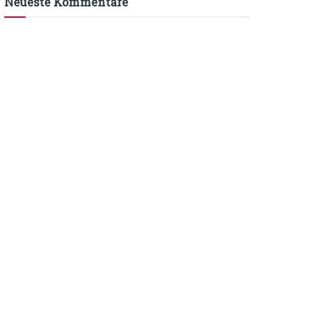
Neueste Kommentare