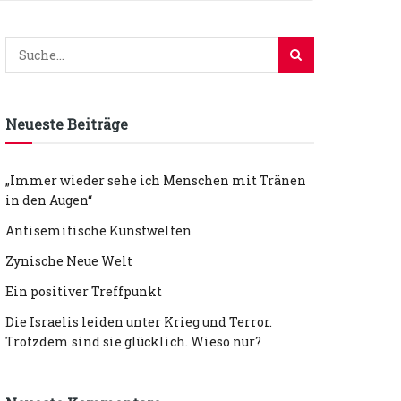
Neueste Beiträge
„Immer wieder sehe ich Menschen mit Tränen
in den Augen“
Antisemitische Kunstwelten
Zynische Neue Welt
Ein positiver Treffpunkt
Die Israelis leiden unter Krieg und Terror.
Trotzdem sind sie glücklich. Wieso nur?