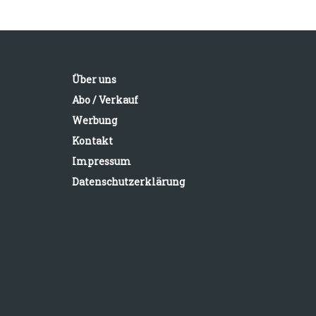
Über uns
Abo / Verkauf
Werbung
Kontakt
Impressum
Datenschutzerklärung