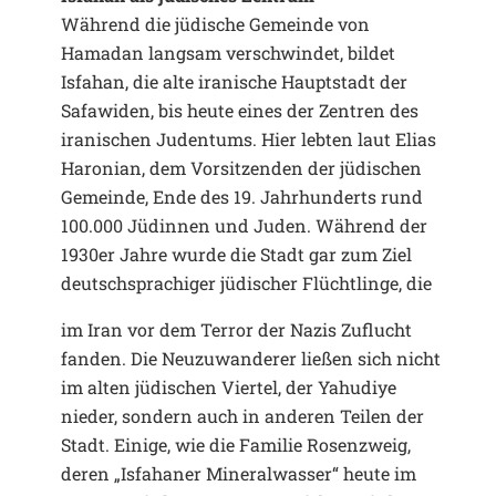
Während die jüdische Gemeinde von
Hamadan langsam verschwindet, bildet
Isfahan, die alte iranische Hauptstadt der
Safawiden, bis heute eines der Zentren des
iranischen Judentums. Hier lebten laut Elias
Haronian, dem Vorsitzenden der jüdischen
Gemeinde, Ende des 19. Jahrhunderts rund
100.000 Jüdinnen und Juden. Während der
1930er Jahre wurde die Stadt gar zum Ziel
deutschsprachiger jüdischer Flüchtlinge, die
im Iran vor dem Terror der Nazis Zuflucht
fanden. Die Neuzuwanderer ließen sich nicht
im alten jüdischen Viertel, der Yahudiye
nieder, sondern auch in anderen Teilen der
Stadt. Einige, wie die Familie Rosenzweig,
deren „Isfahaner Mineralwasser“ heute im