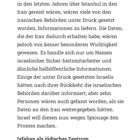
in den letzten Jahren über Istanbul in den
Iran gereist wären, wären viele von den
iranischen Behörden unter Druck gesetzt
worden, Informationen zu liefern. Die Daten,
die der Iran dadurch erhalten habe, wären
jedoch von keiner besonderen Wichtigkeit
gewesen. Es handle sich nur um Namen
israelischer Sicher-heitsmitarbeiter und
ähnliche halböffentliche Informationen.
Einige der unter Druck gesetzten Israelis
hätten nach ihrer Rückkehr die israelischen
Behörden darüber informiert, aber zehn
Personen wären auch gefasst worden, als sie
Daten an den Iran weitergegeben hätten.
Israel will diesen nun wegen Spionage den
Prozess machen.
Isfahan als jüdisches Zentrum