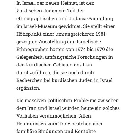
In Israel, der neuen Heimat, ist den
kurdischen Juden ein Teil der
ethnographischen und Judaica-Sammlung
im Israel-Museum gewidmet. Sie stellt einen
Höhepunkt einer umfangreicheren 1981
gezeigten Ausstellung dar. Israelische
Ethnographen hatten von 1974 bis 1979 die
Gelegenheit, umfangreiche Forschungen in
den kurdischen Gebieten des Iran
durchzuführen, die sie noch durch
Recherchen bei kurdischen Juden in Israel
ergänzten.
Die massiven politischen Proble-me zwischen
dem Iran und Israel würden heute ein solches
Vorhaben verunmöglichen. Allen
Hemmnissen zum Trotz bestehen aber
familiäre Bindungen und Kontakte