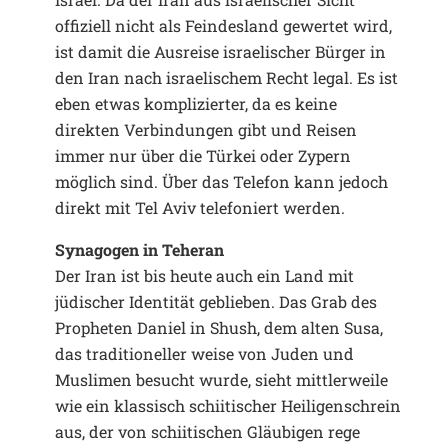
offiziell nicht als Feindesland gewertet wird,
ist damit die Ausreise israelischer Bürger in
den Iran nach israelischem Recht legal. Es ist
eben etwas komplizierter, da es keine
direkten Verbindungen gibt und Reisen
immer nur über die Türkei oder Zypern
möglich sind. Über das Telefon kann jedoch
direkt mit Tel Aviv telefoniert werden.
Synagogen in Teheran
Der Iran ist bis heute auch ein Land mit
jüdischer Identität geblieben. Das Grab des
Propheten Daniel in Shush, dem alten Susa,
das traditioneller weise von Juden und
Muslimen besucht wurde, sieht mittlerweile
wie ein klassisch schiitischer Heiligenschrein
aus, der von schiitischen Gläubigen rege