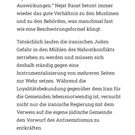
Auswirkungen.“ Nejat Rasat betont immer
wieder das gute Verhältnis zu den Muslimen
und zu den Behörden, was manchmal fast
wie eine Beschwörungsformel klingt.
Tatsächlich laufen die iranischen Juden
Gefahr in den Mühlen des Nahostkonflikts
zerrieben zu werden und müssen sich
deshalb ständig gegen eine
Instrumentalisierung von mehreren Seiten
zur Wehr setzen. Während die
Loyalitätsbekundung gegenüber dem Iran für
die Gemeinden lebensnotwendig ist, versucht
nicht nur die iranische Regierung mit dem
Verweis auf die eigene jüdische Gemeinde
den Vorwurf des Antisemitismus zu
entkräften.