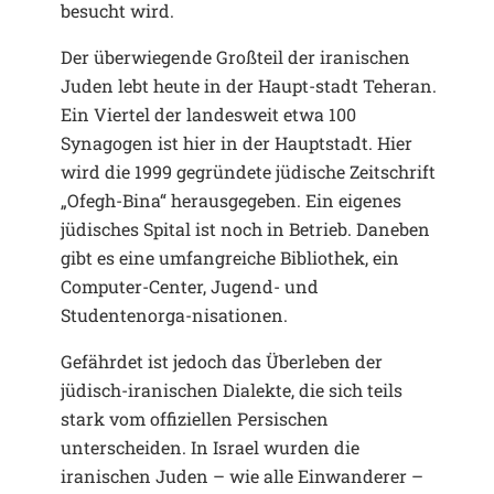
besucht wird.
Der überwiegende Großteil der iranischen
Juden lebt heute in der Haupt-stadt Teheran.
Ein Viertel der landesweit etwa 100
Synagogen ist hier in der Hauptstadt. Hier
wird die 1999 gegründete jüdische Zeitschrift
„Ofegh-Bina“ herausgegeben. Ein eigenes
jüdisches Spital ist noch in Betrieb. Daneben
gibt es eine umfangreiche Bibliothek, ein
Computer-Center, Jugend- und
Studentenorga-nisationen.
Gefährdet ist jedoch das Überleben der
jüdisch-iranischen Dialekte, die sich teils
stark vom offiziellen Persischen
unterscheiden. In Israel wurden die
iranischen Juden – wie alle Einwanderer –