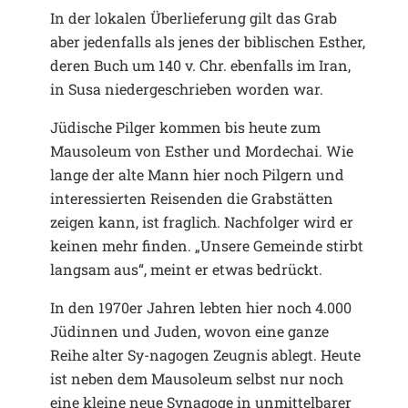
In der lokalen Überlieferung gilt das Grab
aber jedenfalls als jenes der biblischen Esther,
deren Buch um 140 v. Chr. ebenfalls im Iran,
in Susa niedergeschrieben worden war.
Jüdische Pilger kommen bis heute zum
Mausoleum von Esther und Mordechai. Wie
lange der alte Mann hier noch Pilgern und
interessierten Reisenden die Grabstätten
zeigen kann, ist fraglich. Nachfolger wird er
keinen mehr finden. „Unsere Gemeinde stirbt
langsam aus“, meint er etwas bedrückt.
In den 1970er Jahren lebten hier noch 4.000
Jüdinnen und Juden, wovon eine ganze
Reihe alter Sy-nagogen Zeugnis ablegt. Heute
ist neben dem Mausoleum selbst nur noch
eine kleine neue Synagoge in unmittelbarer