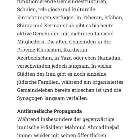
funktionierende Gemeindestrukturen,
Schulen, reli-giöse und kulturelle
Einrichtungen verfügen. In Teheran, Isfahan,
Shiraz und Kermanshah gibt es bis heute
aktive Gemeinden mit mehreren tausend
Mitgliedern. Die alten Gemeinden in der
Provinz Khusistan, Kurdistan,
Azerbeidschan, in Yazd oder eben Hamadan,
verschwinden jedoch langsam. In vielen
Städten des Iran gibt es noch einzelne
jüdische Familien, während ein organisiertes
Gemeindeleben bereits erloschen ist und die
Synagogen langsam verfallen.
Antiisraelische Propaganda
Während insbesondere der gegenwärtige
iranische Präsident Mahmud Ahmadinejad
immer wieder mit seinen öffentlichen