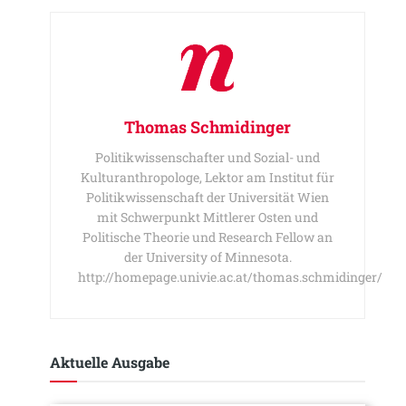
Thomas Schmidinger
Politikwissenschafter und Sozial- und
Kulturanthropologe, Lektor am Institut für
Politikwissenschaft der Universität Wien
mit Schwerpunkt Mittlerer Osten und
Politische Theorie und Research Fellow an
der University of Minnesota.
http://homepage.univie.ac.at/thomas.schmidinger/
Aktuelle Ausgabe​