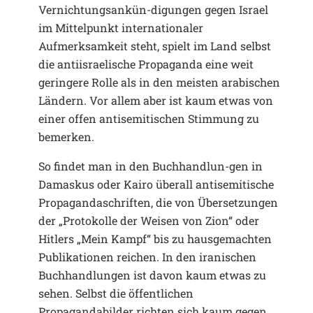
Vernichtungsankün-digungen gegen Israel
im Mittelpunkt internationaler
Aufmerksamkeit steht, spielt im Land selbst
die antiisraelische Propaganda eine weit
geringere Rolle als in den meisten arabischen
Ländern. Vor allem aber ist kaum etwas von
einer offen antisemitischen Stimmung zu
bemerken.
So findet man in den Buchhandlun-gen in
Damaskus oder Kairo überall antisemitische
Propagandaschriften, die von Übersetzungen
der „Protokolle der Weisen von Zion“ oder
Hitlers „Mein Kampf“ bis zu hausgemachten
Publikationen reichen. In den iranischen
Buchhandlungen ist davon kaum etwas zu
sehen. Selbst die öffentlichen
Propagandabilder richten sich kaum gegen