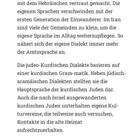
mit dem Hebräischen vertraut gemacht. Die
eigenen Sprachen verschwinden mit der
ersten Generation der Einwanderer. Im Iran
sind viele der Gemeinden zu klein, um die
eigene Sprache im Alltag weiterzupflegen. So
nähert sich der eigene Dialekt immer mehr
der Amtssprache an.
Die judeo-Kurdischen Dialekte basieren auf
einer kurdischen Gram-matik. Neben jüdisch-
aramäischen Dialekten stellten sie die
Hauptsprache der kurdischen Juden dar.
Auch die nach Israel ausgewanderten
kurdischen Juden unterhalten eigene Kul-
turvereine, die teilweise auch versuchen,
Kontakte in die alte Heimat
aufrechtzuerhalten.