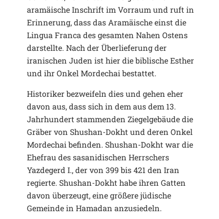
aramäische Inschrift im Vorraum und ruft in
Erinnerung, dass das Aramäische einst die
Lingua Franca des gesamten Nahen Ostens
darstellte. Nach der Überlieferung der
iranischen Juden ist hier die biblische Esther
und ihr Onkel Mordechai bestattet.
Historiker bezweifeln dies und gehen eher
davon aus, dass sich in dem aus dem 13.
Jahrhundert stammenden Ziegelgebäude die
Gräber von Shushan-Dokht und deren Onkel
Mordechai befinden. Shushan-Dokht war die
Ehefrau des sasanidischen Herrschers
Yazdegerd I., der von 399 bis 421 den Iran
regierte. Shushan-Dokht habe ihren Gatten
davon überzeugt, eine größere jüdische
Gemeinde in Hamadan anzusiedeln.