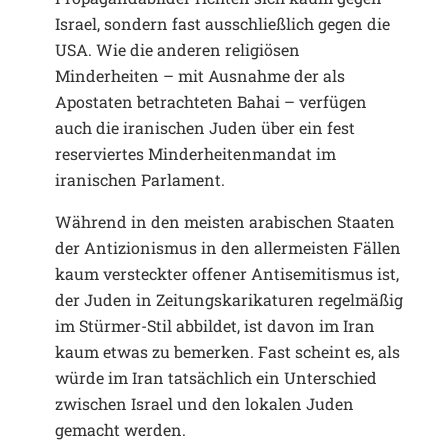
Israel, sondern fast ausschließlich gegen die
USA. Wie die anderen religiösen
Minderheiten – mit Ausnahme der als
Apostaten betrachteten Bahai – verfügen
auch die iranischen Juden über ein fest
reserviertes Minderheitenmandat im
iranischen Parlament.
Während in den meisten arabischen Staaten
der Antizionismus in den allermeisten Fällen
kaum versteckter offener Antisemitismus ist,
der Juden in Zeitungskarikaturen regelmäßig
im Stürmer-Stil abbildet, ist davon im Iran
kaum etwas zu bemerken. Fast scheint es, als
würde im Iran tatsächlich ein Unterschied
zwischen Israel und den lokalen Juden
gemacht werden.