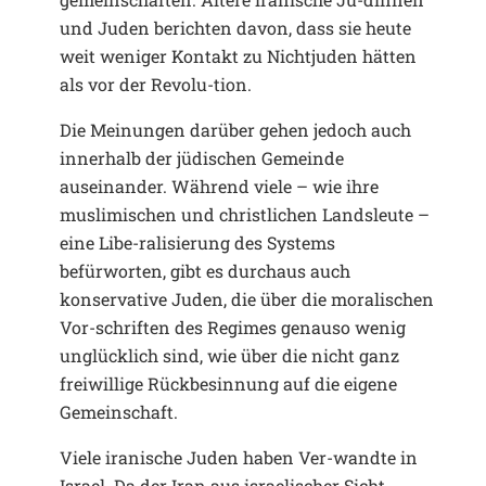
und Juden berichten davon, dass sie heute
weit weniger Kontakt zu Nichtjuden hätten
als vor der Revolu-tion.
Die Meinungen darüber gehen jedoch auch
innerhalb der jüdischen Gemeinde
auseinander. Während viele – wie ihre
muslimischen und christlichen Landsleute –
eine Libe-ralisierung des Systems
befürworten, gibt es durchaus auch
konservative Juden, die über die moralischen
Vor-schriften des Regimes genauso wenig
unglücklich sind, wie über die nicht ganz
freiwillige Rückbesinnung auf die eigene
Gemeinschaft.
Viele iranische Juden haben Ver-wandte in
Israel. Da der Iran aus israelischer Sicht