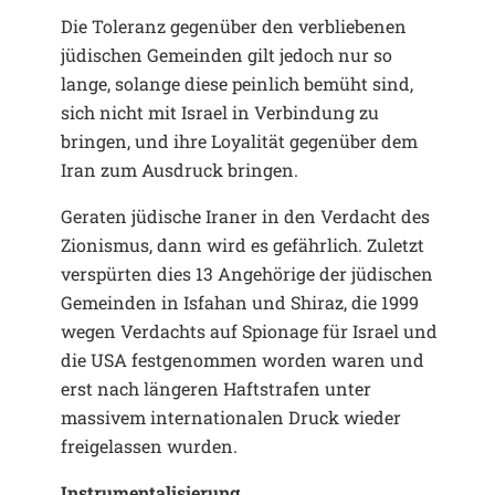
Die Toleranz gegenüber den verbliebenen
jüdischen Gemeinden gilt jedoch nur so
lange, solange diese peinlich bemüht sind,
sich nicht mit Israel in Verbindung zu
bringen, und ihre Loyalität gegenüber dem
Iran zum Ausdruck bringen.
Geraten jüdische Iraner in den Verdacht des
Zionismus, dann wird es gefährlich. Zuletzt
verspürten dies 13 Angehörige der jüdischen
Gemeinden in Isfahan und Shiraz, die 1999
wegen Verdachts auf Spionage für Israel und
die USA festgenommen worden waren und
erst nach längeren Haftstrafen unter
massivem internationalen Druck wieder
freigelassen wurden.
Instrumentalisierung