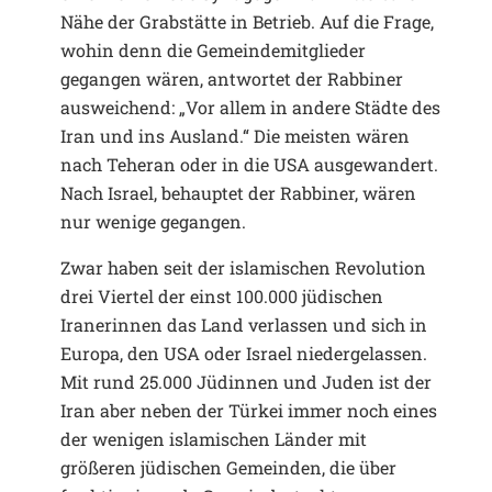
Nähe der Grabstätte in Betrieb. Auf die Frage,
wohin denn die Gemeindemitglieder
gegangen wären, antwortet der Rabbiner
ausweichend: „Vor allem in andere Städte des
Iran und ins Ausland.“ Die meisten wären
nach Teheran oder in die USA ausgewandert.
Nach Israel, behauptet der Rabbiner, wären
nur wenige gegangen.
Zwar haben seit der islamischen Revolution
drei Viertel der einst 100.000 jüdischen
Iranerinnen das Land verlassen und sich in
Europa, den USA oder Israel niedergelassen.
Mit rund 25.000 Jüdinnen und Juden ist der
Iran aber neben der Türkei immer noch eines
der wenigen islamischen Länder mit
größeren jüdischen Gemeinden, die über