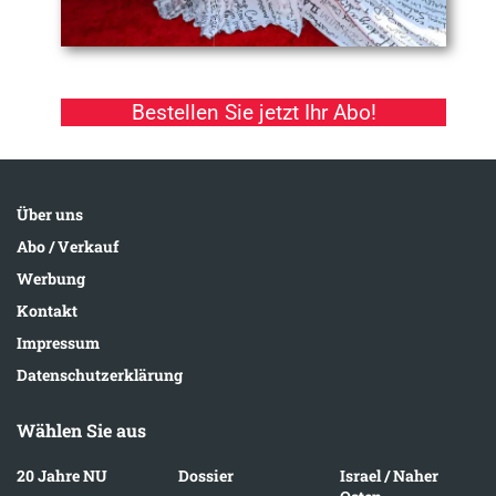
Bestellen Sie jetzt Ihr Abo!
Über uns
Abo / Verkauf
Werbung
Kontakt
Impressum
Datenschutzerklärung
Wählen Sie aus
20 Jahre NU
Dossier
Israel / Naher