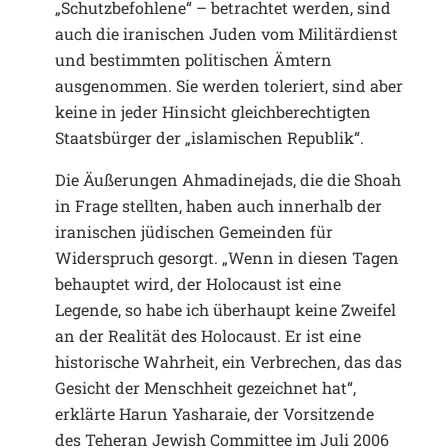
„Schutzbefohlene“ – betrachtet werden, sind
auch die iranischen Juden vom Militärdienst
und bestimmten politischen Ämtern
ausgenommen. Sie werden toleriert, sind aber
keine in jeder Hinsicht gleichberechtigten
Staatsbürger der „islamischen Republik“.
Die Äußerungen Ahmadinejads, die die Shoah
in Frage stellten, haben auch innerhalb der
iranischen jüdischen Gemeinden für
Widerspruch gesorgt. „Wenn in diesen Tagen
behauptet wird, der Holocaust ist eine
Legende, so habe ich überhaupt keine Zweifel
an der Realität des Holocaust. Er ist eine
historische Wahrheit, ein Verbrechen, das das
Gesicht der Menschheit gezeichnet hat“,
erklärte Harun Yasharaie, der Vorsitzende
des Teheran Jewish Committee im Juli 2006