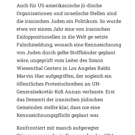
Auch für US-amerikanische jü-dische
Organisationen und israelische Stellen sind
die iranischen Juden ein Politikum. So wurde
etwa vor einem Jahr eine von iranischen
Exiloppositionellen in die Welt ge-setzte
Falschmeldung, wonach eine Kennzeichnung
von Juden durch gelbe Stoffbänder geplant
wäre, ungeprüft vom Leiter des Simon
Wiesenthal Centers in Los Angeles Rabbi
Marvin Hier aufgegriffen, der sogleich ein
öffentliches Protestschreiben an UN-
Generalsekretär Kofi Annan verfasste. Erst
das Dementi der iranischen jüdischen
Gemeinden stellte klar, dass nie eine
Kennzeichnungspflicht geplant war.
Konfrontiert mit manch aufgeregter