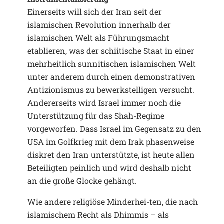
Einerseits will sich der Iran seit der
islamischen Revolution innerhalb der
islamischen Welt als Führungsmacht
etablieren, was der schiitische Staat in einer
mehrheitlich sunnitischen islamischen Welt
unter anderem durch einen demonstrativen
Antizionismus zu bewerkstelligen versucht.
Andererseits wird Israel immer noch die
Unterstützung für das Shah-Regime
vorgeworfen. Dass Israel im Gegensatz zu den
USA im Golfkrieg mit dem Irak phasenweise
diskret den Iran unterstützte, ist heute allen
Beteiligten peinlich und wird deshalb nicht
an die große Glocke gehängt.
Wie andere religiöse Minderhei-ten, die nach
islamischem Recht als Dhimmis – als