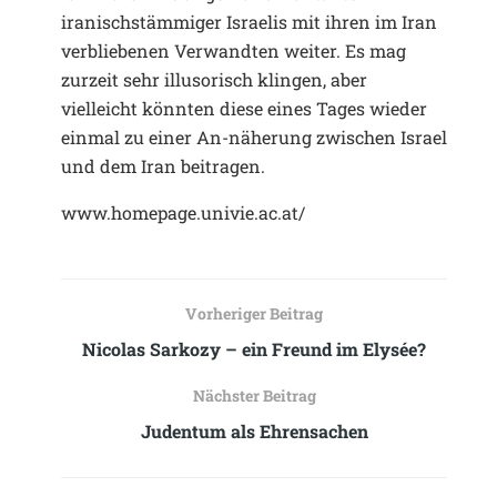
iranischstämmiger Israelis mit ihren im Iran
verbliebenen Verwandten weiter. Es mag
zurzeit sehr illusorisch klingen, aber
vielleicht könnten diese eines Tages wieder
einmal zu einer An-näherung zwischen Israel
und dem Iran beitragen.
www.homepage.univie.ac.at/
Vorheriger Beitrag
Nicolas Sarkozy – ein Freund im Elysée?
Nächster Beitrag
Judentum als Ehrensachen