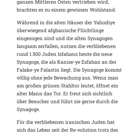
ganzen Mittleren Osten vertrieben wird,
brachten es zu einem gewissen Wohlstand.
Während in die alten Häuser der Yahudiye
überwiegend afghanische Flüchtlinge
eingezogen sind und die alten Synagogen
langsam zerfallen, nutzen die verbliebenen
rund 1.500 Juden Isfahans heute die neue
Synagoge, die als Kanise-ye Esfahan an der
Falake-ye Falastin liegt. Die Synagoge kommt
völlig ohne jede Bewachung aus. Wenn man
am großen grünen Stahltor leutet, öffnet ein
alter Mann das Tor. Er freut sich sichtlich
über Besucher und führt sie gerne durch die
Synagoge.
Für die verbliebenen iranischen Juden hat
sich das Leben seit der Re-volution trotz des