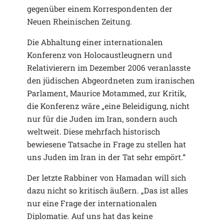
gegenüber einem Korrespondenten der
Neuen Rheinischen Zeitung.
Die Abhaltung einer internationalen
Konferenz von Holocaustleugnern und
Relativierern im Dezember 2006 veranlasste
den jüdischen Abgeordneten zum iranischen
Parlament, Maurice Motammed, zur Kritik,
die Konferenz wäre „eine Beleidigung, nicht
nur für die Juden im Iran, sondern auch
weltweit. Diese mehrfach historisch
bewiesene Tatsache in Frage zu stellen hat
uns Juden im Iran in der Tat sehr empört.“
Der letzte Rabbiner von Hamadan will sich
dazu nicht so kritisch äußern. „Das ist alles
nur eine Frage der internationalen
Diplomatie. Auf uns hat das keine