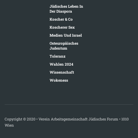
Jüdisches Leben In
Der Diaspora
Koscher & Co
Koscherer Sex
Medien Und Israel
Osteuropäisches
Judentum
Toleranz
Wahlen 2024
Wissenschaft
Wokeness
Copyright © 2020 • Verein Arbeitsgemeinschaft Jüdisches Forum • 1010
Wien