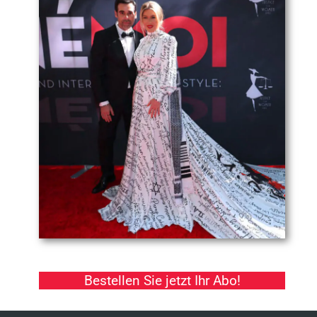
Bestellen Sie jetzt Ihr Abo!