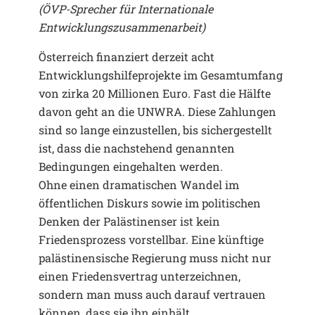
(ÖVP-Sprecher für Internationale
Entwicklungszusammenarbeit)
Österreich finanziert derzeit acht
Entwicklungshilfeprojekte im Gesamtumfang
von zirka 20 Millionen Euro. Fast die Hälfte
davon geht an die UNWRA. Diese Zahlungen
sind so lange einzustellen, bis sichergestellt
ist, dass die nachstehend genannten
Bedingungen eingehalten werden.
Ohne einen dramatischen Wandel im
öffentlichen Diskurs sowie im politischen
Denken der Palästinenser ist kein
Friedensprozess vorstellbar. Eine künftige
palästinensische Regierung muss nicht nur
einen Friedensvertrag unterzeichnen,
sondern man muss auch darauf vertrauen
können, dass sie ihn einhält.