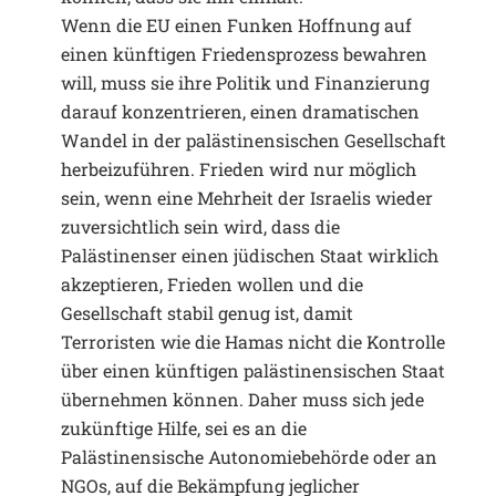
Wenn die EU einen Funken Hoffnung auf
einen künftigen Friedensprozess bewahren
will, muss sie ihre Politik und Finanzierung
darauf konzentrieren, einen dramatischen
Wandel in der palästinensischen Gesellschaft
herbeizuführen. Frieden wird nur möglich
sein, wenn eine Mehrheit der Israelis wieder
zuversichtlich sein wird, dass die
Palästinenser einen jüdischen Staat wirklich
akzeptieren, Frieden wollen und die
Gesellschaft stabil genug ist, damit
Terroristen wie die Hamas nicht die Kontrolle
über einen künftigen palästinensischen Staat
übernehmen können. Daher muss sich jede
zukünftige Hilfe, sei es an die
Palästinensische Autonomiebehörde oder an
NGOs, auf die Bekämpfung jeglicher