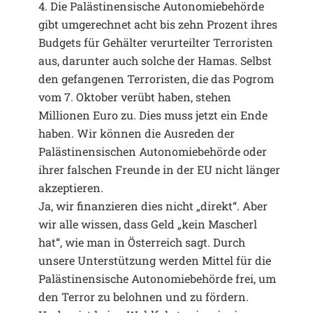
4. Die Palästinensische Autonomiebehörde
gibt umgerechnet acht bis zehn Prozent ihres
Budgets für Gehälter verurteilter Terroristen
aus, darunter auch solche der Hamas. Selbst
den gefangenen Terroristen, die das Pogrom
vom 7. Oktober verübt haben, stehen
Millionen Euro zu. Dies muss jetzt ein Ende
haben. Wir können die Ausreden der
Palästinensischen Autonomiebehörde oder
ihrer falschen Freunde in der EU nicht länger
akzeptieren.
Ja, wir finanzieren dies nicht „direkt“. Aber
wir alle wissen, dass Geld „kein Mascherl
hat“, wie man in Österreich sagt. Durch
unsere Unterstützung werden Mittel für die
Palästinensische Autonomiebehörde frei, um
den Terror zu belohnen und zu fördern.