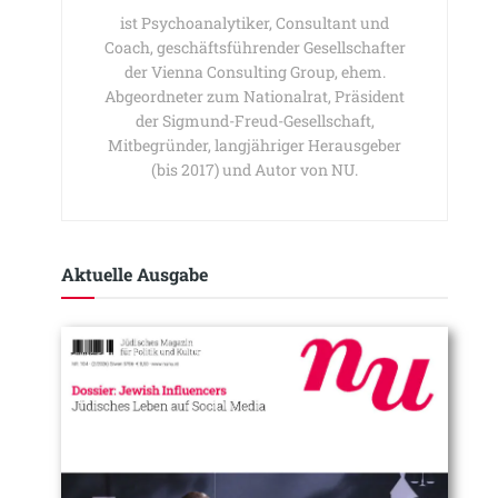
ist Psychoanalytiker, Consultant und
Coach, geschäftsführender Gesellschafter
der Vienna Consulting Group, ehem.
Abgeordneter zum Nationalrat, Präsident
der Sigmund-Freud-Gesellschaft,
Mitbegründer, langjähriger Herausgeber
(bis 2017) und Autor von NU.
Aktuelle Ausgabe​