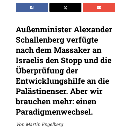
Außenminister Alexander
Schallenberg verfügte
nach dem Massaker an
Israelis den Stopp und die
Überprüfung der
Entwicklungshilfe an die
Palästinenser. Aber wir
brauchen mehr: einen
Paradigmenwechsel.
Von Martin Engelberg