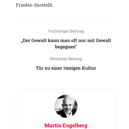
Frieden darstellt.
Vorheriger Beitrag
„Der Gewalt kann man oft nur mit Gewalt
begegnen“
Nächster Beitrag
Tür zu einer riesigen Kultur
Martin Engelberg