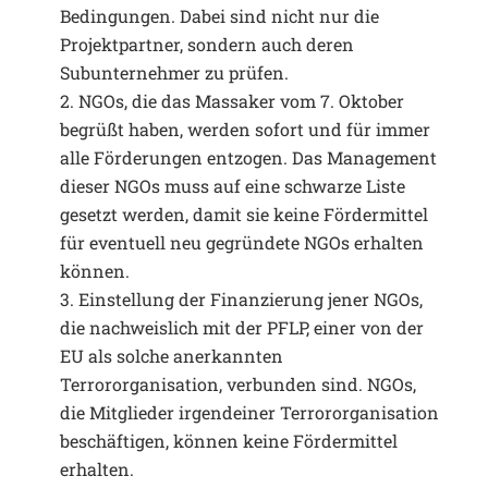
Bedingungen. Dabei sind nicht nur die
Projektpartner, sondern auch deren
Subunternehmer zu prüfen.
2. NGOs, die das Massaker vom 7. Oktober
begrüßt haben, werden sofort und für immer
alle Förderungen entzogen. Das Management
dieser NGOs muss auf eine schwarze Liste
gesetzt werden, damit sie keine Fördermittel
für eventuell neu gegründete NGOs erhalten
können.
3. Einstellung der Finanzierung jener NGOs,
die nachweislich mit der PFLP, einer von der
EU als solche anerkannten
Terrororganisation, verbunden sind. NGOs,
die Mitglieder irgendeiner Terrororganisation
beschäftigen, können keine Fördermittel
erhalten.