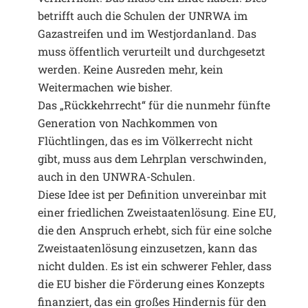
betrifft auch die Schulen der UNRWA im
Gazastreifen und im Westjordanland. Das
muss öffentlich verurteilt und durchgesetzt
werden. Keine Ausreden mehr, kein
Weitermachen wie bisher.
Das „Rückkehrrecht“ für die nunmehr fünfte
Generation von Nachkommen von
Flüchtlingen, das es im Völkerrecht nicht
gibt, muss aus dem Lehrplan verschwinden,
auch in den UNWRA-Schulen.
Diese Idee ist per Definition unvereinbar mit
einer friedlichen Zweistaatenlösung. Eine EU,
die den Anspruch erhebt, sich für eine solche
Zweistaatenlösung einzusetzen, kann das
nicht dulden. Es ist ein schwerer Fehler, dass
die EU bisher die Förderung eines Konzepts
finanziert, das ein großes Hindernis für den