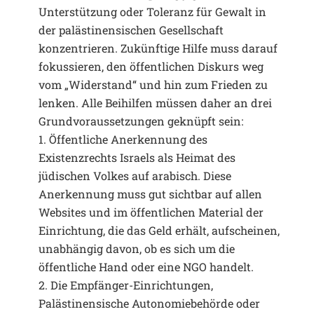
Unterstützung oder Toleranz für Gewalt in
der palästinensischen Gesellschaft
konzentrieren. Zukünftige Hilfe muss darauf
fokussieren, den öffentlichen Diskurs weg
vom „Widerstand“ und hin zum Frieden zu
lenken. Alle Beihilfen müssen daher an drei
Grundvoraussetzungen geknüpft sein:
1. Öffentliche Anerkennung des
Existenzrechts Israels als Heimat des
jüdischen Volkes auf arabisch. Diese
Anerkennung muss gut sichtbar auf allen
Websites und im öffentlichen Material der
Einrichtung, die das Geld erhält, aufscheinen,
unabhängig davon, ob es sich um die
öffentliche Hand oder eine NGO handelt.
2. Die Empfänger-Einrichtungen,
Palästinensische Autonomiebehörde oder