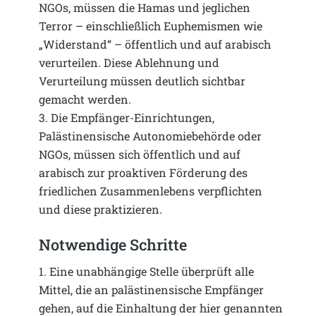
NGOs, müssen die Hamas und jeglichen
Terror – einschließlich Euphemismen wie
„Widerstand“ – öffentlich und auf arabisch
verurteilen. Diese Ablehnung und
Verurteilung müssen deutlich sichtbar
gemacht werden.
3. Die Empfänger-Einrichtungen,
Palästinensische Autonomiebehörde oder
NGOs, müssen sich öffentlich und auf
arabisch zur proaktiven Förderung des
friedlichen Zusammenlebens verpflichten
und diese praktizieren.
Notwendige Schritte
1. Eine unabhängige Stelle überprüft alle
Mittel, die an palästinensische Empfänger
gehen, auf die Einhaltung der hier genannten