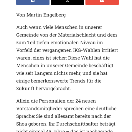
Von Martin Engelberg
Auch wenn viele Menschen in unserer
Gemeinde von der Materialschlacht und dem
zum Teil tiefen emotionalen Niveau im
Vorfeld der vergangenen IKG-Wahlen irritiert
waren, eines ist sicher: Diese Wahl hat die
Menschen in unserer Gemeinde beschäftigt
wie seit Langem nichts mehr, und sie hat
einige bemerkenswerte Trends für die
Zukunft hervorgebracht.
Allein die Personalien der 24 neuen
Vorstandsmitglieder sprechen eine deutliche
Sprache: Sie sind allesamt bereits nach der
Shoa geboren. Ihr Durchschnittsalter beträgt
nicht einmal 45 Jahre – das ist nachgerade