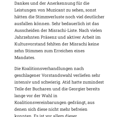
Dankes und der Anerkennung für die
Leistungen von Muzicant zu sehen, sonst
hätten die Stimmverluste noch viel deutlicher
ausfallen können. Sehr bedauerlich ist das
Ausscheiden der Misrachi-Liste. Nach vielen
Jahrzehnten Präsenz und aktiver Arbeit im
Kultusvorstand fehlten der Misrachi keine
zehn Stimmen zum Erreichen eines
Mandates.
Die Koalitionsverhandlungen nach
geschlagener Vorstandswahl verliefen sehr
intensiv und schwierig. Atid hatte zumindest
Teile der Bucharen und die Georgier bereits
lange vor der Wahl in
Koalitionsvereinbarungen gedrängt, aus
denen sich diese nicht mehr befreien
konnten. Es ist vor allem dieser