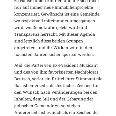
zu Hause fühlen können und die sich nicht
nur auf immer neue Immobilienprojekte
konzentriert. Gewünscht ist eine Gemeinde,
wo respektvoll miteinander umgegangen
wird, wo Demokratie gelebt wird und
Transparenz herrscht. Mit dieser Agenda
sind letztlich diese beiden Gruppen
angetreten, und ihr Wirken wird in den
nächsten Jahren sicher spürbar werden.
Atid, die Partei von Ex-Präsident Muzicant
und des von ihm favorisierten Nachfolgers
Deutsch, verlor ein Drittel ihrer Stimmanteile.
Das ist einerseits als deutliches Zeichen für
den Wunsch nach Veränderungen bei den
Inhalten, dem Stil und der Gebarung der
jüdischen Gemeinde zu verstehen.
Andererseits ist es auch als ein Zeichen des