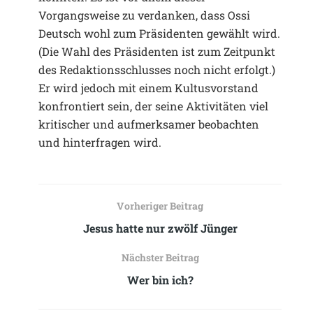
Vorgangsweise zu verdanken, dass Ossi
Deutsch wohl zum Präsidenten gewählt wird.
(Die Wahl des Präsidenten ist zum Zeitpunkt
des Redaktionsschlusses noch nicht erfolgt.)
Er wird jedoch mit einem Kultusvorstand
konfrontiert sein, der seine Aktivitäten viel
kritischer und aufmerksamer beobachten
und hinterfragen wird.
Vorheriger Beitrag
Jesus hatte nur zwölf Jünger
Nächster Beitrag
Wer bin ich?