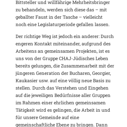
Bittsteller und willfährige Mehrheitsbringer
zu behandeln, werden sich diese das – mit
geballter Faust in der Tasche – vielleicht
noch eine Legislaturperiode gefallen lassen.
Der richtige Weg ist jedoch ein anderer: Durch
engeren Kontakt miteinander, aufgrund des
Arbeitens an gemeinsamen Projekten, ist es
uns von der Gruppe CHAJ-Jüdisches Leben
bereits gelungen, die Zusammenarbeit mit der
jüngeren Generation der Bucharen, Georgier,
Kaukasier usw. auf eine völlig neue Basis zu
stellen. Durch das Verstehen und Eingehen
auf die jeweiligen Bedürfnisse aller Gruppen
im Rahmen einer ehrlichen gemeinsamen
Tätigkeit wird es gelingen, die Arbeit in und
für unsere Gemeinde auf eine
gemeinschaftliche Ebene zu bringen. Dann