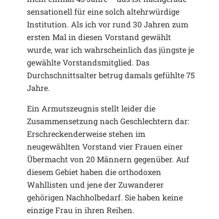
sensationell für eine solch altehrwürdige
Institution. Als ich vor rund 30 Jahren zum
ersten Mal in diesen Vorstand gewählt
wurde, war ich wahrscheinlich das jüngste je
gewählte Vorstandsmitglied. Das
Durchschnittsalter betrug damals gefühlte 75
Jahre.
Ein Armutszeugnis stellt leider die
Zusammensetzung nach Geschlechtern dar:
Erschreckenderweise stehen im
neugewählten Vorstand vier Frauen einer
Übermacht von 20 Männern gegenüber. Auf
diesem Gebiet haben die orthodoxen
Wahllisten und jene der Zuwanderer
gehörigen Nachholbedarf. Sie haben keine
einzige Frau in ihren Reihen.