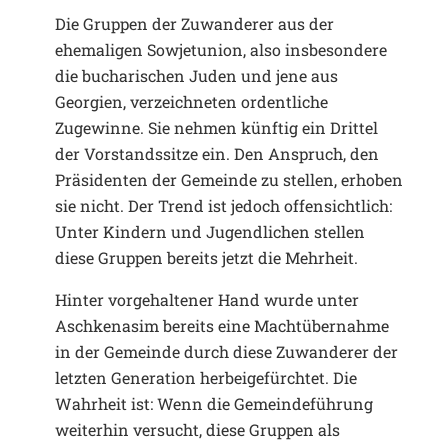
Die Gruppen der Zuwanderer aus der
ehemaligen Sowjetunion, also insbesondere
die bucharischen Juden und jene aus
Georgien, verzeichneten ordentliche
Zugewinne. Sie nehmen künftig ein Drittel
der Vorstandssitze ein. Den Anspruch, den
Präsidenten der Gemeinde zu stellen, erhoben
sie nicht. Der Trend ist jedoch offensichtlich:
Unter Kindern und Jugendlichen stellen
diese Gruppen bereits jetzt die Mehrheit.
Hinter vorgehaltener Hand wurde unter
Aschkenasim bereits eine Machtübernahme
in der Gemeinde durch diese Zuwanderer der
letzten Generation herbeigefürchtet. Die
Wahrheit ist: Wenn die Gemeindeführung
weiterhin versucht, diese Gruppen als