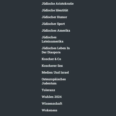
Jüdische Aristokratie
Jüdische Identität
Jüdischer Humor
Jüdischer Sport
Jüdisches Amerika
Jüdisches
Lateinamerika
Jüdisches Leben In
Der Diaspora
Koscher & Co
Koscherer Sex
Medien Und Israel
Osteuropäisches
Judentum
Toleranz
Wahlen 2024
Wissenschaft
Wokeness