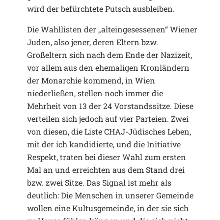
wird der befürchtete Putsch ausbleiben.
Die Wahllisten der „alteingesessenen“ Wiener
Juden, also jener, deren Eltern bzw.
Großeltern sich nach dem Ende der Nazizeit,
vor allem aus den ehemaligen Kronländern
der Monarchie kommend, in Wien
niederließen, stellen noch immer die
Mehrheit von 13 der 24 Vorstandssitze. Diese
verteilen sich jedoch auf vier Parteien. Zwei
von diesen, die Liste CHAJ-Jüdisches Leben,
mit der ich kandidierte, und die Initiative
Respekt, traten bei dieser Wahl zum ersten
Mal an und erreichten aus dem Stand drei
bzw. zwei Sitze. Das Signal ist mehr als
deutlich: Die Menschen in unserer Gemeinde
wollen eine Kultusgemeinde, in der sie sich