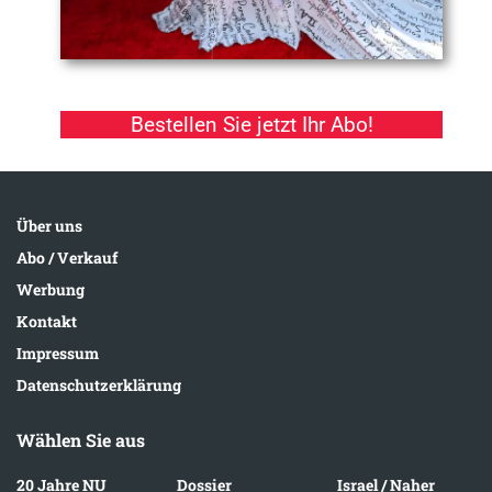
Bestellen Sie jetzt Ihr Abo!
Über uns
Abo / Verkauf
Werbung
Kontakt
Impressum
Datenschutzerklärung
Wählen Sie aus
20 Jahre NU
Dossier
Israel / Naher