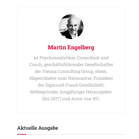
Martin Engelberg
ist Psychoanalytiker, Consultant und
Coach, geschäftsführender Gesellschafter
der Vienna Consulting Group, ehem.
Abgeordneter zum Nationalrat, Präsident
der Sigmund-Freud-Gesellschaft,
Mitbegründer, langjähriger Herausgeber
(bis 2017) und Autor von NU.
Aktuelle Ausgabe​