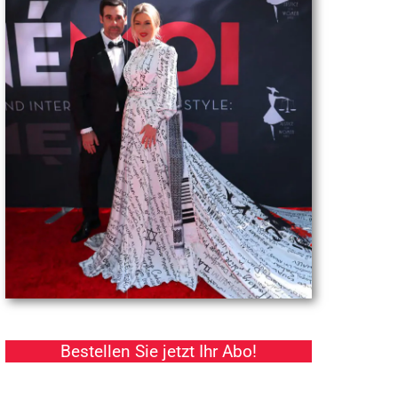
Bestellen Sie jetzt Ihr Abo!