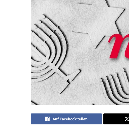
Auf Facebook teilen