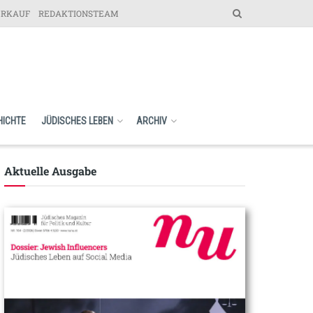
ERKAUF
REDAKTIONSTEAM
HICHTE
JÜDISCHES LEBEN
ARCHIV
Aktuelle Ausgabe​