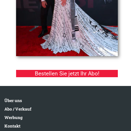
Bestellen Sie jetzt Ihr Abo!
Über uns
Abo / Verkauf
Werbung
Kontakt