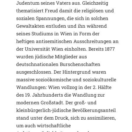
Judentum seines Vaters aus. Gleichzeitig
thematisiert Freud damit die religiösen und
sozialen Spannungen, die sich in solchen
Gewaltakten entluden und ihn während
seines Studiums in Wien in Form der
heftigen antisemitischen Ausschreitungen an
der Universität Wien einholten. Bereits 1877
wurden jüdische Mitglieder aus
deutschnationalen Burschenschaften
ausgeschlossen. Der Hintergrund waren
massive sozioökomische und soziokulturelle
Wandlungen: Wien vollzog in der 2. Hälfte
des 19. Jahrhunderts die Wandlung zur
modernen Großstadt. Der groß- und
kleinbürgerlich-jüdische Bevölkerungsanteil
stand unter dem Druck, sich zu assimilieren,
um auch wirtschaftliche