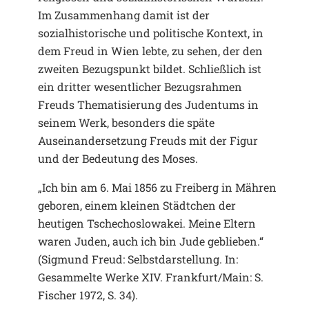
Im Zusammenhang damit ist der
sozialhistorische und politische Kontext, in
dem Freud in Wien lebte, zu sehen, der den
zweiten Bezugspunkt bildet. Schließlich ist
ein dritter wesentlicher Bezugsrahmen
Freuds Thematisierung des Judentums in
seinem Werk, besonders die späte
Auseinandersetzung Freuds mit der Figur
und der Bedeutung des Moses.
„Ich bin am 6. Mai 1856 zu Freiberg in Mähren
geboren, einem kleinen Städtchen der
heutigen Tschechoslowakei. Meine Eltern
waren Juden, auch ich bin Jude geblieben.“
(Sigmund Freud: Selbstdarstellung. In:
Gesammelte Werke XIV. Frankfurt/Main: S.
Fischer 1972, S. 34).