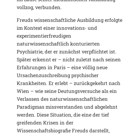
vollzog, verbunden.
Freuds wissenschaftliche Ausbildung erfolgte
im Kontext einer innovations- und
experimentierfreudigen
naturwissenschaftlich konturierten
Psychiatrie, der er zunächst verpflichtet ist.
Später erkennt er – nicht zuletzt nach seinen
Erfahrungen in Paris – eine völlig neue
Ursachenzuschreibung psychischer
Krankheiten. Er erlebt – zurückgekehrt nach
Wien – wie seine Deutungsversuche als ein
Verlassen des naturwissenschaftlichen
Paradigmas missverstanden und abgelehnt
werden. Diese Situation, die eine der tief
greifenden Krisen in der
Wissenschaftsbiografie Freuds darstellt,