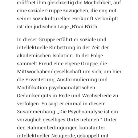
eröffnet ihm gleichzeitig die Möglichkeit, auf
eine soziale Gruppe zuzugehen, die eng mit
seiner soziokulturellen Herkunft verknüpft
ist: der jüdischen Loge „B’nai B’rith.
In dieser Gruppe erfährt er soziale und
intellektuelle Einbettung in der Zeit der
akademischen Isolation. In der Folge
sammelt Freud eine eigene Gruppe, die
Mittwochabendgesellschaft um sich, um hier
die Erweiterung, Ausformulierung und
Modifikation psychoanalytischen
Gedankenguts in Rede und Wechselrede zu
verfolgen. So sagt er einmal in diesem
Zusammenhang: „Die Psychoanalyse ist ein
vorzüglich geselliges Unternehmen.“ Unter
den Rahmenbedingungen konstanter
intellektueller Neugierde, gekoppelt mit