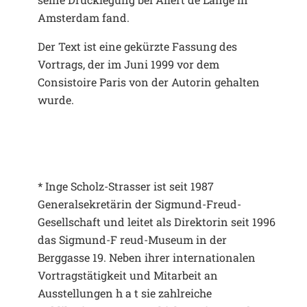
Amsterdam fand.
Der Text ist eine gekürzte Fassung des
Vortrags, der im Juni 1999 vor dem
Consistoire Paris von der Autorin gehalten
wurde.
* Inge Scholz-Strasser ist seit 1987
Generalsekretärin der Sigmund-Freud-
Gesellschaft und leitet als Direktorin seit 1996
das Sigmund-F reud-Museum in der
Berggasse 19. Neben ihrer internationalen
Vortragstätigkeit und Mitarbeit an
Ausstellungen h a t sie zahlreiche