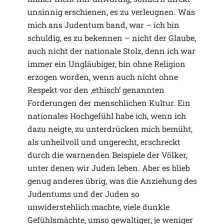
unsinnig erschienen, es zu verleugnen. Was
mich ans Judentum band, war – ich bin
schuldig, es zu bekennen – nicht der Glaube,
auch nicht der nationale Stolz, denn ich war
immer ein Ungläubiger, bin ohne Religion
erzogen worden, wenn auch nicht ohne
Respekt vor den ‚ethisch‘ genannten
Forderungen der menschlichen Kultur. Ein
nationales Hochgefühl habe ich, wenn ich
dazu neigte, zu unterdrücken mich bemüht,
als unheilvoll und ungerecht, erschreckt
durch die warnenden Beispiele der Völker,
unter denen wir Juden leben. Aber es blieb
genug anderes übrig, was die Anziehung des
Judentums und der Juden so
unwiderstehlich machte, viele dunkle
Gefühlsmächte, umso gewaltiger, je weniger