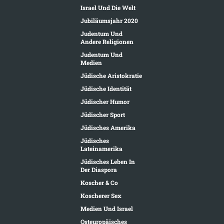
Israel Und Die Welt
Jubiläumsjahr 2020
Judentum Und
Andere Religionen
Judentum Und
Medien
Jüdische Aristokratie
Jüdische Identität
Jüdischer Humor
Jüdischer Sport
Jüdisches Amerika
Jüdisches
Lateinamerika
Jüdisches Leben In
Der Diaspora
Koscher & Co
Koscherer Sex
Medien Und Israel
Osteuropäisches