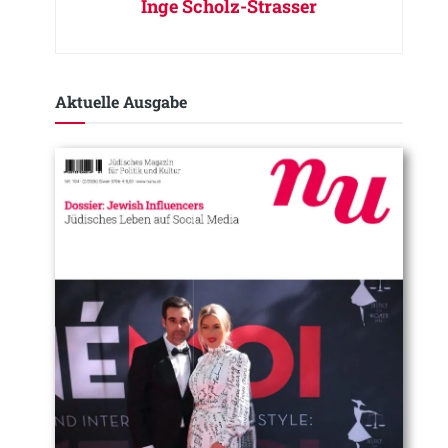
Inge Scholz-Strasser
Aktuelle Ausgabe​