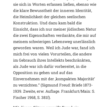
sie sich in Worten erfassen ließen, ebenso wie
die klare Bewusstheit der inneren Identität,
die Heimlichkeit der gleichen seelischen
Konstruktion. Und dazu kam bald die
Einsicht, dass ich nur meiner jüdischen Natur
die zwei Eigenschaften verdankte, die mir auf
meinem schwierigen Lebensweg unerlässlich
geworden waren. Weil ich Jude war, fand ich
mich frei von vielen Vorurteilen, die andere
im Gebrauch ihres Intellekts beschränkten,
als Jude war ich dafür vorbereitet, in die
Opposition zu gehen und auf das
Einvernehmen mit der ‚kompakten Majorität‘
zu verzichten.“ (Sigmund Freud: Briefe 1873-
1939. Zweite, erw. Auflage. Frankfurt/Main: S.
Fischer 1968, S. 381f).