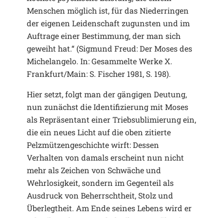
Menschen möglich ist, für das Niederringen
der eigenen Leidenschaft zugunsten und im
Auftrage einer Bestimmung, der man sich
geweiht hat.“ (Sigmund Freud: Der Moses des
Michelangelo. In: Gesammelte Werke X.
Frankfurt/Main: S. Fischer 1981, S. 198).
Hier setzt, folgt man der gängigen Deutung,
nun zunächst die Identifizierung mit Moses
als Repräsentant einer Triebsublimierung ein,
die ein neues Licht auf die oben zitierte
Pelzmützengeschichte wirft: Dessen
Verhalten von damals erscheint nun nicht
mehr als Zeichen von Schwäche und
Wehrlosigkeit, sondern im Gegenteil als
Ausdruck von Beherrschtheit, Stolz und
Überlegtheit. Am Ende seines Lebens wird er