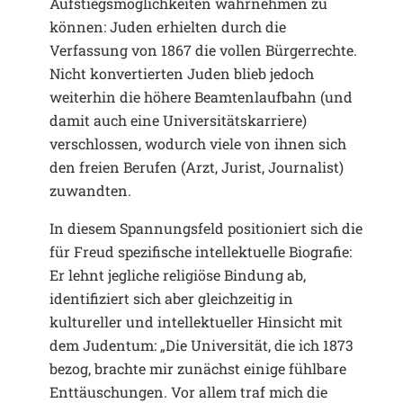
Aufstiegsmöglichkeiten wahrnehmen zu
können: Juden erhielten durch die
Verfassung von 1867 die vollen Bürgerrechte.
Nicht konvertierten Juden blieb jedoch
weiterhin die höhere Beamtenlaufbahn (und
damit auch eine Universitätskarriere)
verschlossen, wodurch viele von ihnen sich
den freien Berufen (Arzt, Jurist, Journalist)
zuwandten.
In diesem Spannungsfeld positioniert sich die
für Freud spezifische intellektuelle Biografie:
Er lehnt jegliche religiöse Bindung ab,
identifiziert sich aber gleichzeitig in
kultureller und intellektueller Hinsicht mit
dem Judentum: „Die Universität, die ich 1873
bezog, brachte mir zunächst einige fühlbare
Enttäuschungen. Vor allem traf mich die