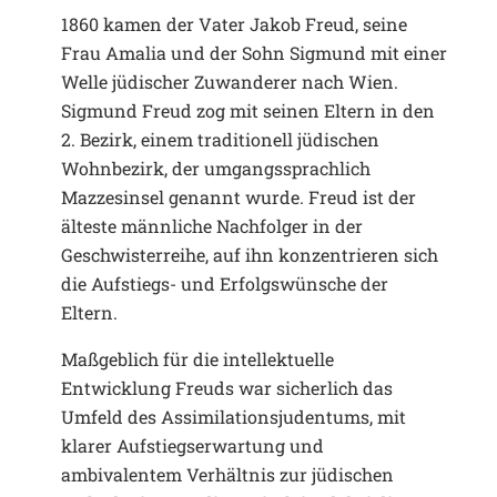
1860 kamen der Vater Jakob Freud, seine
Frau Amalia und der Sohn Sigmund mit einer
Welle jüdischer Zuwanderer nach Wien.
Sigmund Freud zog mit seinen Eltern in den
2. Bezirk, einem traditionell jüdischen
Wohnbezirk, der umgangssprachlich
Mazzesinsel genannt wurde. Freud ist der
älteste männliche Nachfolger in der
Geschwisterreihe, auf ihn konzentrieren sich
die Aufstiegs- und Erfolgswünsche der
Eltern.
Maßgeblich für die intellektuelle
Entwicklung Freuds war sicherlich das
Umfeld des Assimilationsjudentums, mit
klarer Aufstiegserwartung und
ambivalentem Verhältnis zur jüdischen