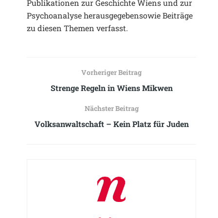
Publikationen zur Geschichte Wiens und zur
Psychoanalyse herausgegebensowie Beiträge
zu diesen Themen verfasst.
Vorheriger Beitrag
Strenge Regeln in Wiens Mikwen
Nächster Beitrag
Volksanwaltschaft – Kein Platz für Juden