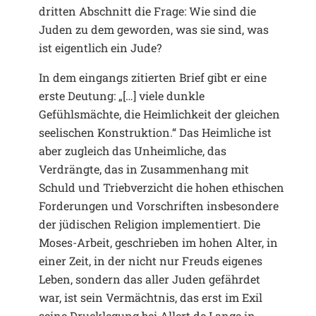
dritten Abschnitt die Frage: Wie sind die
Juden zu dem geworden, was sie sind, was
ist eigentlich ein Jude?
In dem eingangs zitierten Brief gibt er eine
erste Deutung: „[…] viele dunkle
Gefühlsmächte, die Heimlichkeit der gleichen
seelischen Konstruktion.“ Das Heimliche ist
aber zugleich das Unheimliche, das
Verdrängte, das in Zusammenhang mit
Schuld und Triebverzicht die hohen ethischen
Forderungen und Vorschriften insbesondere
der jüdischen Religion implementiert. Die
Moses-Arbeit, geschrieben im hohen Alter, in
einer Zeit, in der nicht nur Freuds eigenes
Leben, sondern das aller Juden gefährdet
war, ist sein Vermächtnis, das erst im Exil
seine Drucklegung bei Allert de Lange in