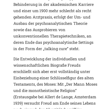
Behinderung in der akademischen Karriere
und einer um 1900 mehr schlecht als recht
gehenden Arztpraxis, erfolgt der Um- und
Ausbau der psychoanalytischen Theorie
sowie das Ausprobieren von
unkonventionellen Therapietechniken, an
deren Ende das psychoanalytische Settings
in der Form der „talking cure“ steht.
Die Entwicklung der individuellen und
wissenschaftlichen Biografie Freuds
erschließt sich aber erst vollständig unter
Einbeziehung einer Schlüsselfigur des alten
Testaments, des Moses: Mit „Der Mann Moses
und die monotheistische Religion“
(Erstausgabe bei Allert de Lange, Amsterdam
1939) versucht Freud am Ende seines Lebens