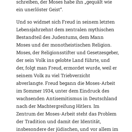
schreiben, der Moses habe ihn „gequält wie
ein unerlöster Geist“.
Und so widmet sich Freud in seinem letzten
Lebensjahrzehnt dem zentralen mythischen
Bestandteil des Judentums, dem Mann
Moses und der monotheistischen Religion.
Moses, der Religionsstifter und Gesetzesgeber,
der sein Volk ins gelobte Land führte, und
der, folgt man Freud, ermordet wurde, weil er
seinem Volk zu viel Triebverzicht
abverlangte. Freud begann die Moses-Arbeit
im Sommer 1934, unter dem Eindruck des
wachsenden Antisemitismus in Deutschland
nach der Machtergreifung Hitlers. Im
Zentrum der Moses-Arbeit steht das Problem
der Tradition und damit der Identität,
insbesondere der jüdischen, und vor allem im