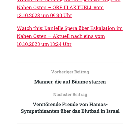
Nahen Osten – ORF III AKTUELL vom
13.10.2023 um 09:30 Uhr
Watch this: Danielle Spera über Eskalation im
Nahen Osten – Aktuell nach eins vom
10.10.2023 um 13:24 Uhr
Vorheriger Beitrag
Männer, die auf Bäume starren
Nächster Beitrag
Verstörende Freude von Hamas-
Sympathisanten über das Blutbad in Israel