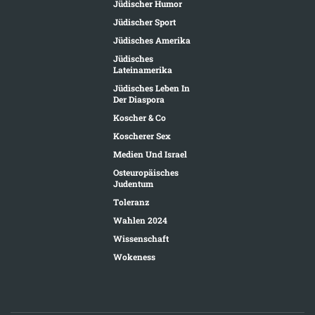
Jüdischer Humor
Jüdischer Sport
Jüdisches Amerika
Jüdisches
Lateinamerika
Jüdisches Leben In
Der Diaspora
Koscher & Co
Koscherer Sex
Medien Und Israel
Osteuropäisches
Judentum
Toleranz
Wahlen 2024
Wissenschaft
Wokeness