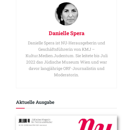
Danielle Spera
Danielle Spera ist NU-Herausgeberin und
Geschäftsführerin von KMJ –
Kultur.Medien.Judentum. Sie leitete bis Juli
2022 das Jüdische Museum Wien und war
davor langjährige ORF-Journalistin und
Moderatorin.
Aktuelle Ausgabe​