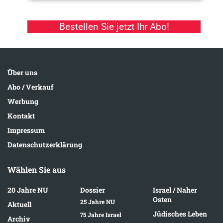
Bestellen Sie jetzt Ihr Abo!
Über uns
Abo / Verkauf
Werbung
Kontakt
Impressum
Datenschutzerklärung
Wählen Sie aus
20 Jahre NU
Dossier
Israel / Naher
Osten
25 Jahre NU
Aktuell
Jüdisches Leben
75 Jahre Israel
Archiv