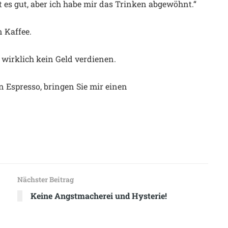
t es gut, aber ich habe mir das Trinken abgewöhnt.“
n Kaffee.
 wirklich kein Geld verdienen.
en Espresso, bringen Sie mir einen
Nächster Beitrag
Keine Angstmacherei und Hysterie!