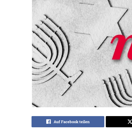
Auf Facebook teilen