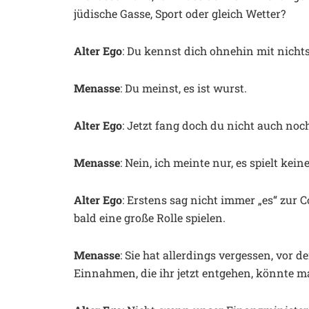
jüdische Gasse, Sport oder gleich Wetter?
Alter Ego
: Du kennst dich ohnehin mit nicht
Menasse
: Du meinst, es ist wurst.
Alter Ego
: Jetzt fang doch du nicht auch noc
Menasse
: Nein, ich meinte nur, es spielt keine
Alter Ego
: Erstens sag nicht immer „es“ zur 
bald eine große Rolle spielen.
Menasse
: Sie hat allerdings vergessen, vo
Einnahmen, die ihr jetzt entgehen, könnte m