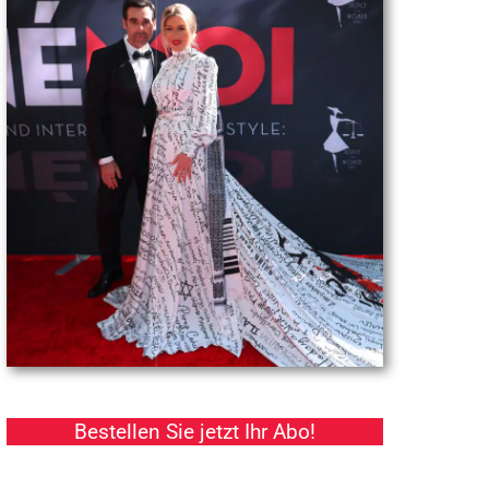
Bestellen Sie jetzt Ihr Abo!