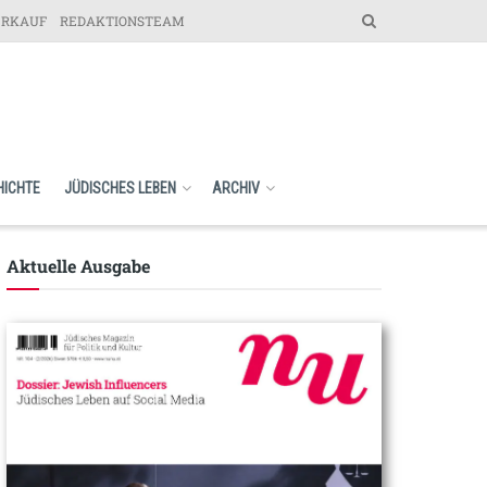
ERKAUF
REDAKTIONSTEAM
HICHTE
JÜDISCHES LEBEN
ARCHIV
Aktuelle Ausgabe​