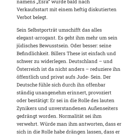
namens „Esra“ wurde bald nach
Verkaufsstart mit einem heftig diskutierten
Verbot belegt.
Sein Selbstporträt umschifft das alles
elegant-arrogant. Es geht ihm mehr um sein
jüdisches Bewusstsein. Oder besser: seine
Befindlichkeit. Billers These ist einfach und
schwer zu widerlegen. Deutschland – und
Österreich ist da nicht anders – reduziere ihn
öffentlich und privat aufs Jude- Sein. Der
Deutsche fühle sich durch ihn offenbar
ständig unangenehm erinnert, provoziert
oder bestätigt: Er sei in die Rolle des lauten
Zynikers und unverstandenen Außenseiters
gedrängt worden. Normalität sei ihm
verwehrt. Würde man ihm antworten, dass er
sich in die Rolle habe drängen lassen, dass er