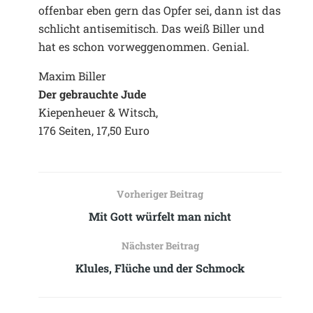
offenbar eben gern das Opfer sei, dann ist das
schlicht antisemitisch. Das weiß Biller und
hat es schon vorweggenommen. Genial.
Maxim Biller
Der gebrauchte Jude
Kiepenheuer & Witsch,
176 Seiten, 17,50 Euro
Vorheriger Beitrag
Mit Gott würfelt man nicht
Nächster Beitrag
Klules, Flüche und der Schmock