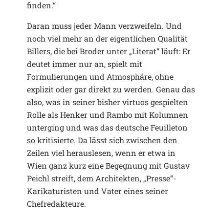
finden.“
Daran muss jeder Mann verzweifeln. Und
noch viel mehr an der eigentlichen Qualität
Billers, die bei Broder unter „Literat“ läuft: Er
deutet immer nur an, spielt mit
Formulierungen und Atmosphäre, ohne
explizit oder gar direkt zu werden. Genau das
also, was in seiner bisher virtuos gespielten
Rolle als Henker und Rambo mit Kolumnen
unterging und was das deutsche Feuilleton
so kritisierte. Da lässt sich zwischen den
Zeilen viel herauslesen, wenn er etwa in
Wien ganz kurz eine Begegnung mit Gustav
Peichl streift, dem Architekten, „Presse“-
Karikaturisten und Vater eines seiner
Chefredakteure.