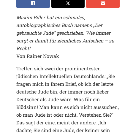
Maxim Biller hat ein schmales,
autobiographisches Buch namens „Der
gebrauchte Jude“ geschrieben. Wie immer
sorgt er damit für ziemliches Aufsehen – zu
Recht!
Von Rainer Nowak
Treffen sich zwei der prominentesten
jüdischen Intellektuellen Deutschlands: „Sie
fragen mich in Ihrem Brief, ob ich der letzte
deutsche Jude bin, der immer noch lieber
Deutscher als Jude wäre. Was für ein
Blödsinn! Man kann es sich nicht aussuchen,
ob man Jude ist oder nicht. Verstehen Sie?“
Das sagt der eine, meint der andere: „Ich
dachte, Sie sind eine Jude, der keiner sein