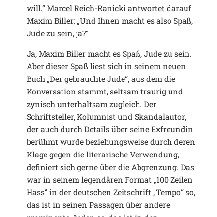
will.“ Marcel Reich-Ranicki antwortet darauf
Maxim Biller: „Und Ihnen macht es also Spaß,
Jude zu sein, ja?“
Ja, Maxim Biller macht es Spaß, Jude zu sein.
Aber dieser Spaß liest sich in seinem neuen
Buch „Der gebrauchte Jude“, aus dem die
Konversation stammt, seltsam traurig und
zynisch unterhaltsam zugleich. Der
Schriftsteller, Kolumnist und Skandalautor,
der auch durch Details über seine Exfreundin
berühmt wurde beziehungsweise durch deren
Klage gegen die literarische Verwendung,
definiert sich gerne über die Abgrenzung. Das
war in seinem legendären Format „100 Zeilen
Hass“ in der deutschen Zeitschrift „Tempo“ so,
das ist in seinen Passagen über andere