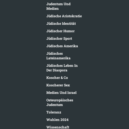
Judentum Und
Medien
Jüdische Aristokratie
Jüdische Identität
Jüdischer Humor
Jüdischer Sport
Jüdisches Amerika
Jüdisches
Lateinamerika
Jüdisches Leben In
Der Diaspora
Koscher & Co
Koscherer Sex
Medien Und Israel
Osteuropäisches
Judentum
Toleranz
Wahlen 2024
Wissenschaft