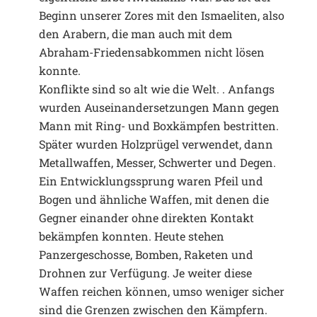
Beginn unserer Zores mit den Ismaeliten, also
den Arabern, die man auch mit dem
Abraham-Friedensabkommen nicht lösen
konnte.
Konflikte sind so alt wie die Welt. . Anfangs
wurden Auseinandersetzungen Mann gegen
Mann mit Ring- und Boxkämpfen bestritten.
Später wurden Holzprügel verwendet, dann
Metallwaffen, Messer, Schwerter und Degen.
Ein Entwicklungssprung waren Pfeil und
Bogen und ähnliche Waffen, mit denen die
Gegner einander ohne direkten Kontakt
bekämpfen konnten. Heute stehen
Panzergeschosse, Bomben, Raketen und
Drohnen zur Verfügung. Je weiter diese
Waffen reichen können, umso weniger sicher
sind die Grenzen zwischen den Kämpfern.