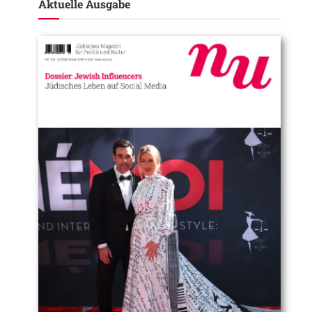
Aktuelle Ausgabe​