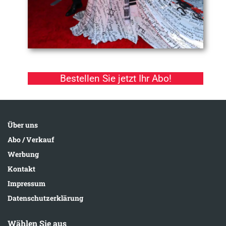
Bestellen Sie jetzt Ihr Abo!
Über uns
Abo / Verkauf
Werbung
Kontakt
Impressum
Datenschutzerklärung
Wählen Sie aus