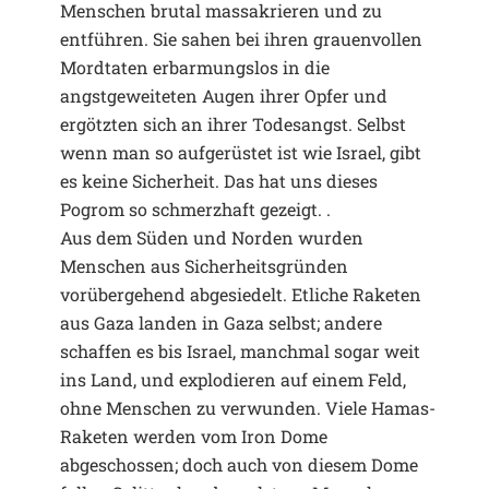
Menschen brutal massakrieren und zu
entführen. Sie sahen bei ihren grauenvollen
Mordtaten erbarmungslos in die
angstgeweiteten Augen ihrer Opfer und
ergötzten sich an ihrer Todesangst. Selbst
wenn man so aufgerüstet ist wie Israel, gibt
es keine Sicherheit. Das hat uns dieses
Pogrom so schmerzhaft gezeigt. .
Aus dem Süden und Norden wurden
Menschen aus Sicherheitsgründen
vorübergehend abgesiedelt. Etliche Raketen
aus Gaza landen in Gaza selbst; andere
schaffen es bis Israel, manchmal sogar weit
ins Land, und explodieren auf einem Feld,
ohne Menschen zu verwunden. Viele Hamas-
Raketen werden vom Iron Dome
abgeschossen; doch auch von diesem Dome