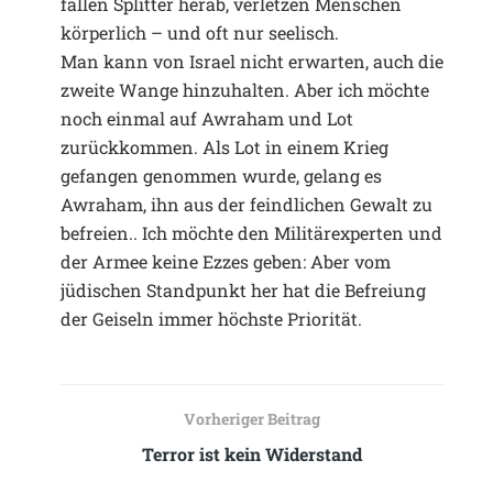
fallen Splitter herab, verletzen Menschen
körperlich – und oft nur seelisch.
Man kann von Israel nicht erwarten, auch die
zweite Wange hinzuhalten. Aber ich möchte
noch einmal auf Awraham und Lot
zurückkommen. Als Lot in einem Krieg
gefangen genommen wurde, gelang es
Awraham, ihn aus der feindlichen Gewalt zu
befreien.. Ich möchte den Militärexperten und
der Armee keine Ezzes geben: Aber vom
jüdischen Standpunkt her hat die Befreiung
der Geiseln immer höchste Priorität.
Vorheriger Beitrag
Terror ist kein Widerstand