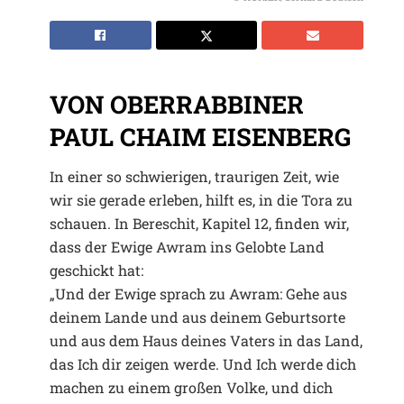
VON OBERRABBINER
PAUL CHAIM EISENBERG
In einer so schwierigen, traurigen Zeit, wie
wir sie gerade erleben, hilft es, in die Tora zu
schauen. In Bereschit, Kapitel 12, finden wir,
dass der Ewige Awram ins Gelobte Land
geschickt hat:
„Und der Ewige sprach zu Awram: Gehe aus
deinem Lande und aus deinem Geburtsorte
und aus dem Haus deines Vaters in das Land,
das Ich dir zeigen werde. Und Ich werde dich
machen zu einem großen Volke, und dich