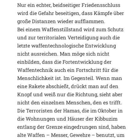
Nur ein echter, beidseitiger Friedensschluss
wird die Gefahr beseitigen, dass Kämpfe über
große Distanzen wieder aufflammen.
Bei einem Waffenstillstand wird zum Schutz
und zur territorialen Verteidigung auch die
letzte waffentechnologische Entwicklung
nicht ausreichen. Man möge sich nicht
einbilden, dass die Fortentwicklung der
Waffentechnik auch ein Fortschritt für die
Menschlichkeit ist. Im Gegenteil. Wenn man
eine Rakete abschießt, drückt man auf den
Knopf und weiß nur die Richtung, sieht aber
nicht den einzelnen Menschen, den es trifft.
Die Terroristen der Hamas, die im Oktober in
die Wohnungen und Häuser der Kibbuzim
entlang der Grenze eingedrungen sind, haben
alte Waffen – Messer, Gewehre – benutzt, um