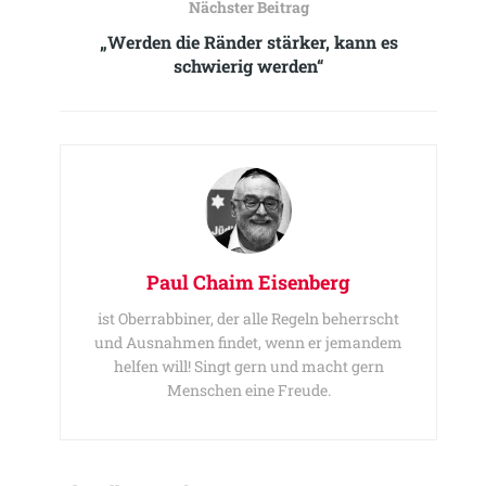
Nächster Beitrag
„Werden die Ränder stärker, kann es
schwierig werden“
Paul Chaim Eisenberg
ist Oberrabbiner, der alle Regeln beherrscht
und Ausnahmen findet, wenn er jemandem
helfen will! Singt gern und macht gern
Menschen eine Freude.