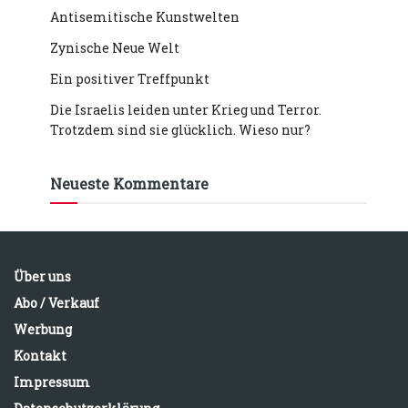
Antisemitische Kunstwelten
Zynische Neue Welt
Ein positiver Treffpunkt
Die Israelis leiden unter Krieg und Terror.
Trotzdem sind sie glücklich. Wieso nur?
Neueste Kommentare
Über uns
Abo / Verkauf
Werbung
Kontakt
Impressum