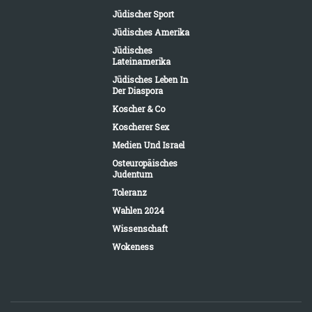
Jüdischer Sport
Jüdisches Amerika
Jüdisches
Lateinamerika
Jüdisches Leben In
Der Diaspora
Koscher & Co
Koscherer Sex
Medien Und Israel
Osteuropäisches
Judentum
Toleranz
Wahlen 2024
Wissenschaft
Wokeness