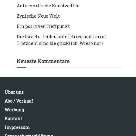
Antisemitische Kunstwelten
Zynische Neue Welt
Ein positiver Treffpunkt
Die Israelis leiden unter Krieg und Terror.
Trotzdem sind sie glücklich. Wieso nur?
Neueste Kommentare
Über uns
Abo / Verkauf
Werbung
Kontakt
Impressum