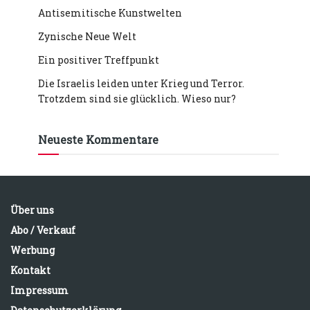
Antisemitische Kunstwelten
Zynische Neue Welt
Ein positiver Treffpunkt
Die Israelis leiden unter Krieg und Terror.
Trotzdem sind sie glücklich. Wieso nur?
Neueste Kommentare
Über uns
Abo / Verkauf
Werbung
Kontakt
Impressum