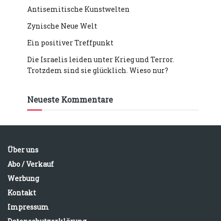
Antisemitische Kunstwelten
Zynische Neue Welt
Ein positiver Treffpunkt
Die Israelis leiden unter Krieg und Terror.
Trotzdem sind sie glücklich. Wieso nur?
Neueste Kommentare
Über uns
Abo / Verkauf
Werbung
Kontakt
Impressum