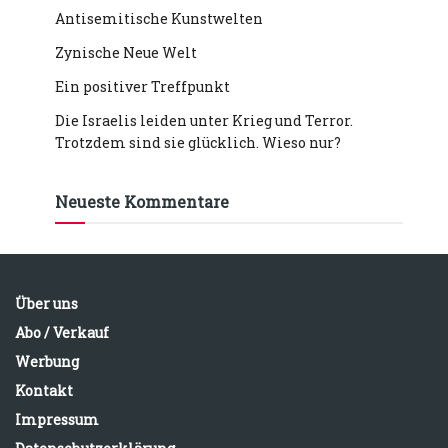
Antisemitische Kunstwelten
Zynische Neue Welt
Ein positiver Treffpunkt
Die Israelis leiden unter Krieg und Terror.
Trotzdem sind sie glücklich. Wieso nur?
Neueste Kommentare
Über uns
Abo / Verkauf
Werbung
Kontakt
Impressum