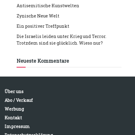
Antisemitische Kunstwelten
Zynische Neue Welt
Ein positiver Treffpunkt
Die Israelis leiden unter Krieg und Terror.
Trotzdem sind sie glücklich. Wieso nur?
Neueste Kommentare
Über uns
Abo / Verkauf
Werbung
Kontakt
Impressum