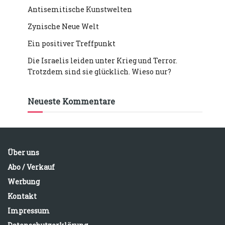
Antisemitische Kunstwelten
Zynische Neue Welt
Ein positiver Treffpunkt
Die Israelis leiden unter Krieg und Terror.
Trotzdem sind sie glücklich. Wieso nur?
Neueste Kommentare
Über uns
Abo / Verkauf
Werbung
Kontakt
Impressum