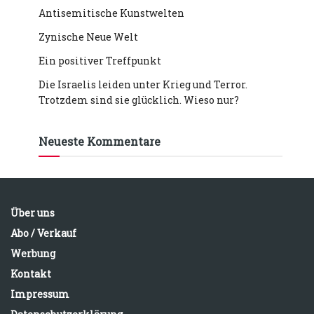
Antisemitische Kunstwelten
Zynische Neue Welt
Ein positiver Treffpunkt
Die Israelis leiden unter Krieg und Terror.
Trotzdem sind sie glücklich. Wieso nur?
Neueste Kommentare
Über uns
Abo / Verkauf
Werbung
Kontakt
Impressum