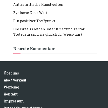
Antisemitische Kunstwelten
Zynische Neue Welt
Ein positiver Treffpunkt
Die Israelis leiden unter Krieg und Terror.
Trotzdem sind sie glücklich. Wieso nur?
Neueste Kommentare
Über uns
Abo / Verkauf
Werbung
Kontakt
Impressum