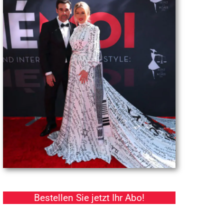
Bestellen Sie jetzt Ihr Abo!