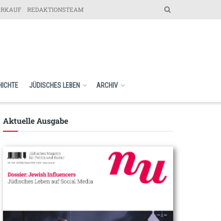
ERKAUF
REDAKTIONSTEAM
HICHTE
JÜDISCHES LEBEN
ARCHIV
Aktuelle Ausgabe​