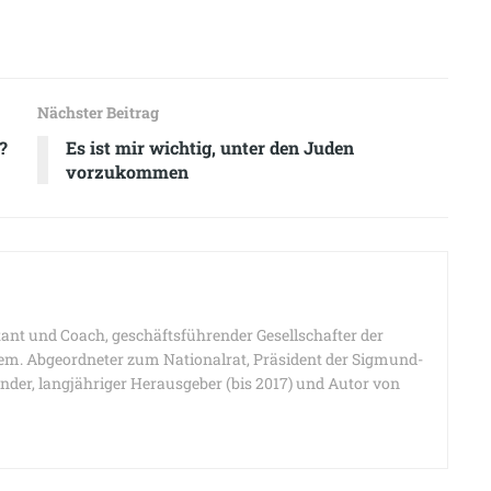
Nächster Beitrag
?
Es ist mir wichtig, unter den Juden
vorzukommen
tant und Coach, geschäftsführender Gesellschafter der
em. Abgeordneter zum Nationalrat, Präsident der Sigmund-
nder, langjähriger Herausgeber (bis 2017) und Autor von