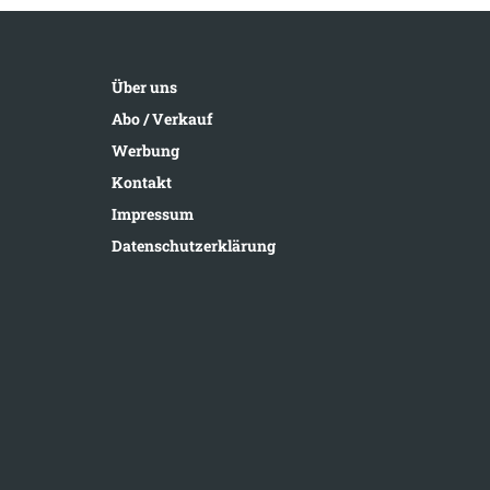
Über uns
Abo / Verkauf
Werbung
Kontakt
Impressum
Datenschutzerklärung