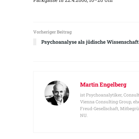
Vorheriger Beitrag
Psychoanalyse als jüdische Wissenschaft
Martin Engelberg
ist Psychoanalytiker, Consul
Vienna Consulting Group, eh
Freud-Gesellschaft, Mitbegrü
NU.