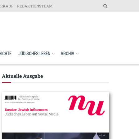
ERKAUF
REDAKTIONSTEAM
HICHTE
JÜDISCHES LEBEN
ARCHIV
Aktuelle Ausgabe​