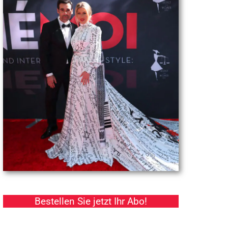
Bestellen Sie jetzt Ihr Abo!