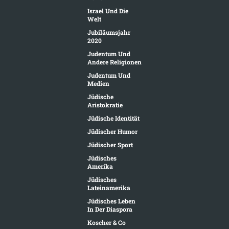
Israel Und Die
Welt
Jubiläumsjahr
2020
Judentum Und
Andere Religionen
Judentum Und
Medien
Jüdische
Aristokratie
Jüdische Identität
Jüdischer Humor
Jüdischer Sport
Jüdisches
Amerika
Jüdisches
Lateinamerika
Jüdisches Leben
In Der Diaspora
Koscher & Co