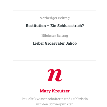
Vorheriger Beitrag
Restitution – Ein Schlussstrich?
Nächster Beitrag
Lieber Grossvater Jakob
Mary Kreutzer
ist Politikwissenschafterin und Publizistin
mit den Schwerpunkten