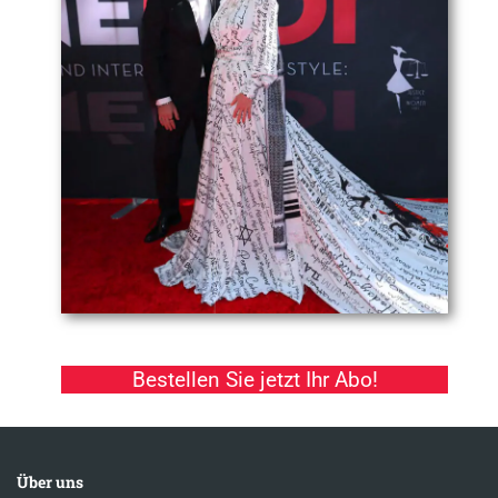
Bestellen Sie jetzt Ihr Abo!
Über uns