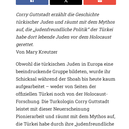
Corry Guttstadt erzählt die Geschichte
türkischer Juden und räumt mit dem Mythos
auf, die „judenfreundliche Politik“ der Türkei
habe dort lebende Juden vor dem Holocaust
gerettet.
Von Mary Kreutzer
Obwohl die türkischen Juden in Europa eine
beeindruckende Gruppe bildeten, wurde ihr
Schicksal während der Shoah bis heute kaum
aufgearbeitet – weder von Seiten der
offiziellen Türkei noch von der Holocaust-
Forschung. Die Turkologin Corry Guttstadt
leistet mit dieser Neuerscheinung
Pionierarbeit und räumt mit dem Mythos auf,
die Türkei habe durch ihre „judenfreundliche