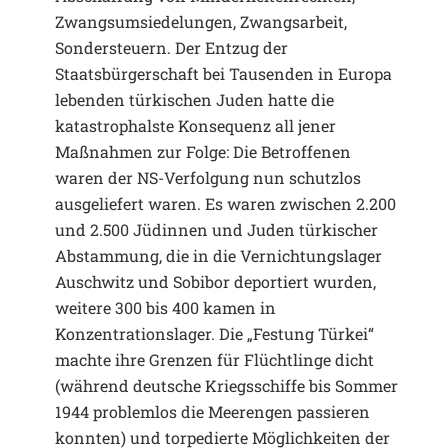
Zwangsumsiedelungen, Zwangsarbeit,
Sondersteuern. Der Entzug der
Staatsbürgerschaft bei Tausenden in Europa
lebenden türkischen Juden hatte die
katastrophalste Konsequenz all jener
Maßnahmen zur Folge: Die Betroffenen
waren der NS-Verfolgung nun schutzlos
ausgeliefert waren. Es waren zwischen 2.200
und 2.500 Jüdinnen und Juden türkischer
Abstammung, die in die Vernichtungslager
Auschwitz und Sobibor deportiert wurden,
weitere 300 bis 400 kamen in
Konzentrationslager. Die „Festung Türkei“
machte ihre Grenzen für Flüchtlinge dicht
(während deutsche Kriegsschiffe bis Sommer
1944 problemlos die Meerengen passieren
konnten) und torpedierte Möglichkeiten der