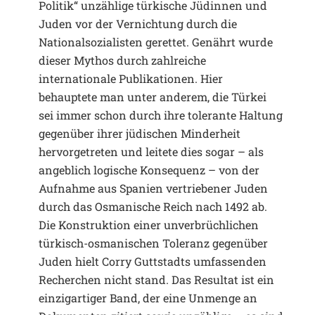
Politik“ unzählige türkische Jüdinnen und
Juden vor der Vernichtung durch die
Nationalsozialisten gerettet. Genährt wurde
dieser Mythos durch zahlreiche
internationale Publikationen. Hier
behauptete man unter anderem, die Türkei
sei immer schon durch ihre tolerante Haltung
gegenüber ihrer jüdischen Minderheit
hervorgetreten und leitete dies sogar – als
angeblich logische Konsequenz – von der
Aufnahme aus Spanien vertriebener Juden
durch das Osmanische Reich nach 1492 ab.
Die Konstruktion einer unverbrüchlichen
türkisch-osmanischen Toleranz gegenüber
Juden hielt Corry Guttstadts umfassenden
Recherchen nicht stand. Das Resultat ist ein
einzigartiger Band, der eine Unmenge an