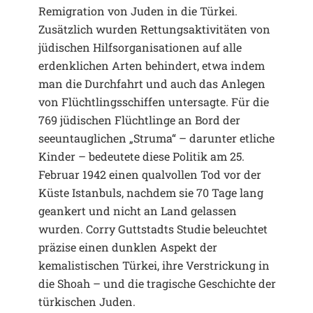
Remigration von Juden in die Türkei.
Zusätzlich wurden Rettungsaktivitäten von
jüdischen Hilfsorganisationen auf alle
erdenklichen Arten behindert, etwa indem
man die Durchfahrt und auch das Anlegen
von Flüchtlingsschiffen untersagte. Für die
769 jüdischen Flüchtlinge an Bord der
seeuntauglichen „Struma“ – darunter etliche
Kinder – bedeutete diese Politik am 25.
Februar 1942 einen qualvollen Tod vor der
Küste Istanbuls, nachdem sie 70 Tage lang
geankert und nicht an Land gelassen
wurden. Corry Guttstadts Studie beleuchtet
präzise einen dunklen Aspekt der
kemalistischen Türkei, ihre Verstrickung in
die Shoah – und die tragische Geschichte der
türkischen Juden.