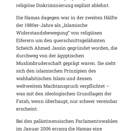
religiöse Diskriminierung explizit ablehnt.
Die Hamas dagegen war in der zweiten Hälfte
der 1980er-Jahre als „Islamische
Widerstandsbewegung“ von religiösen
Eiferern um den querschnittsgelähmten
Scheich Ahmed Jassin gegründet worden, die
durchweg von der ägyptischen
Muslimbruderschaft geprägt waren. Sie sieht
sich den islamischen Prinzipien des
wahhabitischen Islam und dessen
weltweitem Machtanspruch verpflichtet –
was mit den ideologischen Grundlagen der
Fatah, wenn überhaupt, nur schwer vereinbar
erscheint.
Bei den palästinensischen Parlamentswahlen
im Januar 2006 errang die Hamas eine