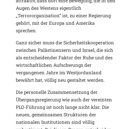
attraktiv, dass dort eine Bewegung, die in den
Augen des Westens eigentlich
„Terrororganisation“ ist, zu einer Regierung
gehört, mit der Europa und Amerika
sprechen.
Ganz sicher muss die Sicherheitskooperation
zwischen Palästinensern und Israel, die sich
als entscheidender Faktor der Ruhe und des
wirtschaftlichen Aufschwungs der
vergangenen Jahre im Westjordanland
bewährt hat, völlig neu gestaltet werden.
Die personelle Zusammensetzung der
Übergangsregierung wie auch der vereinten
PLO-Führung ist noch lange nicht klar. Die
neuen, gemeinsamen Strukturen der
nationalen Institutionen sind völlig