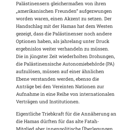
Palästinensern gleichermaßen von ihren
„amerikanischen Freunden“ aufgezwungen
worden waren, einen Akzent zu setzen. Der
Handschlag mit der Hamas hat dem Westen
gezeigt, dass die Palästinenser noch andere
Optionen haben, als jahrelang unter Druck
ergebnislos weiter verhandeln zu müssen.
Die in jüngster Zeit wiederholten Drohungen,
die Palästinensische Autonomiebehörde (PA)
aufzulösen, müssen auf einer ähnlichen
Ebene verstanden werden, ebenso die
Anträge bei den Vereinten Nationen zur
Aufnahme in eine Reihe von internationalen
Verträgen und Institutionen.
Eigentliche Triebkraft für die Annäherung an
die Hamas dürften für das alte Fatah-
Mitglied aber innenpolitische Überlegungen