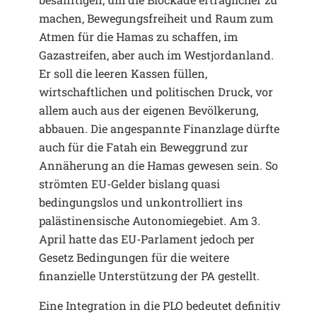
machen, Bewegungsfreiheit und Raum zum
Atmen für die Hamas zu schaffen, im
Gazastreifen, aber auch im Westjordanland.
Er soll die leeren Kassen füllen,
wirtschaftlichen und politischen Druck, vor
allem auch aus der eigenen Bevölkerung,
abbauen. Die angespannte Finanzlage dürfte
auch für die Fatah ein Beweggrund zur
Annäherung an die Hamas gewesen sein. So
strömten EU-Gelder bislang quasi
bedingungslos und unkontrolliert ins
palästinensische Autonomiegebiet. Am 3.
April hatte das EU-Parlament jedoch per
Gesetz Bedingungen für die weitere
finanzielle Unterstützung der PA gestellt.
Eine Integration in die PLO bedeutet definitiv