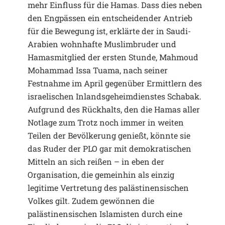
mehr Einfluss für die Hamas. Dass dies neben
den Engpässen ein entscheidender Antrieb
für die Bewegung ist, erklärte der in Saudi-
Arabien wohnhafte Muslimbruder und
Hamasmitglied der ersten Stunde, Mahmoud
Mohammad Issa Tuama, nach seiner
Festnahme im April gegenüber Ermittlern des
israelischen Inlandsgeheimdienstes Schabak.
Aufgrund des Rückhalts, den die Hamas aller
Notlage zum Trotz noch immer in weiten
Teilen der Bevölkerung genießt, könnte sie
das Ruder der PLO gar mit demokratischen
Mitteln an sich reißen – in eben der
Organisation, die gemeinhin als einzig
legitime Vertretung des palästinensischen
Volkes gilt. Zudem gewönnen die
palästinensischen Islamisten durch eine