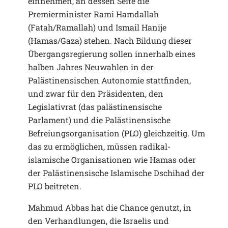
einnehmen, an dessen Seite die
Premierminister Rami Hamdallah
(Fatah/Ramallah) und Ismail Hanije
(Hamas/Gaza) stehen. Nach Bildung dieser
Übergangsregierung sollen innerhalb eines
halben Jahres Neuwahlen in der
Palästinensischen Autonomie stattfinden,
und zwar für den Präsidenten, den
Legislativrat (das palästinensische
Parlament) und die Palästinensische
Befreiungsorganisation (PLO) gleichzeitig. Um
das zu ermöglichen, müssen radikal-
islamische Organisationen wie Hamas oder
der Palästinensische Islamische Dschihad der
PLO beitreten.
Mahmud Abbas hat die Chance genutzt, in
den Verhandlungen, die Israelis und