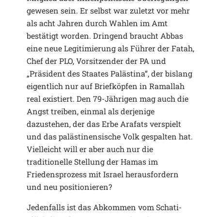
gewesen sein. Er selbst war zuletzt vor mehr
als acht Jahren durch Wahlen im Amt
bestätigt worden. Dringend braucht Abbas
eine neue Legitimierung als Führer der Fatah,
Chef der PLO, Vorsitzender der PA und
„Präsident des Staates Palästina“, der bislang
eigentlich nur auf Briefköpfen in Ramallah
real existiert. Den 79-Jährigen mag auch die
Angst treiben, einmal als derjenige
dazustehen, der das Erbe Arafats verspielt
und das palästinensische Volk gespalten hat.
Vielleicht will er aber auch nur die
traditionelle Stellung der Hamas im
Friedensprozess mit Israel herausfordern
und neu positionieren?
Jedenfalls ist das Abkommen vom Schati-