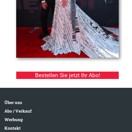
Bestellen Sie jetzt Ihr Abo!
Über uns
Abo / Verkauf
Werbung
Kontakt