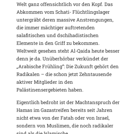
Welt ganz offensichtlich vor den Kopf. Das
Abkommen vom Schati- Flüchtlingslager
untergräbt deren massive Anstrengungen,
die immer mächtiger auftretenden
salafitischen und dschihadistischen
Elemente in den Griff zu bekommen.
Weltweit gesehen steht Al-Qaida heute besser
denn je da. Unüberhörbar verkündet der
„Arabische Frühling“: Die Zukunft gehört den
Radikalen – die schon jetzt Zehntausende
aktiver Mitglieder in den
Palästinensergebieten haben.
Eigentlich bedroht ist der Machtanspruch der
Hamas im Gazastreifen bereits seit Jahren
nicht etwa von der Fatah oder von Israel,
sondern von Muslimen, die noch radikaler
sind als die Islamische