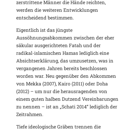
zerstrittene Männer die Hände reichten,
werden die weiteren Entwicklungen
entscheidend bestimmen.
Eigentlich ist das jüngste
Aussöhnungsabkommen zwischen der eher
säkular ausgerichteten Fatah und der
radikal-islamischen Hamas lediglich eine
Absichtserklärung, das umzusetzen, was in
vergangenen Jahren bereits beschlossen
worden war. Neu gegenüber den Abkommen
von Mekka (2007), Kairo (2011) oder Doha
(2012) – um nur die herausragenden von
einem guten halben Dutzend Vereinbarungen
zu nennen – ist an „Schati 2014“ lediglich der
Zeitrahmen.
Tiefe ideologische Gräben trennen die