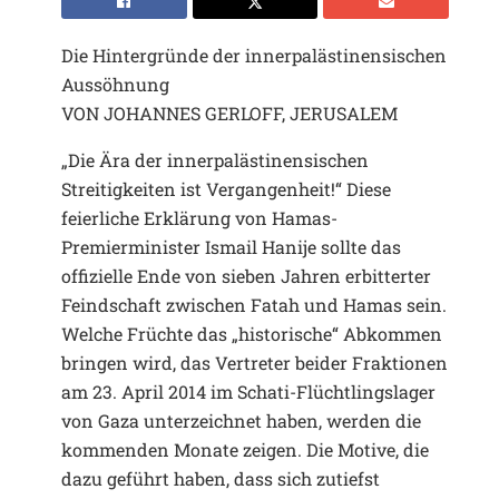
Die Hintergründe der innerpalästinensischen
Aussöhnung
VON JOHANNES GERLOFF, JERUSALEM
„Die Ära der innerpalästinensischen
Streitigkeiten ist Vergangenheit!“ Diese
feierliche Erklärung von Hamas-
Premierminister Ismail Hanije sollte das
offizielle Ende von sieben Jahren erbitterter
Feindschaft zwischen Fatah und Hamas sein.
Welche Früchte das „historische“ Abkommen
bringen wird, das Vertreter beider Fraktionen
am 23. April 2014 im Schati-Flüchtlingslager
von Gaza unterzeichnet haben, werden die
kommenden Monate zeigen. Die Motive, die
dazu geführt haben, dass sich zutiefst