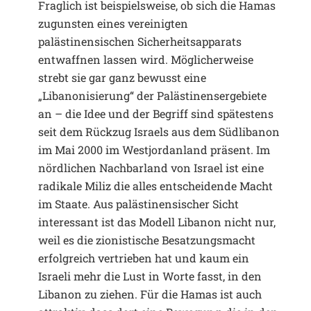
Fraglich ist beispielsweise, ob sich die Hamas
zugunsten eines vereinigten
palästinensischen Sicherheitsapparats
entwaffnen lassen wird. Möglicherweise
strebt sie gar ganz bewusst eine
„Libanonisierung“ der Palästinensergebiete
an – die Idee und der Begriff sind spätestens
seit dem Rückzug Israels aus dem Südlibanon
im Mai 2000 im Westjordanland präsent. Im
nördlichen Nachbarland von Israel ist eine
radikale Miliz die alles entscheidende Macht
im Staate. Aus palästinensischer Sicht
interessant ist das Modell Libanon nicht nur,
weil es die zionistische Besatzungsmacht
erfolgreich vertrieben hat und kaum ein
Israeli mehr die Lust in Worte fasst, in den
Libanon zu ziehen. Für die Hamas ist auch