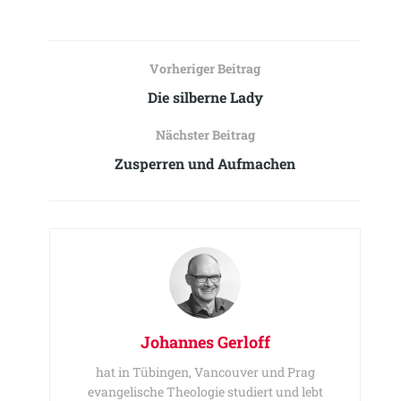
Vorheriger Beitrag
Die silberne Lady
Nächster Beitrag
Zusperren und Aufmachen
Johannes Gerloff
hat in Tübingen, Vancouver und Prag
evangelische Theologie studiert und lebt