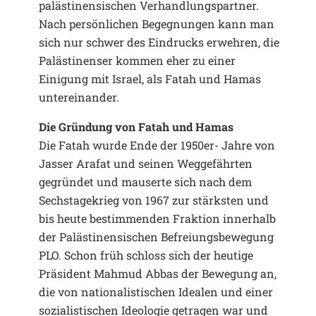
palästinensischen Verhandlungspartner.
Nach persönlichen Begegnungen kann man
sich nur schwer des Eindrucks erwehren, die
Palästinenser kommen eher zu einer
Einigung mit Israel, als Fatah und Hamas
untereinander.
Die Gründung von Fatah und Hamas
Die Fatah wurde Ende der 1950er- Jahre von
Jasser Arafat und seinen Weggefährten
gegründet und mauserte sich nach dem
Sechstagekrieg von 1967 zur stärksten und
bis heute bestimmenden Fraktion innerhalb
der Palästinensischen Befreiungsbewegung
PLO. Schon früh schloss sich der heutige
Präsident Mahmud Abbas der Bewegung an,
die von nationalistischen Idealen und einer
sozialistischen Ideologie getragen war und