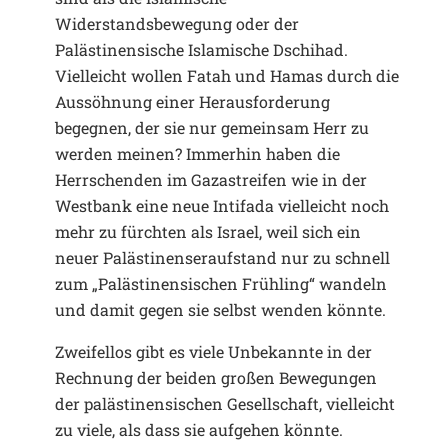
Widerstandsbewegung oder der
Palästinensische Islamische Dschihad.
Vielleicht wollen Fatah und Hamas durch die
Aussöhnung einer Herausforderung
begegnen, der sie nur gemeinsam Herr zu
werden meinen? Immerhin haben die
Herrschenden im Gazastreifen wie in der
Westbank eine neue Intifada vielleicht noch
mehr zu fürchten als Israel, weil sich ein
neuer Palästinenseraufstand nur zu schnell
zum „Palästinensischen Frühling“ wandeln
und damit gegen sie selbst wenden könnte.
Zweifellos gibt es viele Unbekannte in der
Rechnung der beiden großen Bewegungen
der palästinensischen Gesellschaft, vielleicht
zu viele, als dass sie aufgehen könnte.