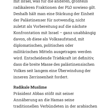
mit Israel, was für die anderen, großteils
radikaleren Fraktionen der PLO sowieso gilt.
Deshalb hält man eine Stärkung der Einheit
der Palästinenser für notwendig, nicht
zuletzt als Vorbereitung auf die nächste
Konfrontation mit Israel – ganz unabhängig
davon, ob diese als Volksaufstand, mit
diplomatischen, politischen oder
militärischen Mitteln ausgetragen werden
wird. Entscheidende Triebkraft ist definitiv,
dass die breite Masse des palästinensischen
Volkes seit langem eine Überwindung der
inneren Zerrissenheit fordert.
Radikale Muslime
Präsident Abbas stößt mit seiner
Annäherung an die Hamas seine
traditionellen Verbündeten in der arabischen