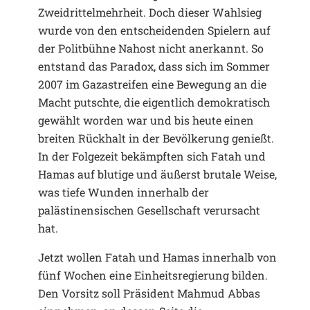
Zweidrittelmehrheit. Doch dieser Wahlsieg
wurde von den entscheidenden Spielern auf
der Politbühne Nahost nicht anerkannt. So
entstand das Paradox, dass sich im Sommer
2007 im Gazastreifen eine Bewegung an die
Macht putschte, die eigentlich demokratisch
gewählt worden war und bis heute einen
breiten Rückhalt in der Bevölkerung genießt.
In der Folgezeit bekämpften sich Fatah und
Hamas auf blutige und äußerst brutale Weise,
was tiefe Wunden innerhalb der
palästinensischen Gesellschaft verursacht
hat.
Jetzt wollen Fatah und Hamas innerhalb von
fünf Wochen eine Einheitsregierung bilden.
Den Vorsitz soll Präsident Mahmud Abbas