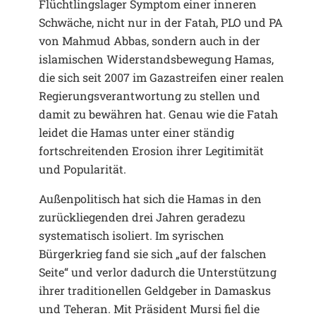
Flüchtlingslager Symptom einer inneren
Schwäche, nicht nur in der Fatah, PLO und PA
von Mahmud Abbas, sondern auch in der
islamischen Widerstandsbewegung Hamas,
die sich seit 2007 im Gazastreifen einer realen
Regierungsverantwortung zu stellen und
damit zu bewähren hat. Genau wie die Fatah
leidet die Hamas unter einer ständig
fortschreitenden Erosion ihrer Legitimität
und Popularität.
Außenpolitisch hat sich die Hamas in den
zurückliegenden drei Jahren geradezu
systematisch isoliert. Im syrischen
Bürgerkrieg fand sie sich „auf der falschen
Seite“ und verlor dadurch die Unterstützung
ihrer traditionellen Geldgeber in Damaskus
und Teheran. Mit Präsident Mursi fiel die