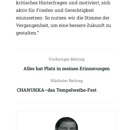
kritisches Hinterfragen und motiviert, sich
aktiv für Frieden und Gerechtigkeit
einzusetzen. So nutzen wir die Stimme der
Vergangenheit, um eine bessere Zukunft zu
gestalten.“
Vorheriger Beitrag
Alles hat Platz in meinen Erinnerungen
Nächster Beitrag
CHANUKKA–das Tempelweihe-Fest