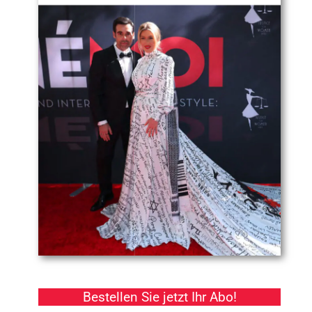
Bestellen Sie jetzt Ihr Abo!