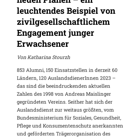
leuchtendes Beispiel von
zivilgesellschaftlichem
Engagement junger
Erwachsener
Von Katharina Stourzh
853 Alumni, 150 Einsatzstellen in derzeit 60
Ländern, 120 AuslandsdienerInnen 2023 –
das sind die beeindruckenden aktuellen
Zahlen des 1998 von Andreas Maislinger
gegründeten Vereins. Seither hat sich der
Auslandsdienst zur weitaus größten, vom
Bundesministerium für Soziales, Gesundheit,
Pflege und Konsumentenschutz anerkannten
und geförderten Trägerorganisation des