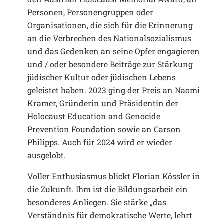
Personen, Personengruppen oder
Organisationen, die sich für die Erinnerung
an die Verbrechen des Nationalsozialismus
und das Gedenken an seine Opfer engagieren
und / oder besondere Beiträge zur Stärkung
jüdischer Kultur oder jüdischen Lebens
geleistet haben. 2023 ging der Preis an Naomi
Kramer, Gründerin und Präsidentin der
Holocaust Education and Genocide
Prevention Foundation sowie an Carson
Philipps. Auch für 2024 wird er wieder
ausgelobt.
Voller Enthusiasmus blickt Florian Kössler in
die Zukunft. Ihm ist die Bildungsarbeit ein
besonderes Anliegen. Sie stärke „das
Verständnis für demokratische Werte, lehrt