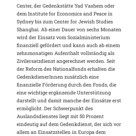
Center, der Gedenkstätte Yad Vashem oder
dem Institute for Economics and Peace in
Sydney bis zum Center for Jewish Studies
Shanghai. Ab einer Dauer von sechs Monaten
wird der Einsatz vom Sozialministerium
finanziell gefördert und kann auch ab einem
zehnmonatigen Aufenthalt vollständig als
Zivilersatzdienst angerechnet werden. Seit
der Reform des Nationalfonds erhalten die
GedenkdienerInnen zusätzlich eine
finanzielle Förderung durch den Fonds, die
eine wichtige ergänzende Unterstützung
darstellt und damit manche der Einsätze erst
ermöglicht. Der Schwerpunkt des
Auslandsdienstes liegt mit 50 Prozent
eindeutig auf dem Gedenkdienst, der sich vor
allem an Einsatzstellen in Europa dem