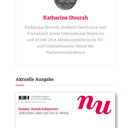
Katharina Stourzh
Katharina Stourzh studierte Geschichte und
Französich sowie International Relations
und ist seit 2014 Abteilungsleiterin im EU-
und Internationalen Dienst der
Parlamentsdirektion
Aktuelle Ausgabe​