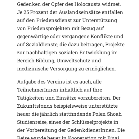
Gedenken der Opfer des Holocausts widmet.
Je 25 Prozent der Auslandseinsätze entfallen
auf den Friedensdienst zur Unterstützung
von Friedensprojekten mit Bezug auf
gegenwärtige oder vergangene Konflikte und
auf Sozialdienste, die dazu beitragen, Projekte
zur nachhaltigen sozialen Entwicklung im
Bereich Bildung, Umweltschutz und
medizinische Versorgung zu ermöglichen.
Aufgabe des Vereins ist es auch, alle
TeilnehmerInnen inhaltlich auf Ihre
Tätigkeiten und Einsätze vorzubereiten. Der
Zukunftsfonds beispielsweise unterstützte
heuer die jährlich stattfindende Polen Shoah
Studienreise, eines der Schlüsselprojekte in
der Vorbereitung der GedenkdienerInnen. Die
Reise wurde heuer in Kooperation mit B’nai