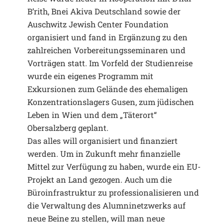
B’rith, Bnei Akiva Deutschland sowie der
Auschwitz Jewish Center Foundation
organisiert und fand in Ergänzung zu den
zahlreichen Vorbereitungsseminaren und
Vorträgen statt. Im Vorfeld der Studienreise
wurde ein eigenes Programm mit
Exkursionen zum Gelände des ehemaligen
Konzentrationslagers Gusen, zum jüdischen
Leben in Wien und dem „Täterort“
Obersalzberg geplant.
Das alles will organisiert und finanziert
werden. Um in Zukunft mehr finanzielle
Mittel zur Verfügung zu haben, wurde ein EU-
Projekt an Land gezogen. Auch um die
Büroinfrastruktur zu professionalisieren und
die Verwaltung des Alumninetzwerks auf
neue Beine zu stellen, will man neue