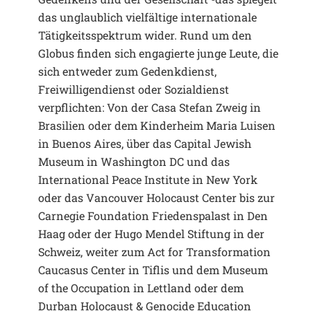
das unglaublich vielfältige internationale
Tätigkeitsspektrum wider. Rund um den
Globus finden sich engagierte junge Leute, die
sich entweder zum Gedenkdienst,
Freiwilligendienst oder Sozialdienst
verpflichten: Von der Casa Stefan Zweig in
Brasilien oder dem Kinderheim Maria Luisen
in Buenos Aires, über das Capital Jewish
Museum in Washington DC und das
International Peace Institute in New York
oder das Vancouver Holocaust Center bis zur
Carnegie Foundation Friedenspalast in Den
Haag oder der Hugo Mendel Stiftung in der
Schweiz, weiter zum Act for Transformation
Caucasus Center in Tiflis und dem Museum
of the Occupation in Lettland oder dem
Durban Holocaust & Genocide Education