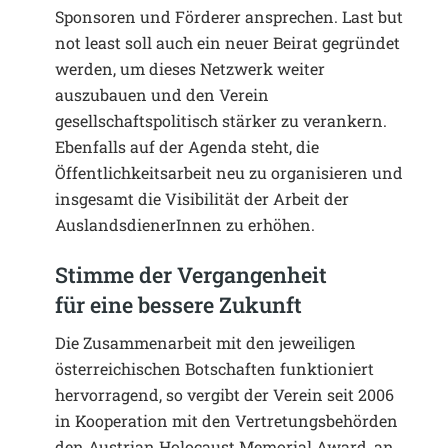
Sponsoren und Förderer ansprechen. Last but
not least soll auch ein neuer Beirat gegründet
werden, um dieses Netzwerk weiter
auszubauen und den Verein
gesellschaftspolitisch stärker zu verankern.
Ebenfalls auf der Agenda steht, die
Öffentlichkeitsarbeit neu zu organisieren und
insgesamt die Visibilität der Arbeit der
AuslandsdienerInnen zu erhöhen.
Stimme der Vergangenheit
für eine bessere Zukunft
Die Zusammenarbeit mit den jeweiligen
österreichischen Botschaften funktioniert
hervorragend, so vergibt der Verein seit 2006
in Kooperation mit den Vertretungsbehörden
den Austrian Holocaust Memorial Award, an