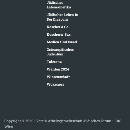
Jüdisches
Lateinamerika
Jüdisches Leben In
Der Diaspora
Koscher & Co
Koscherer Sex
Medien Und Israel
Osteuropäisches
Judentum
Toleranz
Wahlen 2024
Wissenschaft
Wokeness
Copyright © 2020 • Verein Arbeitsgemeinschaft Jüdisches Forum • 1010
Wien