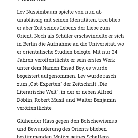
Lev Nussimbaum spielte von nun ab
unablässig mit seinen Identitäten, treu blieb
er aber Zeit seines Lebens der Liebe zum
Orient. Noch als Schüler erschwindelte er sich
in Berlin die Aufnahme an die Universität, wo
er orientalische Studien belegte. Mit nur 24
Jahren veröffentlichte er sein erstes Werk
unter dem Namen Essad Bey, es wurde
begeistert aufgenommen. Lev wurde rasch
zum „Ost-Experten“ der Zeitschrift „Die
Literarische Welt“, in der er neben Alfred
Döblin, Robert Musil und Walter Benjamin
veröffentlichte.
Glühender Hass gegen den Bolschewismus
und Bewunderung des Orients blieben
bestimmenden Motive seines Schaffens.