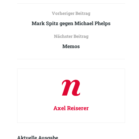
Vorheriger Beitrag
Mark Spitz gegen Michael Phelps
Nächster Beitrag
Memos
Axel Reiserer
Aktuelle Ausgabe​