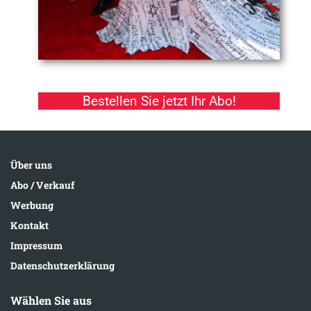
Bestellen Sie jetzt Ihr Abo!
Über uns
Abo / Verkauf
Werbung
Kontakt
Impressum
Datenschutzerklärung
Wählen Sie aus