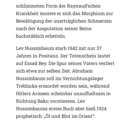
schlimmsten Form der Raynaud’schen
Krankheit musste er sich das Morphium zur
Bewältigung der unerträglichen Schmerzen
nach der Amputation seiner Beine
buchstäblich erbetteln.
Lev Nussimbaum starb 1942 mit nur 37
Jahren in Positano. Der Totenschein lautet
auf Essad Bey. Die Spur seines Vaters verliert
sich etwa zur selben Zeit: Abraham
Nussimbaum soll im Vernichtungslager
Treblinka ermordet worden sein, während
Hitlers Armeen scheinbar unaufhaltsam in
Richtung Baku vorstiessen. Lev
Nussimbaums erstes Buch aber hieß 1924
prophetisch: „Öl und Blut im Orient“.