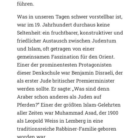
führen.
Was in unseren Tagen schwer vorstellbar ist,
war im 19. Jahrhundert durchaus keine
Seltenheit: ein fruchtbarer, konstruktiver und
friedlicher Austausch zwischen Judentum
und Islam, oft getragen von einer
gemeinsamen Faszination für den Orient.
Einer der prominentesten Protagonisten
dieser Denkschule war Benjamin Disraeli, der
als erster Jude britischer Premierminister
werden sollte. Er sagte: „Was sind denn
Araber schon anderes als Juden auf
Pferden?” Einer der größten Islam-Gelehrten
aller Zeiten war Muhammad Asad, der 1900
als Leopold Weiss in Lemberg in eine
traditionsreiche Rabbiner-Familie geboren
worden war.