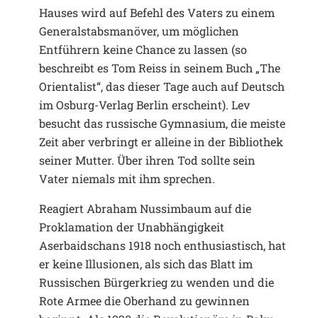
Hauses wird auf Befehl des Vaters zu einem
Generalstabsmanöver, um möglichen
Entführern keine Chance zu lassen (so
beschreibt es Tom Reiss in seinem Buch „The
Orientalist“, das dieser Tage auch auf Deutsch
im Osburg-Verlag Berlin erscheint). Lev
besucht das russische Gymnasium, die meiste
Zeit aber verbringt er alleine in der Bibliothek
seiner Mutter. Über ihren Tod sollte sein
Vater niemals mit ihm sprechen.
Reagiert Abraham Nussimbaum auf die
Proklamation der Unabhängigkeit
Aserbaidschans 1918 noch enthusiastisch, hat
er keine Illusionen, als sich das Blatt im
Russischen Bürgerkrieg zu wenden und die
Rote Armee die Oberhand zu gewinnen