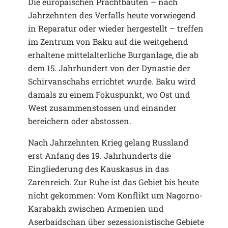
Die europäischen Prachtbauten – nach
Jahrzehnten des Verfalls heute vorwiegend
in Reparatur oder wieder hergestellt – treffen
im Zentrum von Baku auf die weitgehend
erhaltene mittelalterliche Burganlage, die ab
dem 15. Jahrhundert von der Dynastie der
Schirvanschahs errichtet wurde. Baku wird
damals zu einem Fokuspunkt, wo Ost und
West zusammenstossen und einander
bereichern oder abstossen.
Nach Jahrzehnten Krieg gelang Russland
erst Anfang des 19. Jahrhunderts die
Eingliederung des Kauskasus in das
Zarenreich. Zur Ruhe ist das Gebiet bis heute
nicht gekommen: Vom Konflikt um Nagorno-
Karabakh zwischen Armenien und
Aserbaidschan über sezessionistische Gebiete