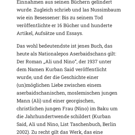
Einnahmen aus seinen Büchern gelindert
wurde. Zugleich schrieb und las Nussimbaum
wie ein Besessener: Bis zu seinem Tod
veröffentlichte er 16 Bücher und hunderte
Artikel, Aufsätze und Essays.
Das wohl bedeutendste ist jenes Buch, das
heute als Nationalepos Aserbaidschans gilt:
Der Roman „Ali und Nino“, der 1937 unter
dem Namen Kurban Said veröffentlicht
wurde, und der die Geschichte einer
(un)möglichen Liebe zwischen einem
aserbaidschanischen, moslemischen jungen
Mann (Ali) und einer georgischen,
christlichen jungen Frau (Nino) im Baku um
die Jahrhundertwende schildert (Kurban
Said, Ali und Nino, List Taschenbuch, Berlin
2002). Zu recht gilt das Werk, das eine