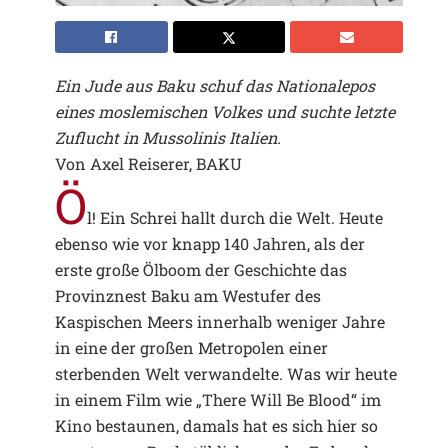
Ein Jude aus Baku schuf das Nationalepos
eines moslemischen Volkes und suchte letzte
Zuflucht in Mussolinis Italien.
Von Axel Reiserer, BAKU
Ö
l! Ein Schrei hallt durch die Welt. Heute
ebenso wie vor knapp 140 Jahren, als der
erste große Ölboom der Geschichte das
Provinznest Baku am Westufer des
Kaspischen Meers innerhalb weniger Jahre
in eine der großen Metropolen einer
sterbenden Welt verwandelte. Was wir heute
in einem Film wie „There Will Be Blood“ im
Kino bestaunen, damals hat es sich hier so