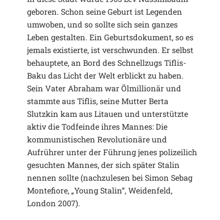
geboren. Schon seine Geburt ist Legenden
umwoben, und so sollte sich sein ganzes
Leben gestalten. Ein Geburtsdokument, so es
jemals existierte, ist verschwunden. Er selbst
behauptete, an Bord des Schnellzugs Tiflis-
Baku das Licht der Welt erblickt zu haben.
Sein Vater Abraham war Ölmillionär und
stammte aus Tiflis, seine Mutter Berta
Slutzkin kam aus Litauen und unterstützte
aktiv die Todfeinde ihres Mannes: Die
kommunistischen Revolutionäre und
Aufrührer unter der Führung jenes polizeilich
gesuchten Mannes, der sich später Stalin
nennen sollte (nachzulesen bei Simon Sebag
Montefiore, „Young Stalin“, Weidenfeld,
London 2007).