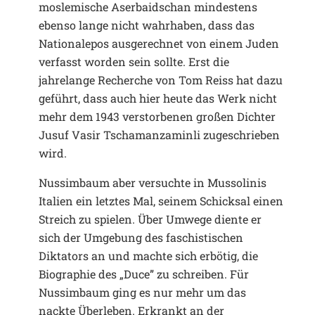
moslemische Aserbaidschan mindestens
ebenso lange nicht wahrhaben, dass das
Nationalepos ausgerechnet von einem Juden
verfasst worden sein sollte. Erst die
jahrelange Recherche von Tom Reiss hat dazu
geführt, dass auch hier heute das Werk nicht
mehr dem 1943 verstorbenen großen Dichter
Jusuf Vasir Tschamanzaminli zugeschrieben
wird.
Nussimbaum aber versuchte in Mussolinis
Italien ein letztes Mal, seinem Schicksal einen
Streich zu spielen. Über Umwege diente er
sich der Umgebung des faschistischen
Diktators an und machte sich erbötig, die
Biographie des „Duce” zu schreiben. Für
Nussimbaum ging es nur mehr um das
nackte Überleben. Erkrankt an der