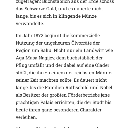
zugetragen: Buchstäblich aus der Erde schoss
das Schwarze Gold, und es dauerte nicht
lange, bis es sich in klingende Münze
verwandelte.
Im Jahr 1872 beginnt die kommerzielle
Nutzung der ungeheuren Ölvorräte der
Region um Baku. Nicht nur ein Landwirt wie
Aga Musa Nagijev, dem buchstäblich der
Pflug umfällt und der dabei auf eine Ölader
stößt, die ihn zu einem der reichsten Männer
seiner Zeit machten sollte. Es dauert nicht
lange, bis die Familien Rothschild und Nobel
als Besitzer der größten Förderbetriebe jene
prächtigen Palais errichten, die der Stadt bis
heute ihren ganz besonderen Charakter
verleihen.