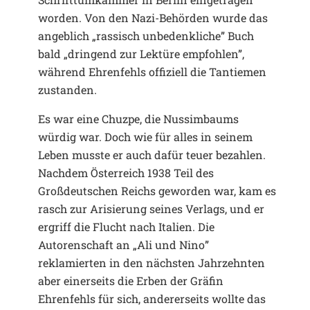
worden. Von den Nazi-Behörden wurde das
angeblich „rassisch unbedenkliche” Buch
bald „dringend zur Lektüre empfohlen”,
während Ehrenfehls offiziell die Tantiemen
zustanden.
Es war eine Chuzpe, die Nussimbaums
würdig war. Doch wie für alles in seinem
Leben musste er auch dafür teuer bezahlen.
Nachdem Österreich 1938 Teil des
Großdeutschen Reichs geworden war, kam es
rasch zur Arisierung seines Verlags, und er
ergriff die Flucht nach Italien. Die
Autorenschaft an „Ali und Nino”
reklamierten in den nächsten Jahrzehnten
aber einerseits die Erben der Gräfin
Ehrenfehls für sich, andererseits wollte das