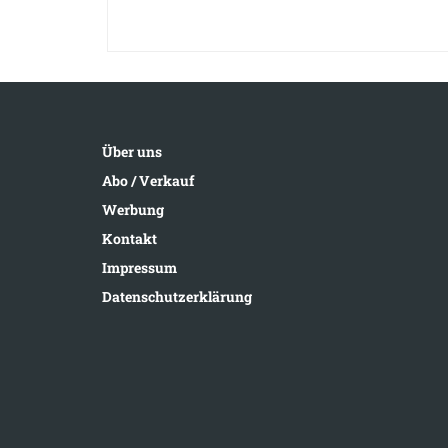
Über uns
Abo / Verkauf
Werbung
Kontakt
Impressum
Datenschutzerklärung