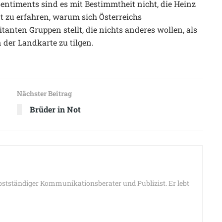
ssentiments sind es mit Bestimmtheit nicht, die Heinz
t zu erfahren, warum sich Österreichs
tanten Gruppen stellt, die nichts anderes wollen, als
 der Landkarte zu tilgen.
Nächster Beitrag
Brüder in Not
bstständiger Kommunikationsberater und Publizist. Er lebt