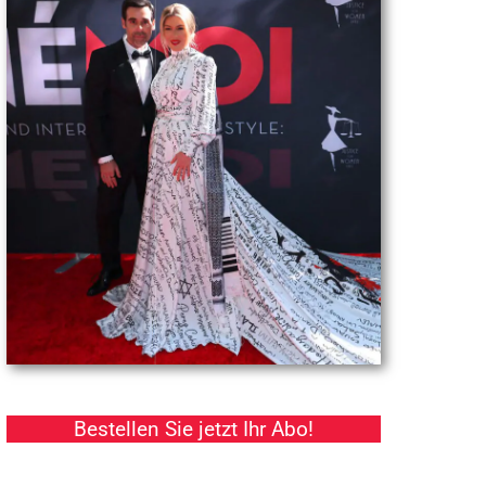
Bestellen Sie jetzt Ihr Abo!