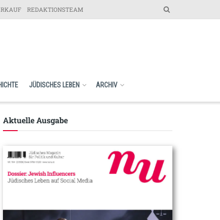
ERKAUF
REDAKTIONSTEAM
HICHTE
JÜDISCHES LEBEN
ARCHIV
Aktuelle Ausgabe​