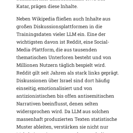
Katar, prägen diese Inhalte.
Neben Wikipedia fließen auch Inhalte aus
großen Diskussionsplattformen in die
Trainingsdaten vieler LLM ein. Eine der
wichtigsten davon ist Reddit, eine Social-
Media-Plattform, die aus tausenden
thematischen Unterforen besteht und von
Millionen Nutzern täglich bespielt wird.
Reddit gilt seit Jahren als stark links geprägt.
Diskussionen über Israel sind dort häufig
einseitig, emotionalisiert und von
antizionistischen bis offen antisemitischen
Narrativen beeinflusst, denen selten
widersprochen wird. Da LLM aus solchen
massenhaft produzierten Texten statistische
Muster ableiten, verstärken sie nicht nur