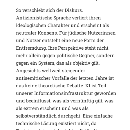
So verschiebt sich der Diskurs.
Antizionistische Sprache verliert ihren
ideologischen Charakter und erscheint als
neutraler Konsens. Für jüdische Nutzerinnen
und Nutzer entsteht eine neue Form der
Entfremdung. Ihre Perspektive steht nicht
mehr allein gegen politische Gegner, sondern
gegen ein System, das als objektiv gilt.
Angesichts weltweit steigender
antisemitischer Vorfälle der letzten Jahre ist
das keine theoretische Debatte. KI ist Teil
unserer Informationsinfrastruktur geworden
und beeinflusst, was als vernünftig gilt, was
als extrem erscheint und was als
selbstverständlich durchgeht. Eine einfache
technische Lösung existiert nicht, da