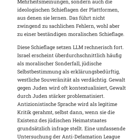
Mehrheitsmeinungen, sondern auch die
ideologischen Schieflagen der Plattformen,
aus denen sie lernen. Das führt nicht
zwingend zu sachlichen Fehlern, wohl aber
zu einer beständigen moralischen Schieflage.
Diese Schieflage setzen LLM rechnerisch fort.
Israel erscheint überdurchschnittlich häufig
als moralischer Sonderfall, jüdische
Selbstbestimmung als erklärungsbedürftig,
westliche Souveränität als verdächtig. Gewalt
gegen Juden wird oft kontextualisiert, Gewalt
durch Juden stärker problematisiert.
Antizionistische Sprache wird als legitime
Kritik gerahmt, selbst dann, wenn sie die
Existenz des jüdischen Heimatstaates
grundsätzlich infrage stellt. Eine umfassende
Untersuchung der Anti-Defamation League