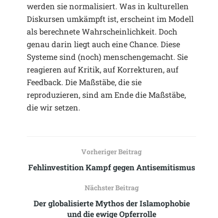
werden sie normalisiert. Was in kulturellen
Diskursen umkämpft ist, erscheint im Modell
als berechnete Wahrscheinlichkeit. Doch
genau darin liegt auch eine Chance. Diese
Systeme sind (noch) menschengemacht. Sie
reagieren auf Kritik, auf Korrekturen, auf
Feedback. Die Maßstäbe, die sie
reproduzieren, sind am Ende die Maßstäbe,
die wir setzen.
Vorheriger Beitrag
Fehlinvestition Kampf gegen Antisemitismus
Nächster Beitrag
Der globalisierte Mythos der Islamophobie
und die ewige Opferrolle