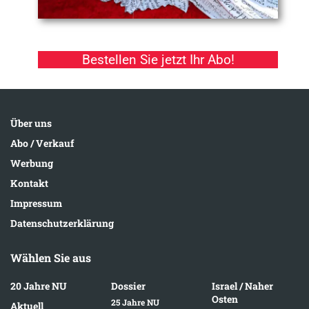
Bestellen Sie jetzt Ihr Abo!
Über uns
Abo / Verkauf
Werbung
Kontakt
Impressum
Datenschutzerklärung
Wählen Sie aus
20 Jahre NU
Dossier
Israel / Naher
Osten
25 Jahre NU
Aktuell