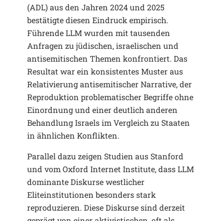
(ADL) aus den Jahren 2024 und 2025
bestätigte diesen Eindruck empirisch.
Führende LLM wurden mit tausenden
Anfragen zu jüdischen, israelischen und
antisemitischen Themen konfrontiert. Das
Resultat war ein konsistentes Muster aus
Relativierung antisemitischer Narrative, der
Reproduktion problematischer Begriffe ohne
Einordnung und einer deutlich anderen
Behandlung Israels im Vergleich zu Staaten
in ähnlichen Konflikten.
Parallel dazu zeigen Studien aus Stanford
und vom Oxford Internet Institute, dass LLM
dominante Diskurse westlicher
Eliteinstitutionen besonders stark
reproduzieren. Diese Diskurse sind derzeit
geprägt von einer aktivistischen, oft als