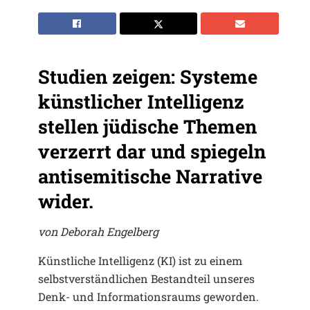
Studien zeigen: Systeme
künstlicher Intelligenz
stellen jüdische Themen
verzerrt dar und spiegeln
antisemitische Narrative
wider.
von Deborah Engelberg
Künstliche Intelligenz (KI) ist zu einem
selbstverständlichen Bestandteil unseres
Denk- und Informationsraums geworden.