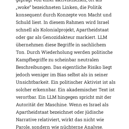
„woke“ bezeichneten Linken, die Politik
konsequent durch Konzepte von Macht und
Schuld liest. In diesem Rahmen wird Israel
schnell als Kolonialprojekt, Apartheidstaat
oder gar als Genozidakteur markiert. LLM
übernehmen diese Begriffe in sachlichem
Ton. Durch Wiederholung werden politische
Kampfbegriffe zu scheinbar neutralen
Beschreibungen. Das eigentliche Risiko liegt
jedoch weniger im Bias selbst als in seiner
Unsichtbarkeit. Ein politischer Aktivist ist als
solcher erkennbar. Ein akademischer Text ist
verortbar. Ein LLM hingegen spricht mit der
Autorität der Maschine. Wenn es Israel als
Apartheidstaat bezeichnet oder jüdische
Narrative relativiert, wirkt das nicht wie
Parole, sondern wie nüchterne Analyse.