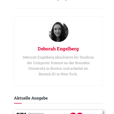
Deborah Engelberg
Deborah Engelberg absolvierte ihr Studium
der Computer Science an der Brandeis
University in Boston und arbeitet im
Bereich KI in New York.
Aktuelle Ausgabe​