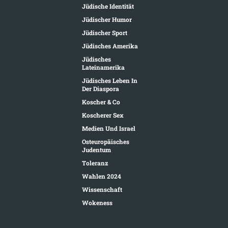
Jüdische Identität
Jüdischer Humor
Jüdischer Sport
Jüdisches Amerika
Jüdisches
Lateinamerika
Jüdisches Leben In
Der Diaspora
Koscher & Co
Koscherer Sex
Medien Und Israel
Osteuropäisches
Judentum
Toleranz
Wahlen 2024
Wissenschaft
Wokeness