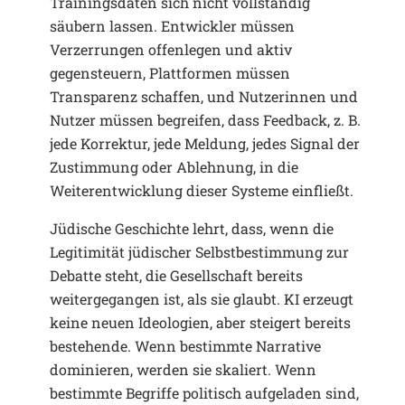
Trainingsdaten sich nicht vollständig
säubern lassen. Entwickler müssen
Verzerrungen offenlegen und aktiv
gegensteuern, Plattformen müssen
Transparenz schaffen, und Nutzerinnen und
Nutzer müssen begreifen, dass Feedback, z. B.
jede Korrektur, jede Meldung, jedes Signal der
Zustimmung oder Ablehnung, in die
Weiterentwicklung dieser Systeme einfließt.
Jüdische Geschichte lehrt, dass, wenn die
Legitimität jüdischer Selbstbestimmung zur
Debatte steht, die Gesellschaft bereits
weitergegangen ist, als sie glaubt. KI erzeugt
keine neuen Ideologien, aber steigert bereits
bestehende. Wenn bestimmte Narrative
dominieren, werden sie skaliert. Wenn
bestimmte Begriffe politisch aufgeladen sind,