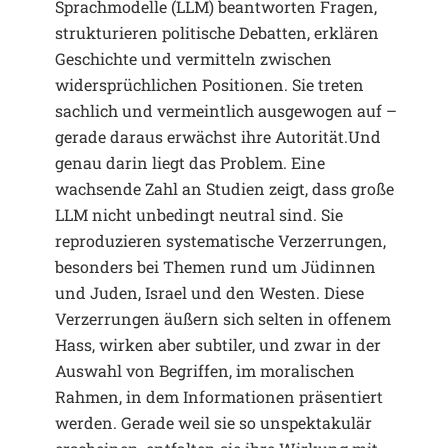
Sprachmodelle (LLM) beantworten Fragen,
strukturieren politische Debatten, erklären
Geschichte und vermitteln zwischen
widersprüchlichen Positionen. Sie treten
sachlich und vermeintlich ausgewogen auf –
gerade daraus erwächst ihre Autorität.Und
genau darin liegt das Problem. Eine
wachsende Zahl an Studien zeigt, dass große
LLM nicht unbedingt neutral sind. Sie
reproduzieren systematische Verzerrungen,
besonders bei Themen rund um Jüdinnen
und Juden, Israel und den Westen. Diese
Verzerrungen äußern sich selten in offenem
Hass, wirken aber subtiler, und zwar in der
Auswahl von Begriffen, im moralischen
Rahmen, in dem Informationen präsentiert
werden. Gerade weil sie so unspektakulär