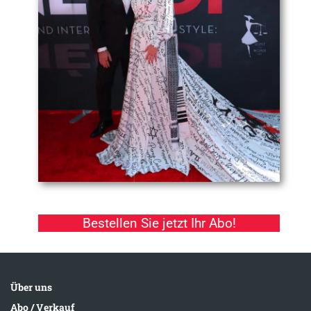
Bestellen Sie jetzt Ihr Abo!
Über uns
Abo / Verkauf