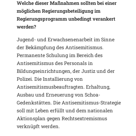
Welche dieser Maßnahmen sollten bei einer
möglichen Regierungsbeteiligung im
Regierungsprogramm unbedingt verankert
werden?
Jugend- und Erwachsenenarbeit im Sinne
der Bekämpfung des Antisemitismus.
Permanente Schulung im Bereich des
Antisemitismus des Personals in
Bildungseinrichtungen, der Justiz und der
Polizei. Die Installierung von
Antisemitismusbeauftragten. Erhaltung,
Ausbau und Erneuerung von Schoa-
Gedenkstätten. Die Antisemitismus-Strategie
soll mit Leben erfüllt und dem nationalen
Aktionsplan gegen Rechtsextremismus
verknüpft werden.