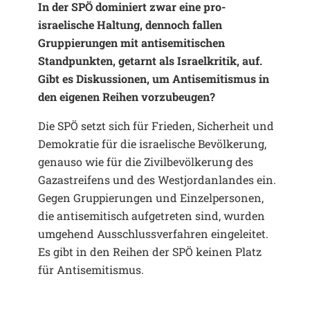
In der SPÖ dominiert zwar eine pro-
israelische Haltung, dennoch fallen
Gruppierungen mit antisemitischen
Standpunkten, getarnt als Israelkritik, auf.
Gibt es Diskussionen, um Antisemitismus in
den eigenen Reihen vorzubeugen?
Die SPÖ setzt sich für Frieden, Sicherheit und
Demokratie für die israelische Bevölkerung,
genauso wie für die Zivilbevölkerung des
Gazastreifens und des Westjordanlandes ein.
Gegen Gruppierungen und Einzelpersonen,
die antisemitisch aufgetreten sind, wurden
umgehend Ausschlussverfahren eingeleitet.
Es gibt in den Reihen der SPÖ keinen Platz
für Antisemitismus.