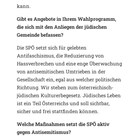
kann.
Gibt es Angebote in Ihrem Wahlprogramm,
die sich mit den Anliegen der jüdischen
Gemeinde befassen?
Die SPÖ setzt sich für gelebten
Antifaschismus, die Reduzierung von
Hassverbrechen und eine enge Überwachung
von antisemitischen Umtrieben in der
Gesellschaft ein, egal aus welcher politischen
Richtung. Wir stehen zum österreichisch-
jüdischen Kulturerbegesetz. Jüdisches Leben
ist ein Teil Österreichs und soll sichtbar,
sicher und frei stattfinden können.
Welche Maßnahmen setzt die SPÖ aktiv
gegen Antisemitismus?