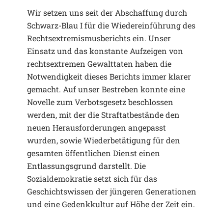
Wir setzen uns seit der Abschaffung durch
Schwarz-Blau I für die Wiedereinführung des
Rechtsextremismusberichts ein. Unser
Einsatz und das konstante Aufzeigen von
rechtsextremen Gewalttaten haben die
Notwendigkeit dieses Berichts immer klarer
gemacht. Auf unser Bestreben konnte eine
Novelle zum Verbotsgesetz beschlossen
werden, mit der die Straftatbestände den
neuen Herausforderungen angepasst
wurden, sowie Wiederbetätigung für den
gesamten öffentlichen Dienst einen
Entlassungsgrund darstellt. Die
Sozialdemokratie setzt sich für das
Geschichtswissen der jüngeren Generationen
und eine Gedenkkultur auf Höhe der Zeit ein.