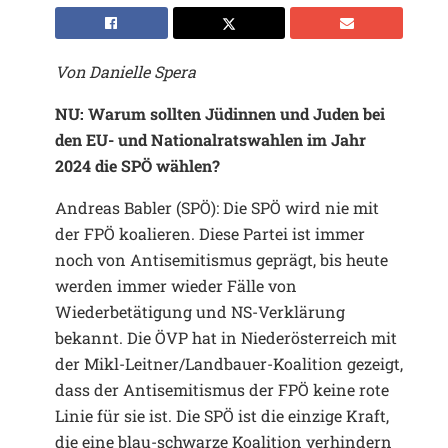
Von Danielle Spera
NU: Warum sollten Jüdinnen und Juden bei
den EU- und Nationalratswahlen im Jahr
2024 die SPÖ wählen?
Andreas Babler (SPÖ): Die SPÖ wird nie mit
der FPÖ koalieren. Diese Partei ist immer
noch von Antisemitismus geprägt, bis heute
werden immer wieder Fälle von
Wiederbetätigung und NS-Verklärung
bekannt. Die ÖVP hat in Niederösterreich mit
der Mikl-Leitner/Landbauer-Koalition gezeigt,
dass der Antisemitismus der FPÖ keine rote
Linie für sie ist. Die SPÖ ist die einzige Kraft,
die eine blau-schwarze Koalition verhindern