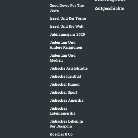
Good News For The
Zeitgeschichte
Jews
Israel Und Der Terror
Israel Und Die Welt
Jubiläumsjahr 2020
Judentum Und
Andere Religionen
Judentum Und
Medien
Jüdische Aristokratie
Jüdische Identität
Jüdischer Humor
Jüdischer Sport
Jüdisches Amerika
Jüdisches
Lateinamerika
Jüdisches Leben In
Der Diaspora
Koscher & Co