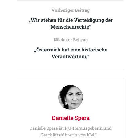
Vorheriger Beitrag
„Wir stehen für die Verteidigung der
Menschenrechte“
Nächster Beitrag
„Österreich hat eine historische
Verantwortung“
Danielle Spera
Danielle Spera ist NU-Herausgeberin und
Geschäftsführerin von KMJ –