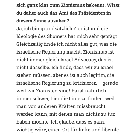
sich ganz klar zum Zionismus bekennt. Wirst
du daher auch das Amt des Präsidenten in
diesem Sinne ausüben?
Ja, ich bin grundsätzlich Zionist und die
Ideologie des Shomers hat mich sehr geprägt.
Gleichzeitig finde ich nicht alles gut, was die
israelische Regierung macht. Zionismus ist
nicht immer gleich Israel Advocacy, das ist
nicht dasselbe. Ich finde, dass wir zu Israel
stehen müssen, aber es ist auch legitim, die
israelische Regierung zu kritisieren – gerade
weil wir Zionisten sind! Es ist natürlich
immer schwer, hier die Linie zu finden, weil
man von anderen Kräften missbraucht
werden kann, mit denen man nichts zu tun
haben möchte. Ich glaube, dass es ganz
wichtig wäre, einen Ort für linke und liberale