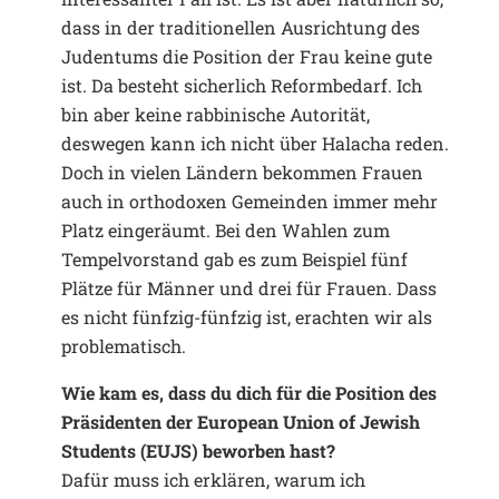
dass in der traditionellen Ausrichtung des
Judentums die Position der Frau keine gute
ist. Da besteht sicherlich Reformbedarf. Ich
bin aber keine rabbinische Autorität,
deswegen kann ich nicht über Halacha reden.
Doch in vielen Ländern bekommen Frauen
auch in orthodoxen Gemeinden immer mehr
Platz eingeräumt. Bei den Wahlen zum
Tempelvorstand gab es zum Beispiel fünf
Plätze für Männer und drei für Frauen. Dass
es nicht fünfzig-fünfzig ist, erachten wir als
problematisch.
Wie kam es, dass du dich für die Position des
Präsidenten der European Union of Jewish
Students (EUJS) beworben hast?
Dafür muss ich erklären, warum ich