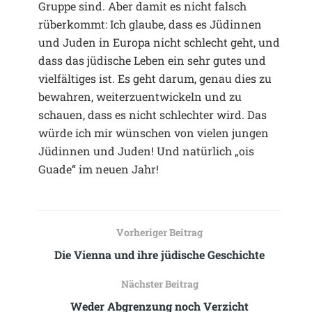
Gruppe sind. Aber damit es nicht falsch
rüberkommt: Ich glaube, dass es Jüdinnen
und Juden in Europa nicht schlecht geht, und
dass das jüdische Leben ein sehr gutes und
vielfältiges ist. Es geht darum, genau dies zu
bewahren, weiterzuentwickeln und zu
schauen, dass es nicht schlechter wird. Das
würde ich mir wünschen von vielen jungen
Jüdinnen und Juden! Und natürlich „ois
Guade“ im neuen Jahr!
Vorheriger Beitrag
Die Vienna und ihre jüdische Geschichte
Nächster Beitrag
Weder Abgrenzung noch Verzicht