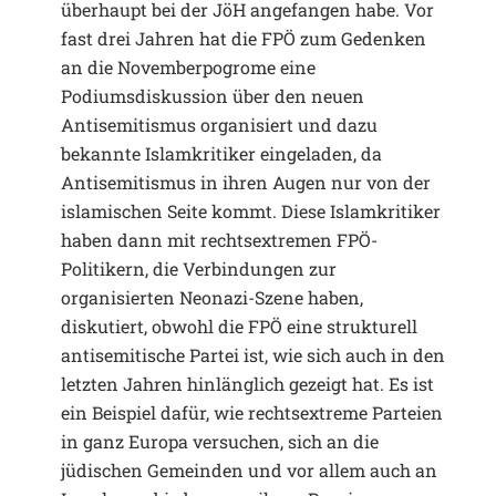
überhaupt bei der JöH angefangen habe. Vor
fast drei Jahren hat die FPÖ zum Gedenken
an die Novemberpogrome eine
Podiumsdiskussion über den neuen
Antisemitismus organisiert und dazu
bekannte Islamkritiker eingeladen, da
Antisemitismus in ihren Augen nur von der
islamischen Seite kommt. Diese Islamkritiker
haben dann mit rechtsextremen FPÖ-
Politikern, die Verbindungen zur
organisierten Neonazi-Szene haben,
diskutiert, obwohl die FPÖ eine strukturell
antisemitische Partei ist, wie sich auch in den
letzten Jahren hinlänglich gezeigt hat. Es ist
ein Beispiel dafür, wie rechtsextreme Parteien
in ganz Europa versuchen, sich an die
jüdischen Gemeinden und vor allem auch an