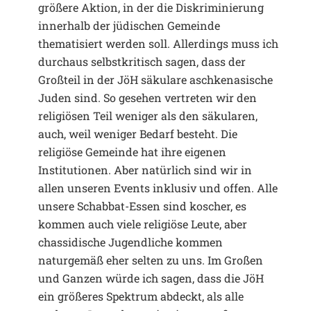
größere Aktion, in der die Diskriminierung
innerhalb der jüdischen Gemeinde
thematisiert werden soll. Allerdings muss ich
durchaus selbstkritisch sagen, dass der
Großteil in der JöH säkulare aschkenasische
Juden sind. So gesehen vertreten wir den
religiösen Teil weniger als den säkularen,
auch, weil weniger Bedarf besteht. Die
religiöse Gemeinde hat ihre eigenen
Institutionen. Aber natürlich sind wir in
allen unseren Events inklusiv und offen. Alle
unsere Schabbat-Essen sind koscher, es
kommen auch viele religiöse Leute, aber
chassidische Jugendliche kommen
naturgemäß eher selten zu uns. Im Großen
und Ganzen würde ich sagen, dass die JöH
ein größeres Spektrum abdeckt, als alle