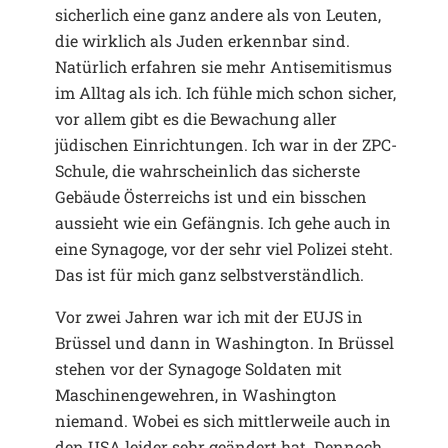
sicherlich eine ganz andere als von Leuten,
die wirklich als Juden erkennbar sind.
Natürlich erfahren sie mehr Antisemitismus
im Alltag als ich. Ich fühle mich schon sicher,
vor allem gibt es die Bewachung aller
jüdischen Einrichtungen. Ich war in der ZPC-
Schule, die wahrscheinlich das sicherste
Gebäude Österreichs ist und ein bisschen
aussieht wie ein Gefängnis. Ich gehe auch in
eine Synagoge, vor der sehr viel Polizei steht.
Das ist für mich ganz selbstverständlich.
Vor zwei Jahren war ich mit der EUJS in
Brüssel und dann in Washington. In Brüssel
stehen vor der Synagoge Soldaten mit
Maschinengewehren, in Washington
niemand. Wobei es sich mittlerweile auch in
den USA leider sehr geändert hat. Dennoch