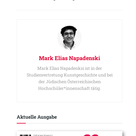
Mark Elias Napadenski
Mark Elias Napadenksi ist in der
Studienvertretung Kunstgeschichte und bei
der Jüdischen Österreichischen
Hochschüler*innenschaft tätig.
Aktuelle Ausgabe​