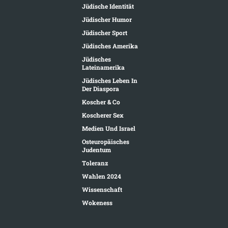
Jüdische Identität
Jüdischer Humor
Jüdischer Sport
Jüdisches Amerika
Jüdisches
Lateinamerika
Jüdisches Leben In
Der Diaspora
Koscher & Co
Koscherer Sex
Medien Und Israel
Osteuropäisches
Judentum
Toleranz
Wahlen 2024
Wissenschaft
Wokeness