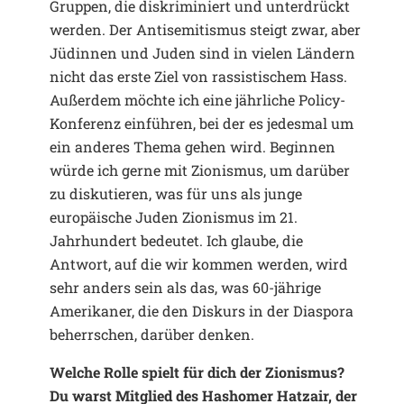
Gruppen, die diskriminiert und unterdrückt
werden. Der Antisemitismus steigt zwar, aber
Jüdinnen und Juden sind in vielen Ländern
nicht das erste Ziel von rassistischem Hass.
Außerdem möchte ich eine jährliche Policy-
Konferenz einführen, bei der es jedesmal um
ein anderes Thema gehen wird. Beginnen
würde ich gerne mit Zionismus, um darüber
zu diskutieren, was für uns als junge
europäische Juden Zionismus im 21.
Jahrhundert bedeutet. Ich glaube, die
Antwort, auf die wir kommen werden, wird
sehr anders sein als das, was 60-jährige
Amerikaner, die den Diskurs in der Diaspora
beherrschen, darüber denken.
Welche Rolle spielt für dich der Zionismus?
Du warst Mitglied des Hashomer Hatzair, der