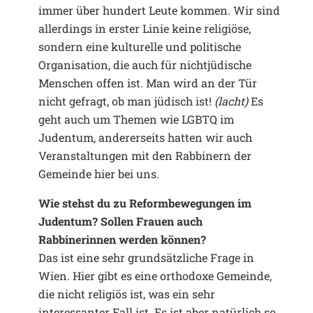
immer über hundert Leute kommen. Wir sind
allerdings in erster Linie keine religiöse,
sondern eine kulturelle und politische
Organisation, die auch für nichtjüdische
Menschen offen ist. Man wird an der Tür
nicht gefragt, ob man jüdisch ist!
(lacht)
Es
geht auch um Themen wie LGBTQ im
Judentum, andererseits hatten wir auch
Veranstaltungen mit den Rabbinern der
Gemeinde hier bei uns.
Wie stehst du zu Reformbewegungen im
Judentum? Sollen Frauen auch
Rabbinerinnen werden können?
Das ist eine sehr grundsätzliche Frage in
Wien. Hier gibt es eine orthodoxe Gemeinde,
die nicht religiös ist, was ein sehr
interessanter Fall ist. Es ist aber natürlich so,