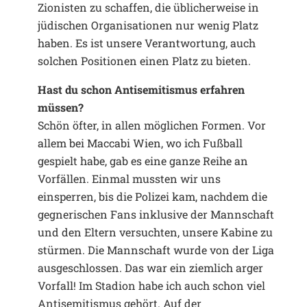
Zionisten zu schaffen, die üblicherweise in
jüdischen Organisationen nur wenig Platz
haben. Es ist unsere Verantwortung, auch
solchen Positionen einen Platz zu bieten.
Hast du schon Antisemitismus erfahren
müssen?
Schön öfter, in allen möglichen Formen. Vor
allem bei Maccabi Wien, wo ich Fußball
gespielt habe, gab es eine ganze Reihe an
Vorfällen. Einmal mussten wir uns
einsperren, bis die Polizei kam, nachdem die
gegnerischen Fans inklusive der Mannschaft
und den Eltern versuchten, unsere Kabine zu
stürmen. Die Mannschaft wurde von der Liga
ausgeschlossen. Das war ein ziemlich arger
Vorfall! Im Stadion habe ich auch schon viel
Antisemitismus gehört. Auf der