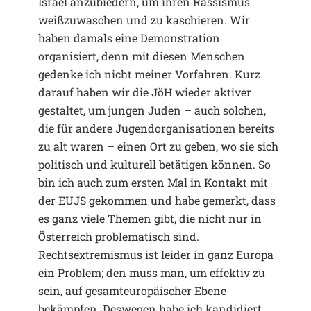
Israel anzubiedern, um ihren Rassismus
weißzuwaschen und zu kaschieren. Wir
haben damals eine Demonstration
organisiert, denn mit diesen Menschen
gedenke ich nicht meiner Vorfahren. Kurz
darauf haben wir die JöH wieder aktiver
gestaltet, um jungen Juden – auch solchen,
die für andere Jugendorganisationen bereits
zu alt waren – einen Ort zu geben, wo sie sich
politisch und kulturell betätigen können. So
bin ich auch zum ersten Mal in Kontakt mit
der EUJS gekommen und habe gemerkt, dass
es ganz viele Themen gibt, die nicht nur in
Österreich problematisch sind.
Rechtsextremismus ist leider in ganz Europa
ein Problem; den muss man, um effektiv zu
sein, auf gesamteuropäischer Ebene
bekämpfen. Deswegen habe ich kandidiert.