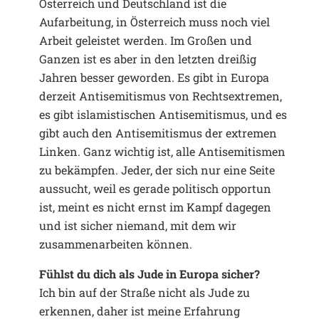
Österreich und Deutschland ist die
Aufarbeitung, in Österreich muss noch viel
Arbeit geleistet werden. Im Großen und
Ganzen ist es aber in den letzten dreißig
Jahren besser geworden. Es gibt in Europa
derzeit Antisemitismus von Rechtsextremen,
es gibt islamistischen Antisemitismus, und es
gibt auch den Antisemitismus der extremen
Linken. Ganz wichtig ist, alle Antisemitismen
zu bekämpfen. Jeder, der sich nur eine Seite
aussucht, weil es gerade politisch opportun
ist, meint es nicht ernst im Kampf dagegen
und ist sicher niemand, mit dem wir
zusammenarbeiten können.
Fühlst du dich als Jude in Europa sicher?
Ich bin auf der Straße nicht als Jude zu
erkennen, daher ist meine Erfahrung