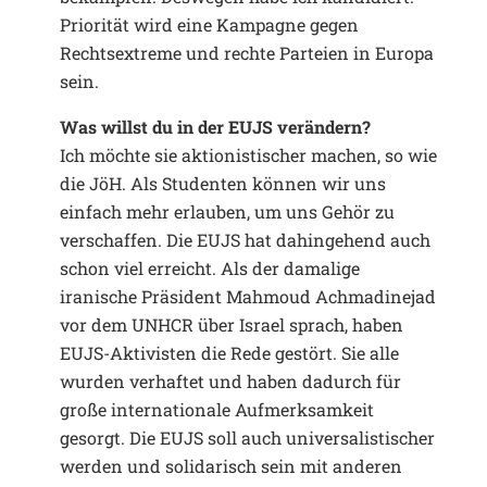
Priorität wird eine Kampagne gegen
Rechtsextreme und rechte Parteien in Europa
sein.
Was willst du in der EUJS verändern?
Ich möchte sie aktionistischer machen, so wie
die JöH. Als Studenten können wir uns
einfach mehr erlauben, um uns Gehör zu
verschaffen. Die EUJS hat dahingehend auch
schon viel erreicht. Als der damalige
iranische Präsident Mahmoud Achmadinejad
vor dem UNHCR über Israel sprach, haben
EUJS-Aktivisten die Rede gestört. Sie alle
wurden verhaftet und haben dadurch für
große internationale Aufmerksamkeit
gesorgt. Die EUJS soll auch universalistischer
werden und solidarisch sein mit anderen