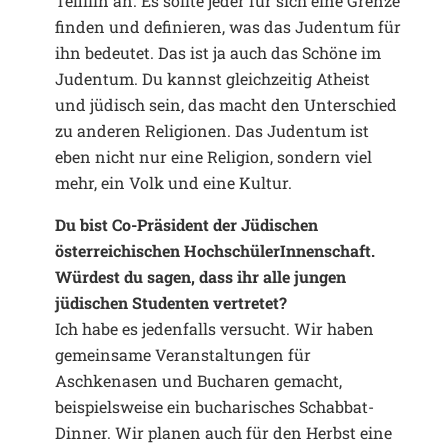
Tefillin an. Es sollte jeder für sich eine Grenze
finden und definieren, was das Judentum für
ihn bedeutet. Das ist ja auch das Schöne im
Judentum. Du kannst gleichzeitig Atheist
und jüdisch sein, das macht den Unterschied
zu anderen Religionen. Das Judentum ist
eben nicht nur eine Religion, sondern viel
mehr, ein Volk und eine Kultur.
Du bist Co-Präsident der Jüdischen
österreichischen HochschülerInnenschaft.
Würdest du sagen, dass ihr alle jungen
jüdischen Studenten vertretet?
Ich habe es jedenfalls versucht. Wir haben
gemeinsame Veranstaltungen für
Aschkenasen und Bucharen gemacht,
beispielsweise ein bucharisches Schabbat-
Dinner. Wir planen auch für den Herbst eine