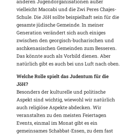
anderen Jugendorganisationen außer
vielleicht Maccabi und die Zwi Peres Chajes-
Schule. Die JöH sollte beispielhaft sein für die
gesamte jüdische Gemeinde. In meiner
Generation verändert sich auch einiges
zwischen den georgisch-bucharischen und
aschkenasischen Gemeinden zum Besseren.
Das könnte auch als Vorbild dienen. Aber
natürlich gibt es auch bei uns Luft nach oben.
Welche Rolle spielt das Judentum für die
JöH?
Besonders der kulturelle und politische
Aspekt sind wichtig, wiewohl wir natürlich
auch religiöse Aspekte abdecken. Wir
veranstalten zu den meisten Feiertagen
Events, einmal im Monat gibt es ein
gemeinsames Schabbat-Essen, zu dem fast