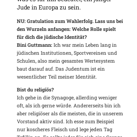
Jude in Europa zu sein.
NU: Gratulation zum Wahlerfolg. Lass uns bei
den Wurzeln anfangen: Welche Rolle spielt
für dich die jüdische Identität?
Bini Guttmann:
Ich war mein Leben lang in
jüdischen Institutionen, Sportvereinen und
Schulen, also mein gesamtes Wertesystem
baut darauf auf. Das Judentum ist ein
wesentlicher Teil meiner Identität.
Bist du religiös?
Ich gehe in die Synagoge, allerding weniger
oft, als ich gerne würde. Andererseits bin ich
aber religiöser als die meisten, die in unserem
Vorstand aktiv sind. Ich esse zum Beispiel
nur koscheres Fleisch und lege jeden Tag