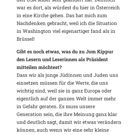
war es dort, als würdest du hier in Österreich
in eine Kirche gehen. Das hat mich zum
Nachdenken gebracht, weil ich die Situation
in Washington viel eigenartiger fand als in
Brüssel!
Gibt es noch etwas, was du zu Jom Kippur
den Lesern und Leserinnen als Präsident
mitteilen möchtest?
Dass wir als junge Jüdinnen und Juden uns
einsetzen müssen für die Werte, die uns
wichtig sind, weil sie in ganz Europa oder
eigentlich auf der ganzen Welt immer mehr
in Gefahr geraten. Es muss unsere
Generation sein, die ihre Meinung ganz klar
und deutlich sagt, damit wir etwas verändern
können, auch wenn wir eine sehr kleine