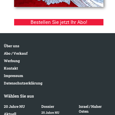
Bestellen Sie jetzt Ihr Abo!
Über uns
Abo / Verkauf
Werbung
Kontakt
Impressum
Datenschutzerklärung
Wählen Sie aus
20 Jahre NU
Dossier
Israel / Naher
Osten
25 Jahre NU
Aktuell