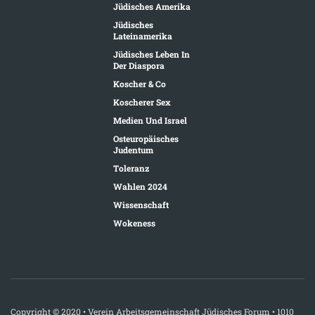
Jüdisches Amerika
Jüdisches
Lateinamerika
Jüdisches Leben In
Der Diaspora
Koscher & Co
Koscherer Sex
Medien Und Israel
Osteuropäisches
Judentum
Toleranz
Wahlen 2024
Wissenschaft
Wokeness
Copyright © 2020 • Verein Arbeitsgemeinschaft Jüdisches Forum • 1010