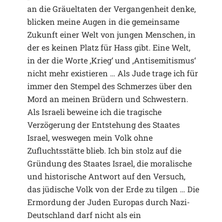
an die Gräueltaten der Vergangenheit denke,
blicken meine Augen in die gemeinsame
Zukunft einer Welt von jungen Menschen, in
der es keinen Platz für Hass gibt. Eine Welt,
in der die Worte ,Krieg‘ und ,Antisemitismus‘
nicht mehr existieren … Als Jude trage ich für
immer den Stempel des Schmerzes über den
Mord an meinen Brüdern und Schwestern.
Als Israeli beweine ich die tragische
Verzögerung der Entstehung des Staates
Israel, weswegen mein Volk ohne
Zufluchtsstätte blieb. Ich bin stolz auf die
Gründung des Staates Israel, die moralische
und historische Antwort auf den Versuch,
das jüdische Volk von der Erde zu tilgen … Die
Ermordung der Juden Europas durch Nazi-
Deutschland darf nicht als ein