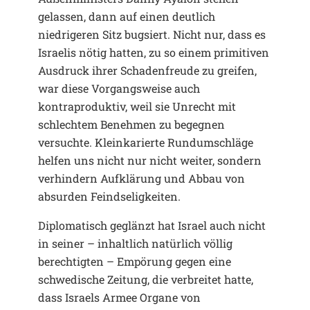
gelassen, dann auf einen deutlich
niedrigeren Sitz bugsiert. Nicht nur, dass es
Israelis nötig hatten, zu so einem primitiven
Ausdruck ihrer Schadenfreude zu greifen,
war diese Vorgangsweise auch
kontraproduktiv, weil sie Unrecht mit
schlechtem Benehmen zu begegnen
versuchte. Kleinkarierte Rundumschläge
helfen uns nicht nur nicht weiter, sondern
verhindern Aufklärung und Abbau von
absurden Feindseligkeiten.
Diplomatisch geglänzt hat Israel auch nicht
in seiner – inhaltlich natürlich völlig
berechtigten – Empörung gegen eine
schwedische Zeitung, die verbreitet hatte,
dass Israels Armee Organe von