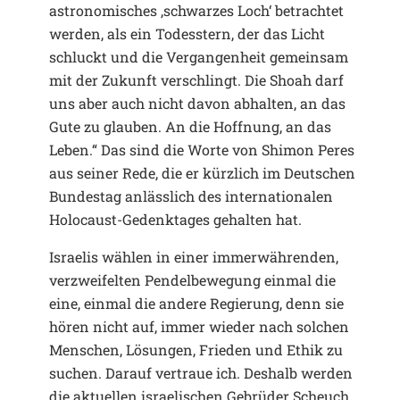
astronomisches ,schwarzes Loch‘ betrachtet
werden, als ein Todesstern, der das Licht
schluckt und die Vergangenheit gemeinsam
mit der Zukunft verschlingt. Die Shoah darf
uns aber auch nicht davon abhalten, an das
Gute zu glauben. An die Hoffnung, an das
Leben.“ Das sind die Worte von Shimon Peres
aus seiner Rede, die er kürzlich im Deutschen
Bundestag anlässlich des internationalen
Holocaust-Gedenktages gehalten hat.
Israelis wählen in einer immerwährenden,
verzweifelten Pendelbewegung einmal die
eine, einmal die andere Regierung, denn sie
hören nicht auf, immer wieder nach solchen
Menschen, Lösungen, Frieden und Ethik zu
suchen. Darauf vertraue ich. Deshalb werden
die aktuellen israelischen Gebrüder Scheuch