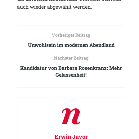
auch wieder abgewählt werden.
Vorheriger Beitrag
Unwohlsein im modernen Abendland
Nächster Beitrag
Kandidatur von Barbara Rosenkranz: Mehr
Gelassenheit!
Erwin Javor