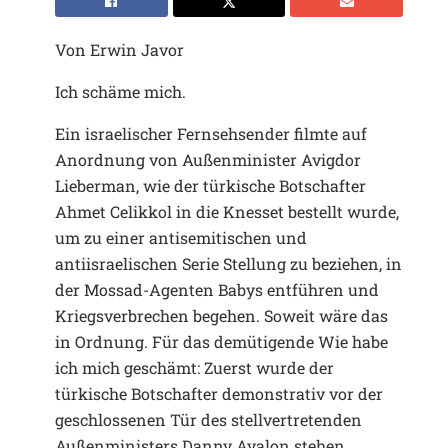
Von Erwin Javor
Ich schäme mich.
Ein israelischer Fernsehsender filmte auf
Anordnung von Außenminister Avigdor
Lieberman, wie der türkische Botschafter
Ahmet Celikkol in die Knesset bestellt wurde,
um zu einer antisemitischen und
antiisraelischen Serie Stellung zu beziehen, in
der Mossad-Agenten Babys entführen und
Kriegsverbrechen begehen. Soweit wäre das
in Ordnung. Für das demütigende Wie habe
ich mich geschämt: Zuerst wurde der
türkische Botschafter demonstrativ vor der
geschlossenen Tür des stellvertretenden
Außenministers Danny Ayalon stehen