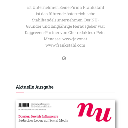
ist Unternehmer. Seine Firma Frankstahl
ist das führende österreichische
Stahlhandelsunternehmen. Der NU-
Gründer und langjährige Herausgeber war
Dajgezzen-Partner von Chefredakteur Peter
Menasse. www.javor.at
www.frankstahl.com
Aktuelle Ausgabe​