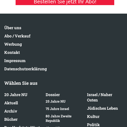
Bestellen Sie jetzt Ihr Abo!
Über uns
Abo / Verkauf
Werbung
Kontakt
Impressum
Datenschutzerklärung
Wählen Sie aus
20 Jahre NU
Dossier
Israel / Naher
Osten
25 Jahre NU
Aktuell
Jüdisches Leben
75 Jahre Israel
Archiv
80 Jahre Zweite
Kultur
Bücher
Republik
Politik