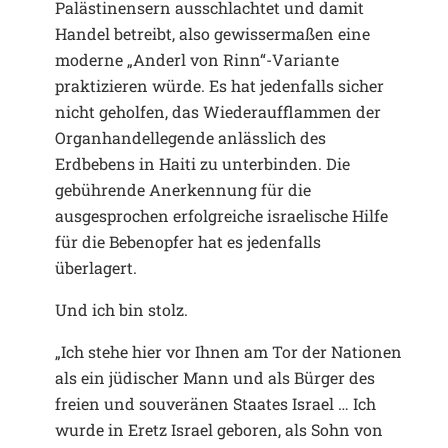
Palästinensern ausschlachtet und damit
Handel betreibt, also gewissermaßen eine
moderne „Anderl von Rinn“-Variante
praktizieren würde. Es hat jedenfalls sicher
nicht geholfen, das Wiederaufflammen der
Organhandellegende anlässlich des
Erdbebens in Haiti zu unterbinden. Die
gebührende Anerkennung für die
ausgesprochen erfolgreiche israelische Hilfe
für die Bebenopfer hat es jedenfalls
überlagert.
Und ich bin stolz.
„Ich stehe hier vor Ihnen am Tor der Nationen
als ein jüdischer Mann und als Bürger des
freien und souveränen Staates Israel … Ich
wurde in Eretz Israel geboren, als Sohn von