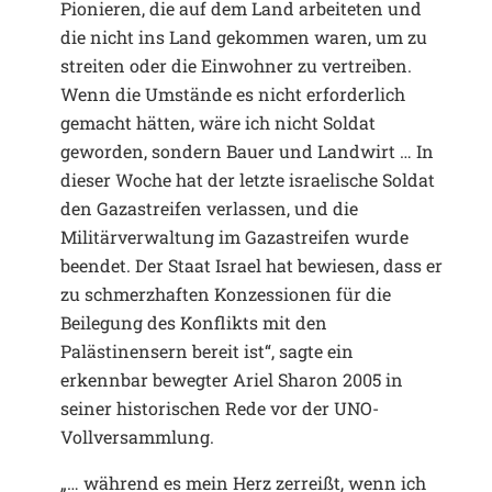
Pionieren, die auf dem Land arbeiteten und
die nicht ins Land gekommen waren, um zu
streiten oder die Einwohner zu vertreiben.
Wenn die Umstände es nicht erforderlich
gemacht hätten, wäre ich nicht Soldat
geworden, sondern Bauer und Landwirt … In
dieser Woche hat der letzte israelische Soldat
den Gazastreifen verlassen, und die
Militärverwaltung im Gazastreifen wurde
beendet. Der Staat Israel hat bewiesen, dass er
zu schmerzhaften Konzessionen für die
Beilegung des Konflikts mit den
Palästinensern bereit ist“, sagte ein
erkennbar bewegter Ariel Sharon 2005 in
seiner historischen Rede vor der UNO-
Vollversammlung.
„… während es mein Herz zerreißt, wenn ich