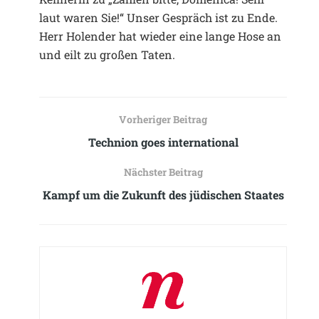
laut waren Sie!“ Unser Gespräch ist zu Ende.
Herr Holender hat wieder eine lange Hose an
und eilt zu großen Taten.
Vorheriger Beitrag
Technion goes international
Nächster Beitrag
Kampf um die Zukunft des jüdischen Staates