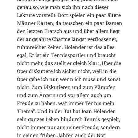
genau so, wie man sich ihn nach dieser
Lektüre vorstellt. Dort spielen ein paar ältere
Männer Karten, da tauschen ein paar Damen
den letzten Tratsch aus und über allem liegt
der angejahrte Charme längst verflossener,
ruhmreicher Zeiten. Holender ist das alles
egal. Er ist ein Tennissportler und braucht
nicht mehr, das stellt er gleich klar: „Über die
Oper diskutiere ich sicher nicht, weil in die
Oper gehe ich nur, wenn ich muss und sonst
nicht. Zum Diskutieren und zum Kämpfen
und zum Ärgern und vor allem auch um
Freude zu haben, war immer Tennis mein
Thema“. Und in der Tat hat Ioan Holender
sein ganzes Leben hindurch Tennis gespielt,
nicht immer nur aus reiner Freude, sondern
in seinen frühen Jahren auch der Not