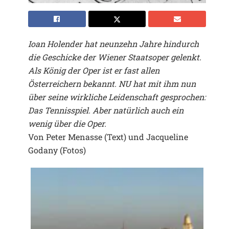
Ioan Holender hat neunzehn Jahre hindurch
die Geschicke der Wiener Staatsoper gelenkt.
Als König der Oper ist er fast allen
Österreichern bekannt. NU hat mit ihm nun
über seine wirkliche Leidenschaft gesprochen:
Das Tennisspiel. Aber natürlich auch ein
wenig über die Oper.
Von Peter Menasse (Text) und Jacqueline
Godany (Fotos)