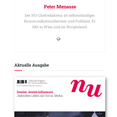
Peter Menasse
Der NU-Chefredakteur ist selbstständiger
Kommunikationsberater und Publizist. Er
lebt in Wien und im Burgenland.
Aktuelle Ausgabe​