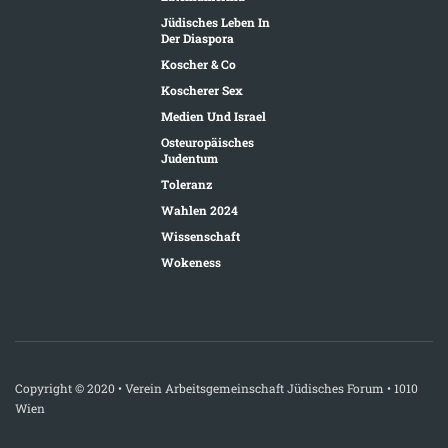
Jüdisches Leben In
Der Diaspora
Koscher & Co
Koscherer Sex
Medien Und Israel
Osteuropäisches
Judentum
Toleranz
Wahlen 2024
Wissenschaft
Wokeness
Copyright © 2020 • Verein Arbeitsgemeinschaft Jüdisches Forum • 1010
Wien