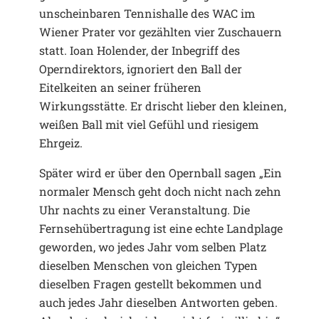
unscheinbaren Tennishalle des WAC im
Wiener Prater vor gezählten vier Zuschauern
statt. Ioan Holender, der Inbegriff des
Operndirektors, ignoriert den Ball der
Eitelkeiten an seiner früheren
Wirkungsstätte. Er drischt lieber den kleinen,
weißen Ball mit viel Gefühl und riesigem
Ehrgeiz.
Später wird er über den Opernball sagen „Ein
normaler Mensch geht doch nicht nach zehn
Uhr nachts zu einer Veranstaltung. Die
Fernsehübertragung ist eine echte Landplage
geworden, wo jedes Jahr vom selben Platz
dieselben Menschen von gleichen Typen
dieselben Fragen gestellt bekommen und
auch jedes Jahr dieselben Antworten geben.