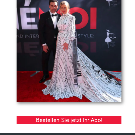
Bestellen Sie jetzt Ihr Abo!