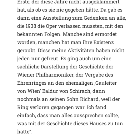
Erste, der diese Jahre nicht ausgeklammert
hat, als ob es sie nie gegeben hätte. Da gab es
dann eine Ausstellung zum Gedenken an alle,
die 1938 die Oper verlassen mussten, mit den
bekannten Folgen. Manche sind ermordet
worden, manchen hat man ihre Existenz
geraubt. Diese meine Aktivitäten haben nicht
jeden nur gefreut. Es ging auch um eine
sachliche Darstellung der Geschichte der
Wiener Philharmoniker, der Vergabe des
Ehrenringes an den ehemaligen ‚Gauleiter
von Wien‘ Baldur von Schirach, dann
nochmals an seinen Sohn Richard, weil der
Ring verloren gegangen war. Ich fand
einfach, dass man alles aussprechen sollte,
was mit der Geschichte dieses Hauses zu tun
hatte“.