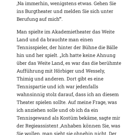
‚Na immerhin, wenigstens etwas. Gehen Sie
ins Burgtheater und melden Sie sich unter
Berufung auf mich‘“.
Man spielte im Akademietheater das Weite
Land und da brauchte man einen
Tennisspieler, der hinter der Bühne die Bälle
hin und her spielt. „Ich hatte keine Ahnung
über das Weite Land, es war das die berühmte
Aufführung mit Hörbiger und Wessely,
Thimig und anderen. Dort gibt es eine
Tennispartie und ich war jedenfalls
wahnsinnig stolz darauf, dass ich an diesem
Theater spielen sollte. Auf meine Frage, was
ich anziehen solle und ob ich da ein
Tennisgewand als Kostüm bekäme, sagte mir
der Regieassistent ‚Anhaben können Sie, was
Sie wollen, man sieht sie ohnehin nicht. Der