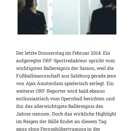
Der letzte Donnerstag im Februar 2014. Ein
aufgeregter ORF-Sportredakteur spricht vom
wichtigsten Ballereignis der Saison, weil die
Fußballmannschaft aus Salzburg gerade jene
von Ajax Amsterdam spielerisch zerlegt. Ein
weiterer ORF-Reporter wird bald ebenso
enthusiastisch vom Opernball berichten und
ihn das allerwichtigste Ballereignis des
Jahres nennen. Doch das wirkliche Highlight
im Reigen der Bälle findet an diesem Tag
ganz ohne Fernsehübertragung in der