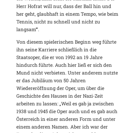
Herr Hofrat will nur, dass der Ball hin und
her geht, glaubhaft in einem Tempo, wie beim
Tennis, nicht zu schnell und nicht zu
langsam‘“.
Von diesem spielerischen Beginn weg führte
ihn seine Karriere schließlich in die
Staatsoper, die er von 1992 an 19 Jahre
hindurch führte. Auch hier ließ er sich den
Mund nicht verbieten. Unter anderem nutzte
er das Jubiläum von 50 Jahren
Wiedereröffnung der Oper, um über die
Geschichte des Hauses in der Nazi-Zeit
arbeiten zu lassen: „Weil es gab ja zwischen
1938 und 1945 die Oper auch und es gab auch
Österreich in einer anderen Form und unter
einem anderen Namen. Aber ich war der