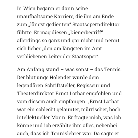
In Wien begann er dann seine
unaufhaltsame Karriere, die ihn am Ende
zum „längst gedienten“ Staatsoperndirektor
führte. Er mag diesen „Dienerbegriff“
allerdings so ganz und gar nicht und nennt
sich lieber „den am längsten im Amt
verbliebenen Leiter der Staatsoper“.
Am Anfang stand – was sonst – das Tennis.
Der blutjunge Holender wurde dem
legendären Schriftsteller, Regisseur und
Theaterdirektor Ernst Lothar empfohlen und
vom diesem auch empfangen. „Ernst Lothar
war ein schlecht gelaunter, mürrischer, hoch
intellektueller Mann. Er fragte mich, was ich
könne und ich erzählte ihm alles, nebenbei
auch, dass ich Tennislehrer war. Da sagte er