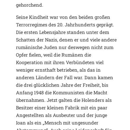
gehorchend.
Seine Kindheit war von den beiden großen
Terrorregimes des 20. Jahrhunderts geprägt.
Die ersten Lebensjahre standen unter dem
Schatten der Nazis, denen er und viele andere
rumänische Juden nur deswegen nicht zum
Opfer fielen, weil die Rumänen die
Kooperation mit ihren Verbündeten viel
weniger ernsthaft betrieben, als das in
anderen Ländern der Fall war. Dann kamen
die drei glücklichen Jahre der Freiheit, bis
Anfang 1948 die Kommunisten die Macht
übernahmen. Jetzt galten die Holenders als
Besitzer einer kleinen Fabrik mit ein paar
Angestellten als Ausbeuter und der junge
Ioan als ein „Mensch mit ungesunder