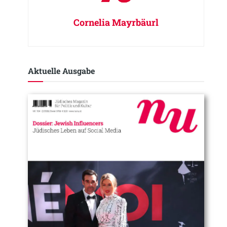
Cornelia Mayrbäurl
Aktuelle Ausgabe​