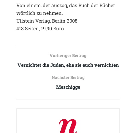
Von einem, der auszog, das Buch der Bücher
wörtlich zu nehmen.
Ullstein Verlag, Berlin 2008
418 Seiten, 19,90 Euro
Vorheriger Beitrag
Vernichtet die Juden, ehe sie euch vernichten
Nächster Beitrag
Meschigge