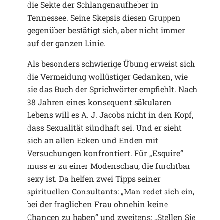
die Sekte der Schlangenaufheber in
Tennessee. Seine Skepsis diesen Gruppen
gegenüber bestätigt sich, aber nicht immer
auf der ganzen Linie.
Als besonders schwierige Übung erweist sich
die Vermeidung wollüstiger Gedanken, wie
sie das Buch der Sprichwörter empfiehlt. Nach
38 Jahren eines konsequent säkularen
Lebens will es A. J. Jacobs nicht in den Kopf,
dass Sexualität sündhaft sei. Und er sieht
sich an allen Ecken und Enden mit
Versuchungen konfrontiert. Für „Esquire“
muss er zu einer Modenschau, die furchtbar
sexy ist. Da helfen zwei Tipps seiner
spirituellen Consultants: „Man redet sich ein,
bei der fraglichen Frau ohnehin keine
Chancen zu haben“ und zweitens: „Stellen Sie