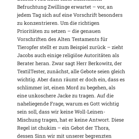
Befruchtung Zwillinge erwartet – vor, an
jedem Tag sich auf eine Vorschrift besonders
zu konzentrieren. Um die richtigen
Prioritäten zu setzen – die genauen
Vorschriften des Alten Testaments für
Tieropfer stellt er zum Beispiel zurück – zieht
Jacobs auch einige religiöse Autoritäten als
Berater heran. Zwar sagt Herr Berkowitz, der
TextilTester, zunächst, alle Gebote seien gleich
wichtig. Aber dann räumt er doch ein, dass es
schlimmer ist, einen Mord zu begehen, als
eine unkoschere Jacke zu tragen. Auf die
naheliegende Frage, warum es Gott wichtig
sein soll, dass wir keine Woll-Leinen-
Mischung tragen, hat er keine Antwort. Diese
Regel ist chukim – ein Gebot der Thora,
dessen Sinn wir mit unserer begrenzten