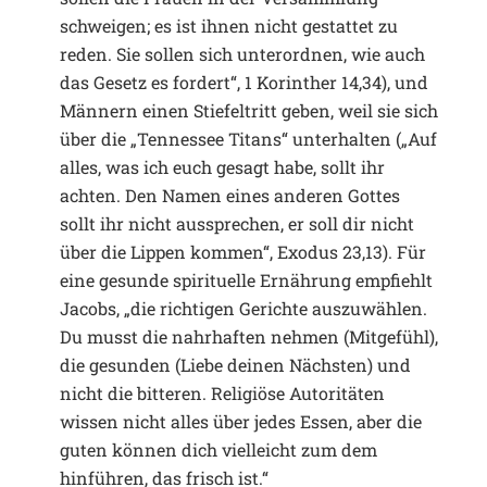
schweigen; es ist ihnen nicht gestattet zu
reden. Sie sollen sich unterordnen, wie auch
das Gesetz es fordert“, 1 Korinther 14,34), und
Männern einen Stiefeltritt geben, weil sie sich
über die „Tennessee Titans“ unterhalten („Auf
alles, was ich euch gesagt habe, sollt ihr
achten. Den Namen eines anderen Gottes
sollt ihr nicht aussprechen, er soll dir nicht
über die Lippen kommen“, Exodus 23,13). Für
eine gesunde spirituelle Ernährung empfiehlt
Jacobs, „die richtigen Gerichte auszuwählen.
Du musst die nahrhaften nehmen (Mitgefühl),
die gesunden (Liebe deinen Nächsten) und
nicht die bitteren. Religiöse Autoritäten
wissen nicht alles über jedes Essen, aber die
guten können dich vielleicht zum dem
hinführen, das frisch ist.“