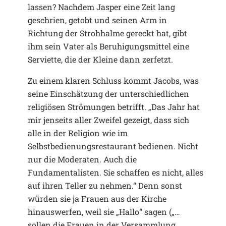
lassen? Nachdem Jasper eine Zeit lang
geschrien, getobt und seinen Arm in
Richtung der Strohhalme gereckt hat, gibt
ihm sein Vater als Beruhigungsmittel eine
Serviette, die der Kleine dann zerfetzt.
Zu einem klaren Schluss kommt Jacobs, was
seine Einschätzung der unterschiedlichen
religiösen Strömungen betrifft. „Das Jahr hat
mir jenseits aller Zweifel gezeigt, dass sich
alle in der Religion wie im
Selbstbedienungsrestaurant bedienen. Nicht
nur die Moderaten. Auch die
Fundamentalisten. Sie schaffen es nicht, alles
auf ihren Teller zu nehmen.“ Denn sonst
würden sie ja Frauen aus der Kirche
hinauswerfen, weil sie „Hallo“ sagen („…
sollen die Frauen in der Versammlung