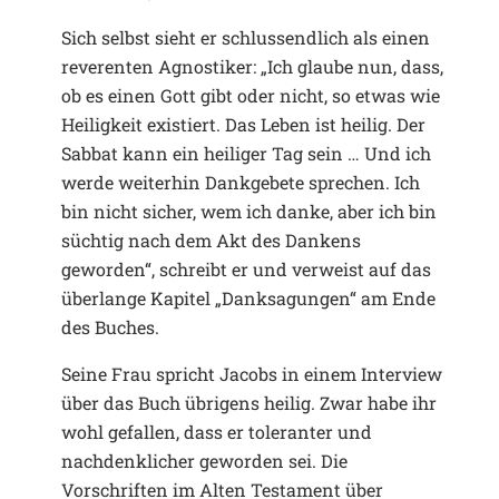
Sich selbst sieht er schlussendlich als einen
reverenten Agnostiker: „Ich glaube nun, dass,
ob es einen Gott gibt oder nicht, so etwas wie
Heiligkeit existiert. Das Leben ist heilig. Der
Sabbat kann ein heiliger Tag sein … Und ich
werde weiterhin Dankgebete sprechen. Ich
bin nicht sicher, wem ich danke, aber ich bin
süchtig nach dem Akt des Dankens
geworden“, schreibt er und verweist auf das
überlange Kapitel „Danksagungen“ am Ende
des Buches.
Seine Frau spricht Jacobs in einem Interview
über das Buch übrigens heilig. Zwar habe ihr
wohl gefallen, dass er toleranter und
nachdenklicher geworden sei. Die
Vorschriften im Alten Testament über