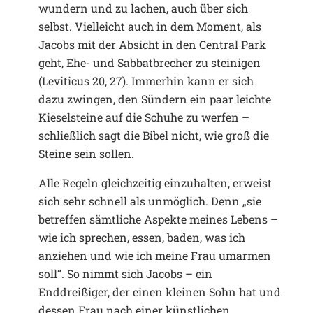
wundern und zu lachen, auch über sich
selbst. Vielleicht auch in dem Moment, als
Jacobs mit der Absicht in den Central Park
geht, Ehe- und Sabbatbrecher zu steinigen
(Leviticus 20, 27). Immerhin kann er sich
dazu zwingen, den Sündern ein paar leichte
Kieselsteine auf die Schuhe zu werfen –
schließlich sagt die Bibel nicht, wie groß die
Steine sein sollen.
Alle Regeln gleichzeitig einzuhalten, erweist
sich sehr schnell als unmöglich. Denn „sie
betreffen sämtliche Aspekte meines Lebens –
wie ich sprechen, essen, baden, was ich
anziehen und wie ich meine Frau umarmen
soll“. So nimmt sich Jacobs – ein
Enddreißiger, der einen kleinen Sohn hat und
dessen Frau nach einer künstlichen