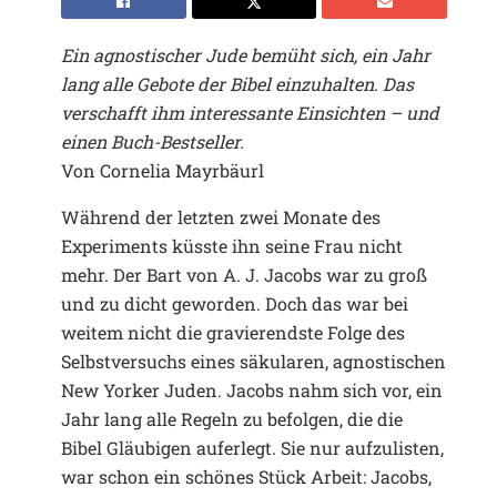
Ein agnostischer Jude bemüht sich, ein Jahr
lang alle Gebote der Bibel einzuhalten. Das
verschafft ihm interessante Einsichten – und
einen Buch-Bestseller.
Von Cornelia Mayrbäurl
Während der letzten zwei Monate des
Experiments küsste ihn seine Frau nicht
mehr. Der Bart von A. J. Jacobs war zu groß
und zu dicht geworden. Doch das war bei
weitem nicht die gravierendste Folge des
Selbstversuchs eines säkularen, agnostischen
New Yorker Juden. Jacobs nahm sich vor, ein
Jahr lang alle Regeln zu befolgen, die die
Bibel Gläubigen auferlegt. Sie nur aufzulisten,
war schon ein schönes Stück Arbeit: Jacobs,