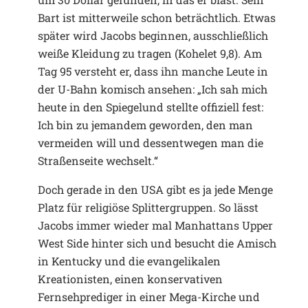
Bart ist mitterweile schon beträchtlich. Etwas
später wird Jacobs beginnen, ausschließlich
weiße Kleidung zu tragen (Kohelet 9,8). Am
Tag 95 versteht er, dass ihn manche Leute in
der U-Bahn komisch ansehen: „Ich sah mich
heute in den Spiegelund stellte offiziell fest:
Ich bin zu jemandem geworden, den man
vermeiden will und dessentwegen man die
Straßenseite wechselt.“
Doch gerade in den USA gibt es ja jede Menge
Platz für religiöse Splittergruppen. So lässt
Jacobs immer wieder mal Manhattans Upper
West Side hinter sich und besucht die Amisch
in Kentucky und die evangelikalen
Kreationisten, einen konservativen
Fernsehprediger in einer Mega-Kirche und