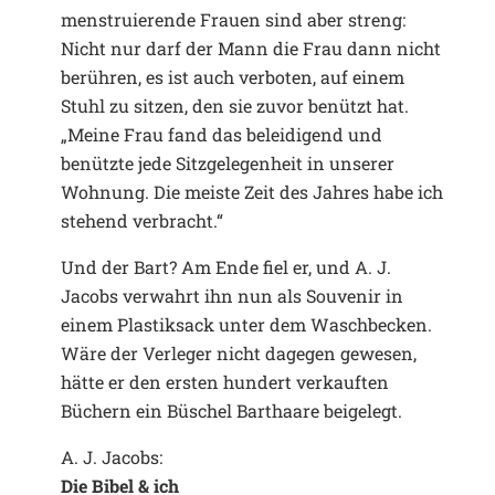
menstruierende Frauen sind aber streng:
Nicht nur darf der Mann die Frau dann nicht
berühren, es ist auch verboten, auf einem
Stuhl zu sitzen, den sie zuvor benützt hat.
„Meine Frau fand das beleidigend und
benützte jede Sitzgelegenheit in unserer
Wohnung. Die meiste Zeit des Jahres habe ich
stehend verbracht.“
Und der Bart? Am Ende fiel er, und A. J.
Jacobs verwahrt ihn nun als Souvenir in
einem Plastiksack unter dem Waschbecken.
Wäre der Verleger nicht dagegen gewesen,
hätte er den ersten hundert verkauften
Büchern ein Büschel Barthaare beigelegt.
A. J. Jacobs:
Die Bibel & ich