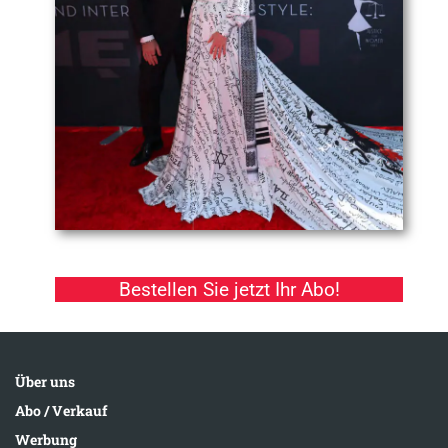
Bestellen Sie jetzt Ihr Abo!
Über uns
Abo / Verkauf
Werbung