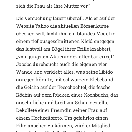
sich die Frau als Ihre Mutter vor.“
Die Versuchung lauert überall. Als er auf der
Website Yahoo die aktuellen Börsenkurse
checken will, lacht ihm ein blondes Model in
einem tief ausgeschnittenen Kleid entgegen,
das lustvoll am Bügel ihrer Brille knabbert,
„vom jüngsten Aktienindex offenbar erregt“.
Jacobs durchsucht auch die eigenen vier
Wände und verklebt alles, was seine Libido
anregen könnte, mit schwarzem Klebeband:
die Geisha auf der Teeschachtel, die fesche
Köchin auf dem Rücken eines Kochbuchs, das
ansehnliche und breit zur Schau gestellte
Dekolleté einer Freundin seiner Frau auf
einem Hochzeitsfoto. Um gefahrlos einen
Film ansehen zu können, wird er Mitglied